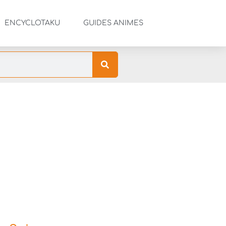
ENCYCLOTAKU
GUIDES ANIMES