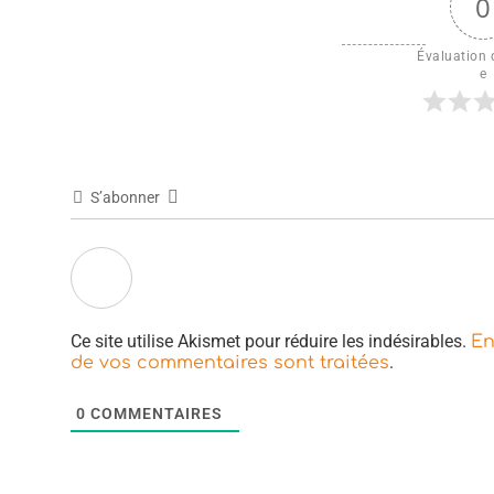
0
Évaluation d
e
S’abonner
Ce site utilise Akismet pour réduire les indésirables.
En
.
de vos commentaires sont traitées
0
COMMENTAIRES