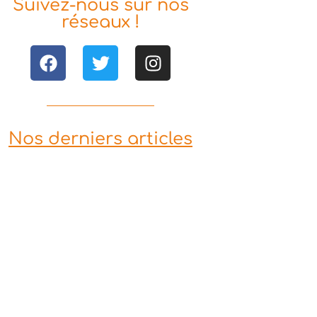
Suivez-nous sur nos
réseaux !
Nos derniers articles