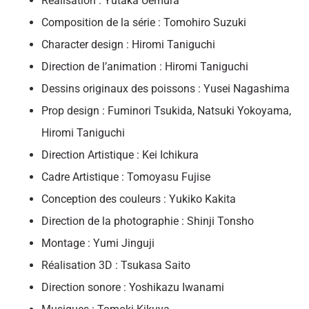
Réalisation : Yutaka Uemura
Composition de la série : Tomohiro Suzuki
Character design : Hiromi Taniguchi
Direction de l’animation : Hiromi Taniguchi
Dessins originaux des poissons : Yusei Nagashima
Prop design : Fuminori Tsukida, Natsuki Yokoyama,
Hiromi Taniguchi
Direction Artistique : Kei Ichikura
Cadre Artistique : Tomoyasu Fujise
Conception des couleurs : Yukiko Kakita
Direction de la photographie : Shinji Tonsho
Montage : Yumi Jinguji
Réalisation 3D : Tsukasa Saito
Direction sonore : Yoshikazu Iwanami