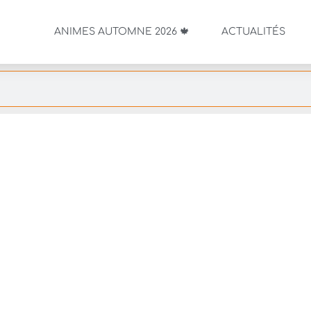
ANIMES AUTOMNE 2026 🍁
ACTUALITÉS