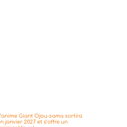
’anime Giant Ojou-sama sortira
n janvier 2027 et s’offre un