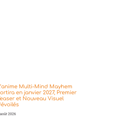
L’anime Multi-Mind Mayhem
ortira en janvier 2027, Premier
easer et Nouveau Visuel
évoilés
 août 2026