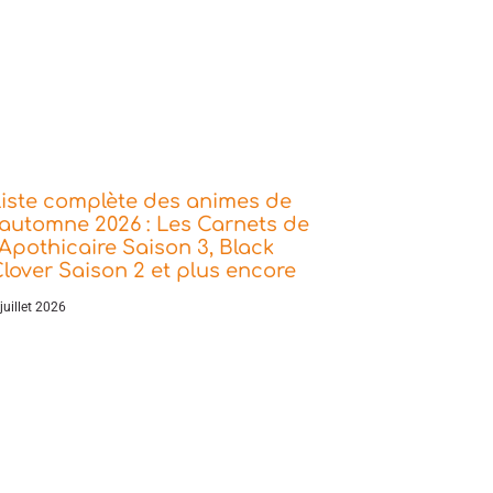
iste complète des animes de
’automne 2026 : Les Carnets de
’Apothicaire Saison 3, Black
lover Saison 2 et plus encore
juillet 2026