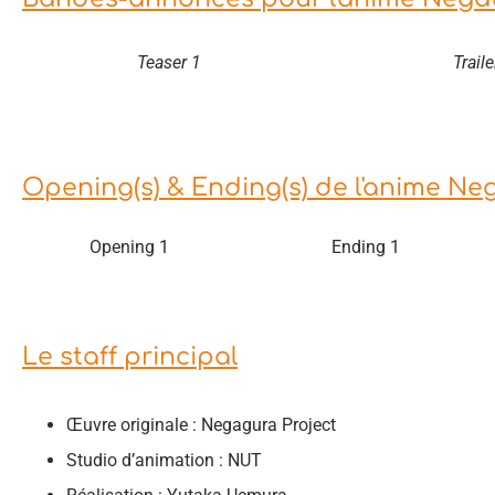
Teaser 1
Traile
Opening(s) & Ending(s) de l'anime Neg
Opening 1
Ending 1
Le staff principal
Œuvre originale : Negagura Project
Studio d’animation : NUT