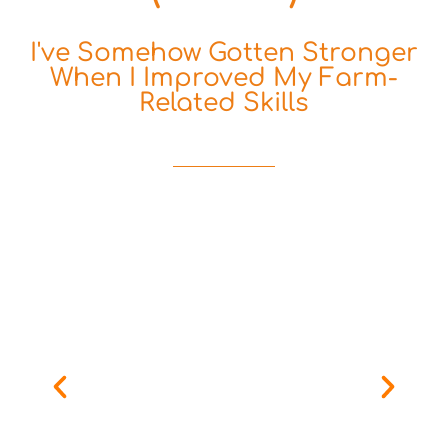
I've Somehow Gotten Stronger
When I Improved My Farm-
Related Skills