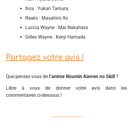
Ilvia : Yukari Tamura
Reaks : Masahiro Ito
Luccia Wayne : Mai Nakahara
Gilles Wayne : Kenji Hamada
Partagez votre avis !
Que pensez-vous de
l’anime
Noumin Kanren no Skill
?
Libre à vous de donner votre avis dans les
commentaires ci-dessous !