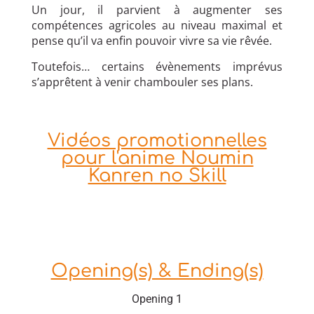
Un jour, il parvient à augmenter ses
compétences agricoles au niveau maximal et
pense qu’il va enfin pouvoir vivre sa vie rêvée.
Toutefois… certains évènements imprévus
s’apprêtent à venir chambouler ses plans.
Vidéos promotionnelles
pour l'anime Noumin
Kanren no Skill
Opening(s) & Ending(s)
Opening 1