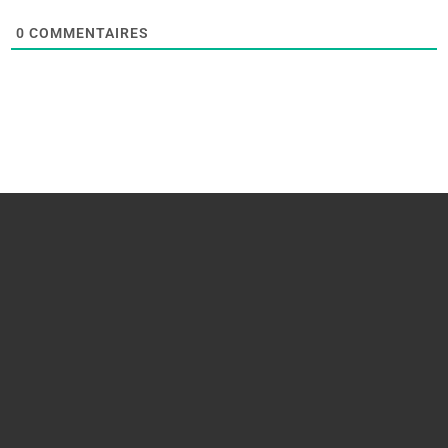
0
COMMENTAIRES