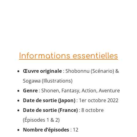
Informations essentielles
Œuvre originale
: Shobonnu (Scénario) &
Sogawa (Illustrations)
Genre
: Shonen, Fantasy, Action, Aventure
Date de sortie (Japon)
: 1er octobre 2022
Date de sortie (France)
: 8 octobre
(Épisodes 1 & 2)
Nombre d’épisodes
: 12