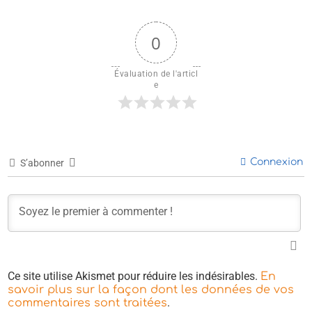
0
Évaluation de l'articl
e
Connexion
S’abonner
Ce site utilise Akismet pour réduire les indésirables.
En
savoir plus sur la façon dont les données de vos
.
commentaires sont traitées