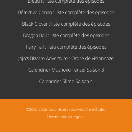
Bleach : liste complète des épisodes
Détective Conan : liste complète des épisodes
Black Clover : liste complète des épisodes
Dragon Ball : liste complète des épisodes
Fairy Tail : liste complète des épisodes
Jojo's Bizarre Adventure : Ordre de visionnage
Calendrier Mushoku Tensei Saison 3
Calendrier Slime Saison 4
©2020-2026 Tous droits réservés AnimOtaku.
Nos mentions légales