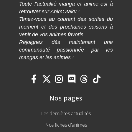
Toute l’actualité manga et anime est à
retrouver sur AnimOtaku !
Tenez-vous au courant des sorties du
moment et des prochaines saisons à
venir de vos animes favoris.
Rejoignez dès maintenant une
communauté passionnée par les
mangas et les animes !
Nos pages
Les dernières actualités
Nos fiches d'animes