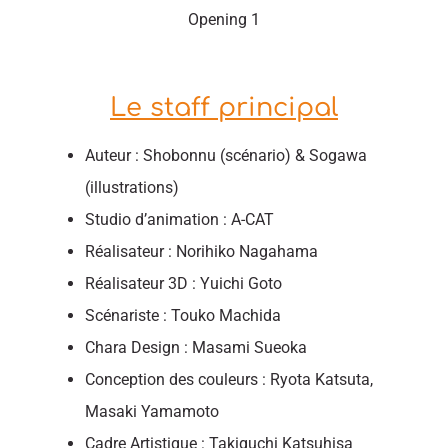
Opening 1
Le staff principal
Auteur : Shobonnu (scénario) & Sogawa
(illustrations)
Studio d’animation : A-CAT
Réalisateur : Norihiko Nagahama
Réalisateur 3D : Yuichi Goto
Scénariste : Touko Machida
Chara Design : Masami Sueoka
Conception des couleurs : Ryota Katsuta,
Masaki Yamamoto
Cadre Artistique : Takiguchi Katsuhisa