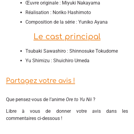
Œuvre originale : Miyuki Nakayama
Réalisation : Noriko Hashimoto
Composition de la série : Yuniko Ayana
Le cast principal
Tsubaki Sawashiro : Shinnosuke Tokudome
Yu Shimizu : Shuichiro Umeda
Partagez votre avis !
Que pensez-vous de l’anime
Ore to Yu Nii
?
Libre à vous de donner votre avis dans les
commentaires ci-dessous !