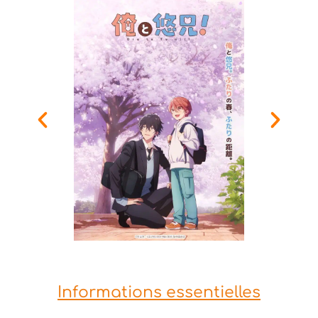
Informations essentielles