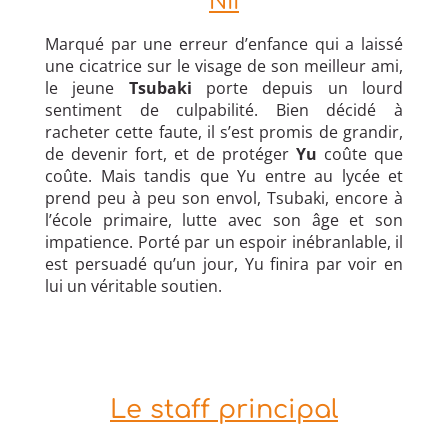
Nii
Marqué par une erreur d’enfance qui a laissé
une cicatrice sur le visage de son meilleur ami,
le jeune
Tsubaki
porte depuis un lourd
sentiment de culpabilité. Bien décidé à
racheter cette faute, il s’est promis de grandir,
de devenir fort, et de protéger
Yu
coûte que
coûte. Mais tandis que Yu entre au lycée et
prend peu à peu son envol, Tsubaki, encore à
l’école primaire, lutte avec son âge et son
impatience. Porté par un espoir inébranlable, il
est persuadé qu’un jour, Yu finira par voir en
lui un véritable soutien.
Le staff principal