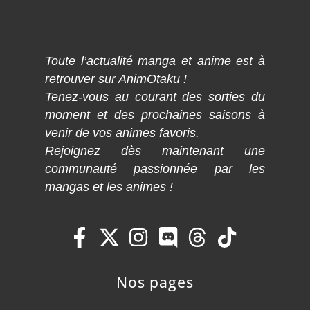
Toute l’actualité manga et anime est à
retrouver sur AnimOtaku !
Tenez-vous au courant des sorties du
moment et des prochaines saisons à
venir de vos animes favoris.
Rejoignez dès maintenant une
communauté passionnée par les
mangas et les animes !
Nos pages