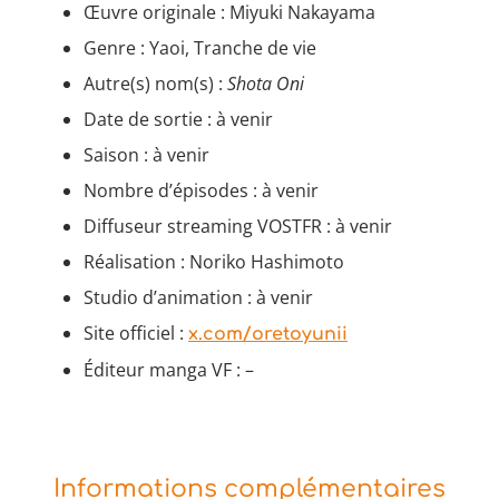
Œuvre originale : Miyuki Nakayama
Genre : Yaoi, Tranche de vie
Autre(s) nom(s) :
Shota Oni
Date de sortie : à venir
Saison : à venir
Nombre d’épisodes : à venir
Diffuseur streaming VOSTFR : à venir
Réalisation : Noriko Hashimoto
Studio d’animation : à venir
Site officiel :
x.com/oretoyunii
Éditeur manga VF : –
Informations complémentaires