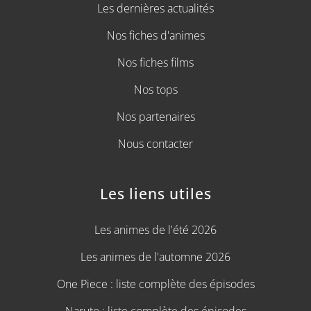
Les dernières actualités
Nos fiches d'animes
Nos fiches films
Nos tops
Nos partenaires
Nous contacter
Les liens utiles
Les animes de l'été 2026
Les animes de l'automne 2026
One Piece : liste complète des épisodes
Naruto : liste complète des épisodes