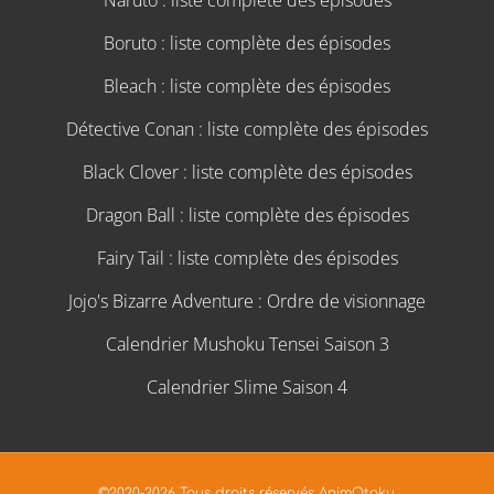
Boruto : liste complète des épisodes
Bleach : liste complète des épisodes
Détective Conan : liste complète des épisodes
Black Clover : liste complète des épisodes
Dragon Ball : liste complète des épisodes
Fairy Tail : liste complète des épisodes
Jojo's Bizarre Adventure : Ordre de visionnage
Calendrier Mushoku Tensei Saison 3
Calendrier Slime Saison 4
©2020-2026 Tous droits réservés AnimOtaku.