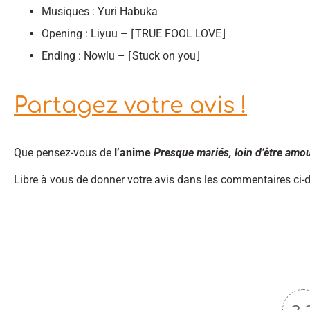
Musiques : Yuri Habuka
Opening : Liyuu – ⌈TRUE FOOL LOVE⌋
Ending : Nowlu – ⌈Stuck on you⌋
Partagez votre avis !
Que pensez-vous de
l’anime
Presque mariés, loin d’être amo
Libre à vous de donner votre avis dans les commentaires ci-