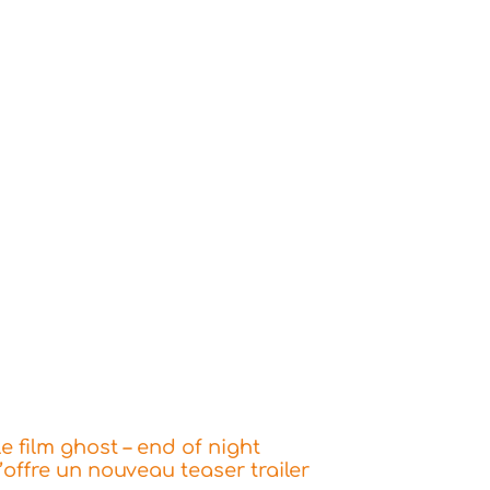
e film ghost – end of night
’offre un nouveau teaser trailer