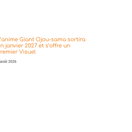
’anime Giant Ojou-sama sortira
n janvier 2027 et s’offre un
remier Visuel
 août 2026