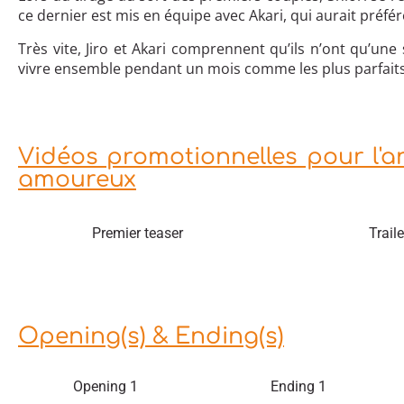
ce dernier est mis en équipe avec Akari, qui aurait préfé
Très vite, Jiro et Akari comprennent qu’ils n’ont qu’une
vivre ensemble pendant un mois comme les plus parfait
Vidéos promotionnelles pour l'an
amoureux
Premier teaser
Traile
Opening(s) & Ending(s)
Opening 1
Ending 1