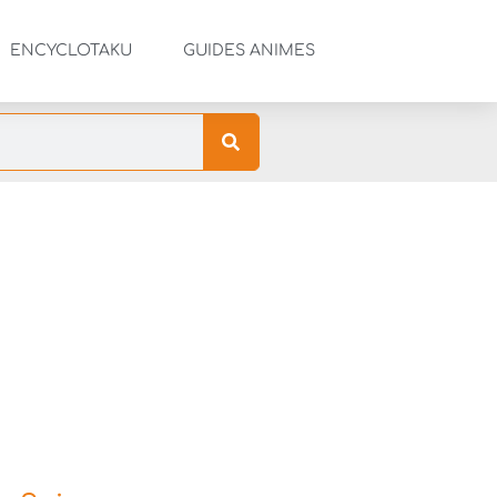
ENCYCLOTAKU
GUIDES ANIMES