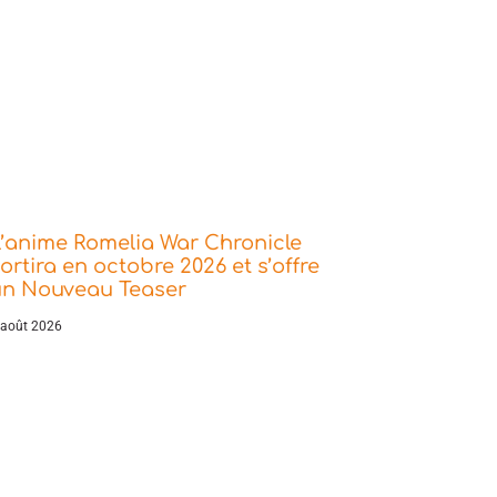
’anime Romelia War Chronicle
ortira en octobre 2026 et s’offre
un Nouveau Teaser
 août 2026