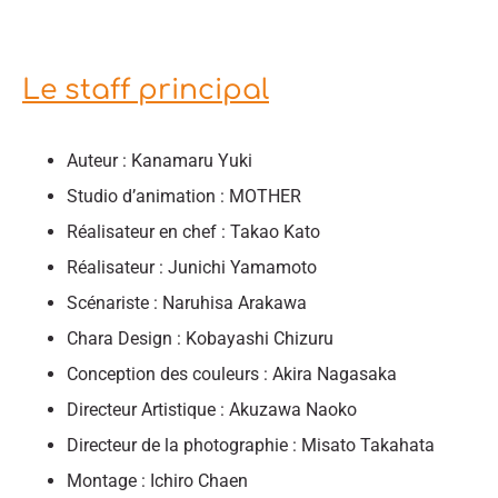
Le staff principal
Auteur : Kanamaru Yuki
Studio d’animation : MOTHER
Réalisateur en chef : Takao Kato
Réalisateur : Junichi Yamamoto
Scénariste : Naruhisa Arakawa
Chara Design : Kobayashi Chizuru
Conception des couleurs : Akira Nagasaka
Directeur Artistique : Akuzawa Naoko
Directeur de la photographie : Misato Takahata
Montage : Ichiro Chaen