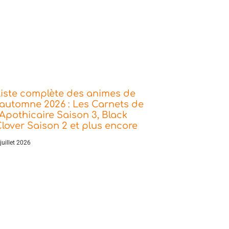
iste complète des animes de
’automne 2026 : Les Carnets de
’Apothicaire Saison 3, Black
lover Saison 2 et plus encore
juillet 2026