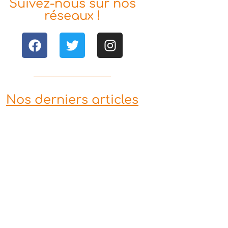
Suivez-nous sur nos
réseaux !
Nos derniers articles