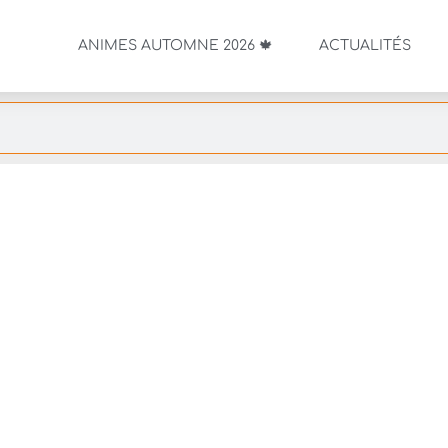
ANIMES AUTOMNE 2026 🍁
ACTUALITÉS