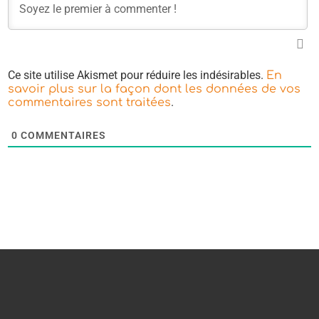
Ce site utilise Akismet pour réduire les indésirables.
En
savoir plus sur la façon dont les données de vos
.
commentaires sont traitées
0
COMMENTAIRES