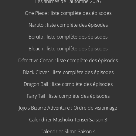
Les animes de l'automne 2026
One Piece : liste complète des épisodes
Naruto : liste complète des épisodes
Boruto : liste complète des épisodes
Bleach : liste complète des épisodes
Détective Conan : liste complète des épisodes
Black Clover : liste complète des épisodes
Dragon Ball : liste complète des épisodes
Fairy Tail : liste complète des épisodes
Jojo's Bizarre Adventure : Ordre de visionnage
Calendrier Mushoku Tensei Saison 3
Calendrier Slime Saison 4