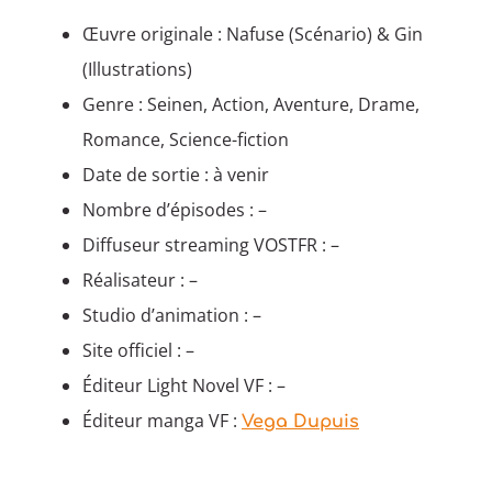
Œuvre originale : Nafuse (Scénario) & Gin
(Illustrations)
Genre : Seinen, Action, Aventure, Drame,
Romance, Science-fiction
Date de sortie : à venir
Nombre d’épisodes : –
Diffuseur streaming VOSTFR : –
Réalisateur : –
Studio d’animation : –
Site officiel : –
Éditeur Light Novel VF : –
Éditeur manga VF :
Vega Dupuis