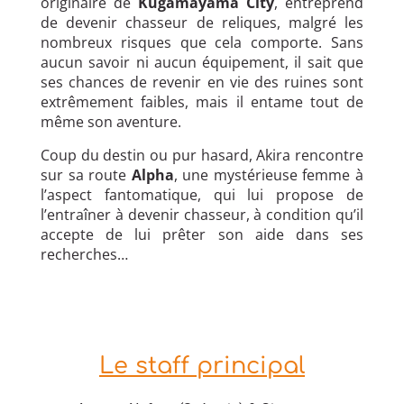
originaire de
Kugamayama City
, entreprend
de devenir chasseur de reliques, malgré les
nombreux risques que cela comporte. Sans
aucun savoir ni aucun équipement, il sait que
ses chances de revenir en vie des ruines sont
extrêmement faibles, mais il entame tout de
même son aventure.
Coup du destin ou pur hasard, Akira rencontre
sur sa route
Alpha
, une mystérieuse femme à
l’aspect fantomatique, qui lui propose de
l’entraîner à devenir chasseur, à condition qu’il
accepte de lui prêter son aide dans ses
recherches…
Le staff principal