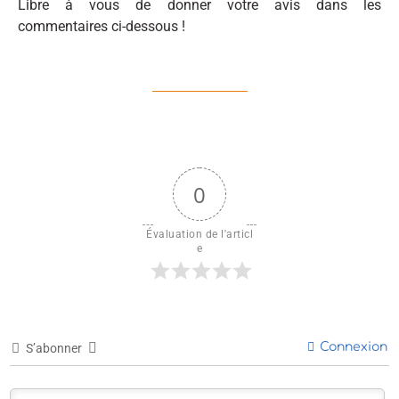
Libre à vous de donner votre avis dans les
commentaires ci-dessous !
0
Évaluation de l'articl
e
Connexion
S’abonner