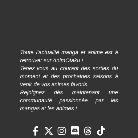
Toute l’actualité manga et anime est à
retrouver sur AnimOtaku !
Tenez-vous au courant des sorties du
moment et des prochaines saisons à
venir de vos animes favoris.
Rejoignez dès maintenant une
communauté passionnée par les
mangas et les animes !