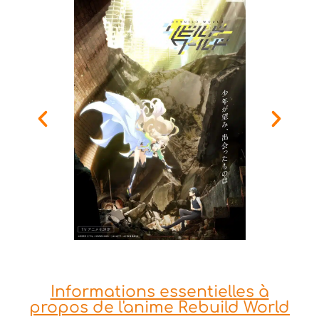
Informations essentielles à
propos de l'anime Rebuild World