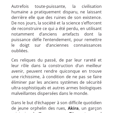
Autrefois toute-puissante, la civilisation
humaine a pratiquement disparu, ne laissant
derrière elle que des ruines de son existence.
De nos jours, la société et la science s’efforcent
de reconstruire ce qui a été perdu, en utilisant
notamment d’anciens artefacts dont la
puissance défie l’entendement, pour remettre
le doigt sur d’anciennes connaissances
oubliées.
Ces reliques du passé, de par leur rareté et
leur rôle dans la construction d’un meilleur
avenir, peuvent rendre quiconque en trouve
une richissime, à condition de ne pas se faire
éliminer par les anciens systèmes de sécurité
ultra-sophistiqués et autres armes biologiques
malveillantes dispersées dans le monde.
Dans le but d’échapper à son difficile quotidien
de jeune orphelin des rues,
Akira
, un garçon