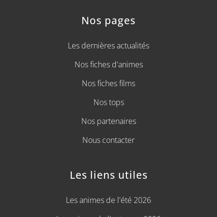
Nos pages
Les dernières actualités
Nos fiches d'animes
Nos fiches films
Nos tops
Nos partenaires
Nous contacter
Les liens utiles
Les animes de l'été 2026