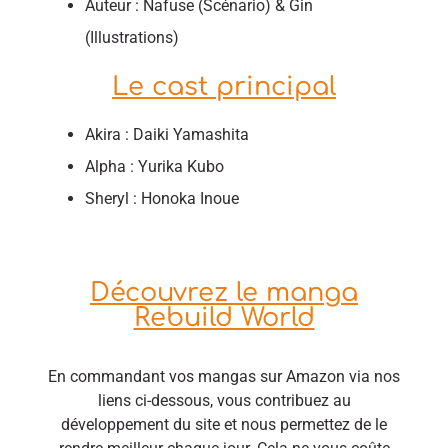
Auteur : Nafuse (Scénario) & Gin
(Illustrations)
Le cast principal
Akira : Daiki Yamashita
Alpha : Yurika Kubo
Sheryl : Honoka Inoue
Découvrez le manga
Rebuild World
En commandant vos mangas sur Amazon via nos
liens ci-dessous, vous contribuez au
développement du site et nous permettez de le