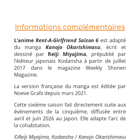
Informations complémentaires
L’anime
Rent-A-Girlfriend Saison 6
est adapté
du manga
Kanojo Okarishimasu
, écrit et
dessiné par
Reiji Miyajima
, prépublié par
l’éditeur japonais Kodansha à partir de juillet
2017 dans le magazine Weekly Shonen
Magazine.
La version française du manga est éditée par
Noeve Grafx depuis mars 2021.
Cette sixième saison fait directement suite aux
évènements de la cinquième, diffusée entre
avril et juin 2026 au Japon. Elle adapte l’arc de
la cohabitation.
©Reiji Miyajima, Kodansha / Kanojo Okarishimasu