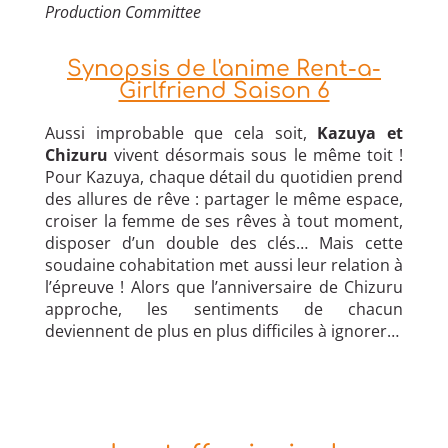
Production Committee
Synopsis de l'anime Rent-a-
Girlfriend Saison 6
Aussi improbable que cela soit,
Kazuya et
Chizuru
vivent désormais sous le même toit !
Pour Kazuya, chaque détail du quotidien prend
des allures de rêve : partager le même espace,
croiser la femme de ses rêves à tout moment,
disposer d’un double des clés… Mais cette
soudaine cohabitation met aussi leur relation à
l’épreuve ! Alors que l’anniversaire de Chizuru
approche, les sentiments de chacun
deviennent de plus en plus difficiles à ignorer…