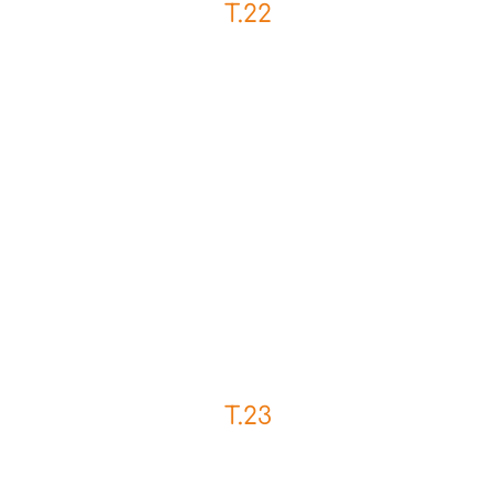
T.22
T.23