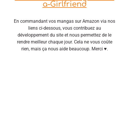
a-Girlfriend
En commandant vos mangas sur Amazon via nos
liens ci-dessous, vous contribuez au
développement du site et nous permettez de le
rendre meilleur chaque jour. Cela ne vous coûte
rien, mais ça nous aide beaucoup. Merci ♥.