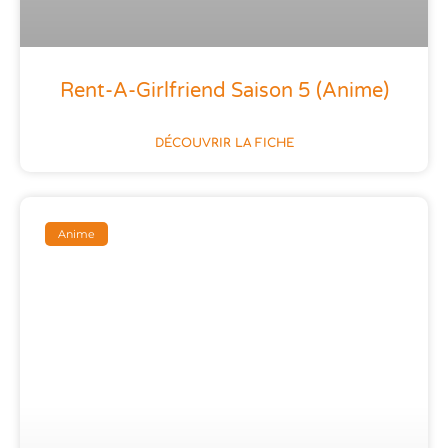
Rent-A-Girlfriend Saison 5 (anime)
DÉCOUVRIR LA FICHE
Anime