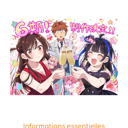
Informations essentielles