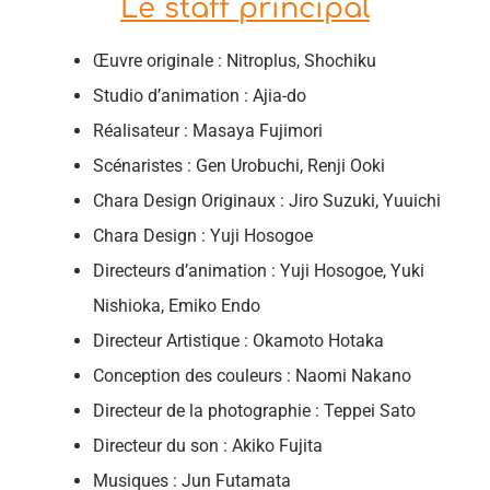
Le staff principal
Œuvre originale : Nitroplus, Shochiku
Studio d’animation : Ajia-do
Réalisateur : Masaya Fujimori
Scénaristes : Gen Urobuchi, Renji Ooki
Chara Design Originaux : Jiro Suzuki, Yuuichi
Chara Design : Yuji Hosogoe
Directeurs d’animation : Yuji Hosogoe, Yuki
Nishioka, Emiko Endo
Directeur Artistique : Okamoto Hotaka
Conception des couleurs : Naomi Nakano
Directeur de la photographie : Teppei Sato
Directeur du son : Akiko Fujita
Musiques : Jun Futamata