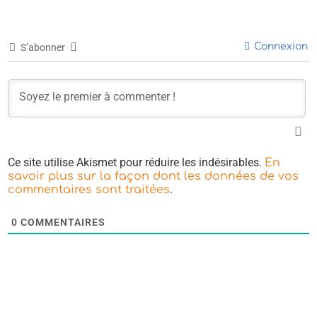
Connexion
S’abonner
Ce site utilise Akismet pour réduire les indésirables.
En
savoir plus sur la façon dont les données de vos
.
commentaires sont traitées
0
COMMENTAIRES