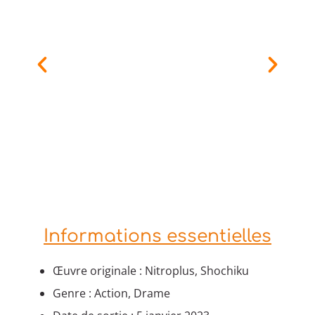
Informations essentielles
Œuvre originale : Nitroplus, Shochiku
Genre : Action, Drame