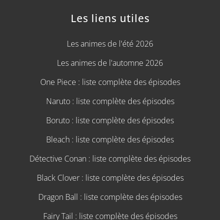
Les liens utiles
Les animes de l'été 2026
Les animes de l'automne 2026
One Piece : liste complète des épisodes
Naruto : liste complète des épisodes
Boruto : liste complète des épisodes
Bleach : liste complète des épisodes
Détective Conan : liste complète des épisodes
Black Clover : liste complète des épisodes
Dragon Ball : liste complète des épisodes
Fairy Tail : liste complète des épisodes