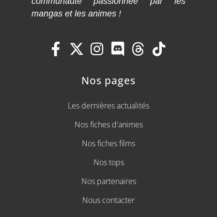
communauté passionnée par les
mangas et les animes !
Nos pages
Les dernières actualités
Nos fiches d'animes
Nos fiches films
Nos tops
Nos partenaires
Nous contacter