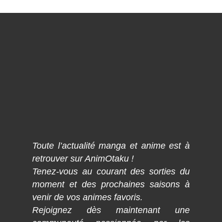
Toute l’actualité manga et anime est à
retrouver sur AnimOtaku !
Tenez-vous au courant des sorties du
moment et des prochaines saisons à
venir de vos animes favoris.
Rejoignez dès maintenant une