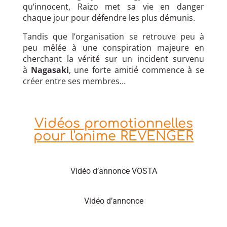
qu’innocent, Raizo met sa vie en danger
chaque jour pour défendre les plus démunis.
Tandis que l’organisation se retrouve peu à
peu mêlée à une conspiration majeure en
cherchant la vérité sur un incident survenu
à
Nagasaki
, une forte amitié commence à se
créer entre ses membres…
Vidéos promotionnelles
pour l'anime REVENGER
Vidéo d’annonce VOSTA
Vidéo d’annonce