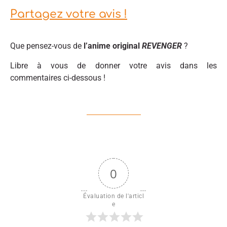
Partagez votre avis !
Que pensez-vous de
l’anime original
REVENGER
?
Libre à vous de donner votre avis dans les
commentaires ci-dessous !
0
Évaluation de l'articl
e