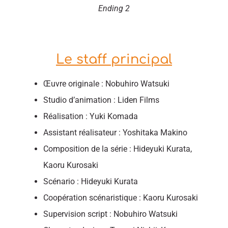
Ending 2
Le staff principal
Œuvre originale : Nobuhiro Watsuki
Studio d’animation : Liden Films
Réalisation : Yuki Komada
Assistant réalisateur : Yoshitaka Makino
Composition de la série : Hideyuki Kurata,
Kaoru Kurosaki
Scénario : Hideyuki Kurata
Coopération scénaristique : Kaoru Kurosaki
Supervision script : Nobuhiro Watsuki