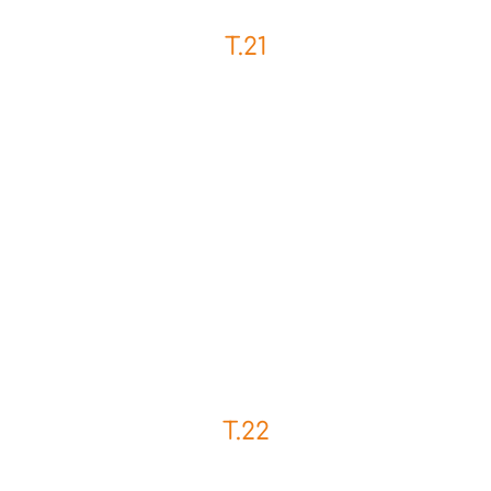
T.21
T.22