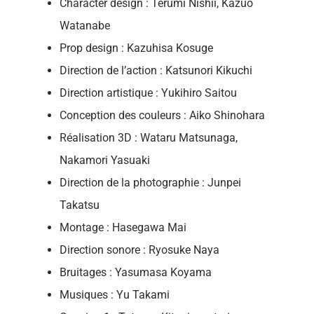
Character design : Terumi Nishii, Kazuo
Watanabe
Prop design : Kazuhisa Kosuge
Direction de l’action : Katsunori Kikuchi
Direction artistique : Yukihiro Saitou
Conception des couleurs : Aiko Shinohara
Réalisation 3D : Wataru Matsunaga,
Nakamori Yasuaki
Direction de la photographie : Junpei
Takatsu
Montage : Hasegawa Mai
Direction sonore : Ryosuke Naya
Bruitages : Yasumasa Koyama
Musiques : Yu Takami