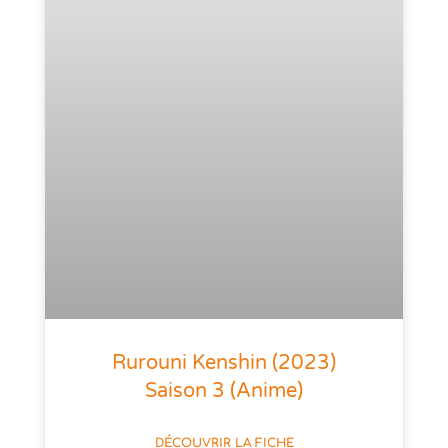
Rurouni Kenshin (2023)
Saison 3 (anime)
DÉCOUVRIR LA FICHE