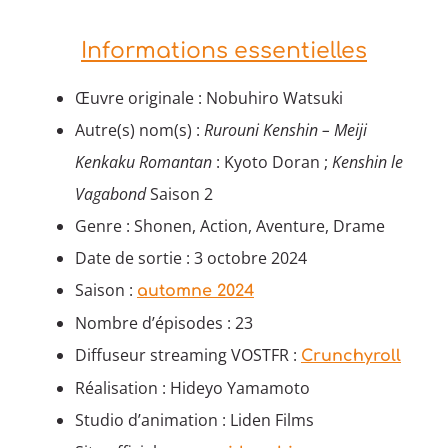
Informations essentielles
Œuvre originale : Nobuhiro Watsuki
Autre(s) nom(s) :
Rurouni Kenshin – Meiji
Kenkaku Romantan
: Kyoto Doran ;
Kenshin le
Vagabond
Saison 2
Genre : Shonen, Action, Aventure, Drame
Date de sortie : 3 octobre 2024
Saison :
automne 2024
Nombre d’épisodes : 23
Diffuseur streaming VOSTFR :
Crunchyroll
Réalisation : Hideyo Yamamoto
Studio d’animation : Liden Films