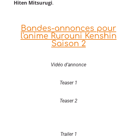
Hiten Mitsurugi
.
Bandes-annonces pour
l'anime Rurouni Kenshin
Saison 2
Vidéo d’annonce
Teaser 1
Teaser 2
Trailer 1