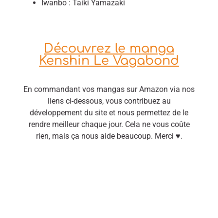
Iwanbo : Taiki Yamazaki
Découvrez le manga
Kenshin Le Vagabond
En commandant vos mangas sur Amazon via nos
liens ci-dessous, vous contribuez au
développement du site et nous permettez de le
rendre meilleur chaque jour. Cela ne vous coûte
rien, mais ça nous aide beaucoup. Merci ♥.