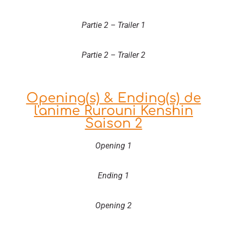
Partie 2 – Trailer 1
Partie 2 – Trailer 2
Opening(s) & Ending(s) de
l'anime Rurouni Kenshin
Saison 2
Opening 1
Ending 1
Opening 2