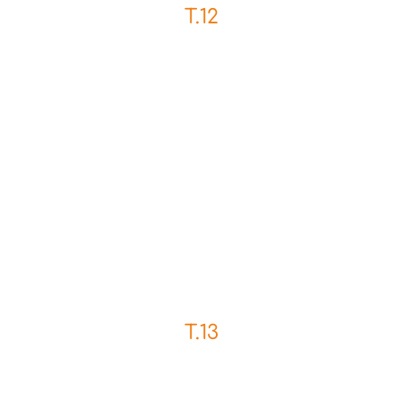
T.12
T.13