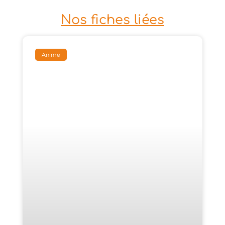
Nos fiches liées
Anime