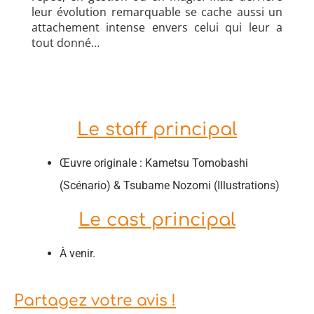
leur évolution remarquable se cache aussi un
attachement intense envers celui qui leur a
tout donné…
Le staff principal
Œuvre originale : Kametsu Tomobashi
(Scénario) & Tsubame Nozomi (Illustrations)
Le cast principal
À venir.
Partagez votre avis !