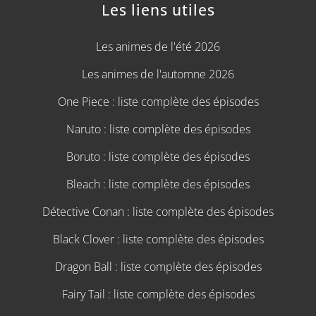
Les liens utiles
Les animes de l'été 2026
Les animes de l'automne 2026
One Piece : liste complète des épisodes
Naruto : liste complète des épisodes
Boruto : liste complète des épisodes
Bleach : liste complète des épisodes
Détective Conan : liste complète des épisodes
Black Clover : liste complète des épisodes
Dragon Ball : liste complète des épisodes
Fairy Tail : liste complète des épisodes