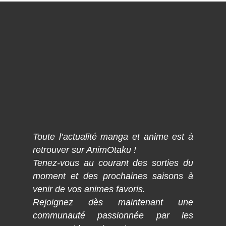
Toute l’actualité manga et anime est à
retrouver sur AnimOtaku !
Tenez-vous au courant des sorties du
moment et des prochaines saisons à
venir de vos animes favoris.
Rejoignez dès maintenant une
communauté passionnée par les