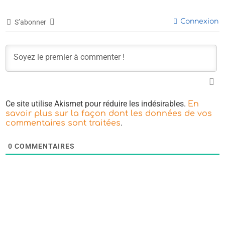
Connexion
S’abonner
Ce site utilise Akismet pour réduire les indésirables.
En
savoir plus sur la façon dont les données de vos
.
commentaires sont traitées
0
COMMENTAIRES