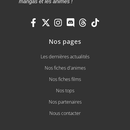
mangas et les animes !
Nos pages
Les dernières actualités
Nos fiches d'animes
Nos fiches films
Nos tops
Nos partenaires
Nous contacter