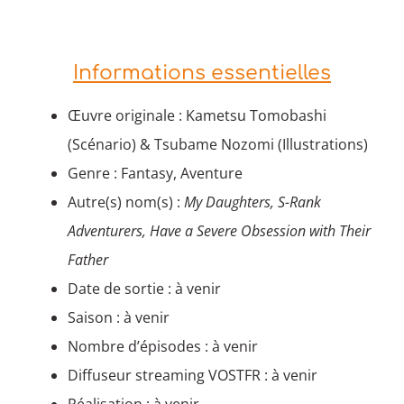
Informations essentielles
Œuvre originale : Kametsu Tomobashi
(Scénario) & Tsubame Nozomi (Illustrations)
Genre : Fantasy, Aventure
Autre(s) nom(s) :
My Daughters, S-Rank
Adventurers, Have a Severe Obsession with Their
Father
Date de sortie : à venir
Saison : à venir
Nombre d’épisodes : à venir
Diffuseur streaming VOSTFR : à venir
Réalisation : à venir