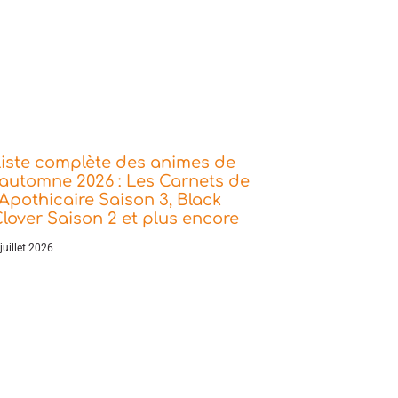
iste complète des animes de
’automne 2026 : Les Carnets de
’Apothicaire Saison 3, Black
lover Saison 2 et plus encore
juillet 2026