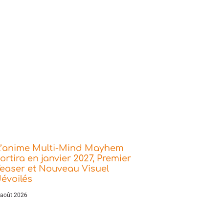
L’anime Multi-Mind Mayhem
ortira en janvier 2027, Premier
easer et Nouveau Visuel
évoilés
 août 2026