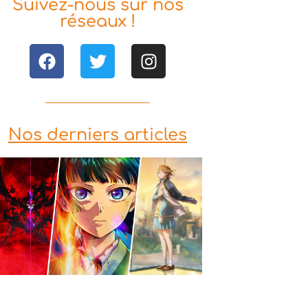
Suivez-nous sur nos
réseaux !
Nos derniers articles