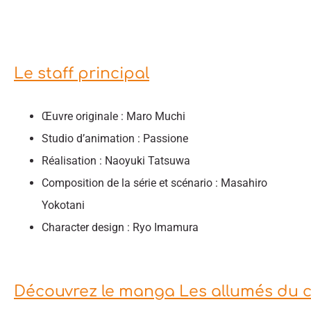
Le staff principal
Œuvre originale : Maro Muchi
Studio d’animation : Passione
Réalisation : Naoyuki Tatsuwa
Composition de la série et scénario : Masahiro
Yokotani
Character design : Ryo Imamura
Découvrez le manga Les allumés du c