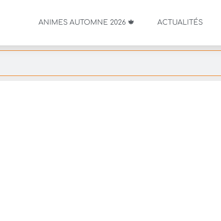
ANIMES AUTOMNE 2026 🍁
ACTUALITÉS