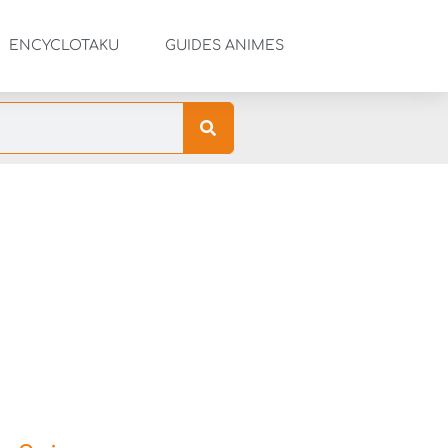
ENCYCLOTAKU
GUIDES ANIMES