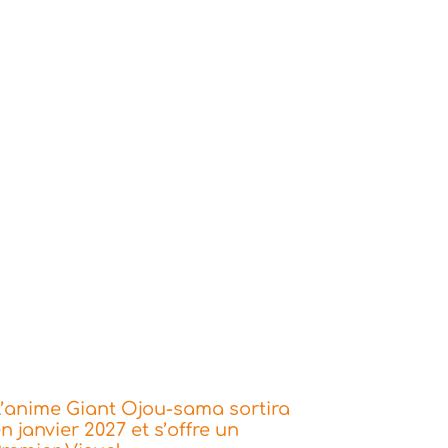
’anime Giant Ojou-sama sortira
n janvier 2027 et s’offre un