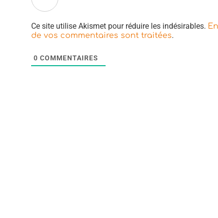
Ce site utilise Akismet pour réduire les indésirables.
En
.
de vos commentaires sont traitées
0
COMMENTAIRES