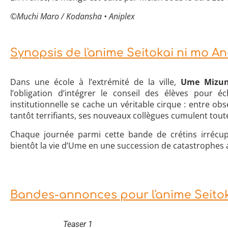
©Muchi Maro / Kodansha • Aniplex
Synopsis de l'anime Seitokai ni mo An
Dans une école à l’extrémité de la ville,
Ume
Mizu
l’obligation d’intégrer le conseil des élèves pour 
institutionnelle se cache un véritable cirque : entre 
tantôt terrifiants, ses nouveaux collègues cumulent toute
Chaque journée parmi cette bande de crétins irrécu
bientôt la vie d’Ume en une succession de catastrophes 
Bandes-annonces pour l'anime Seitok
Teaser 1