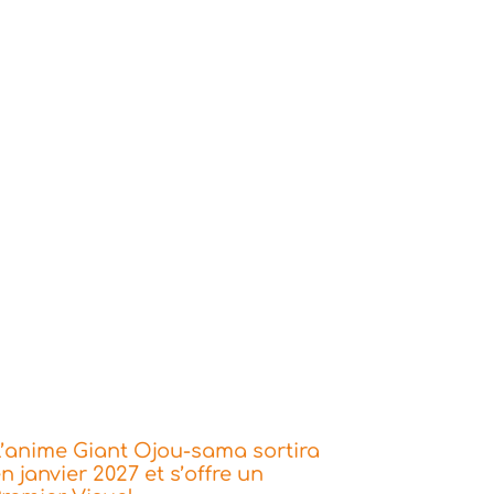
’anime Giant Ojou-sama sortira
n janvier 2027 et s’offre un