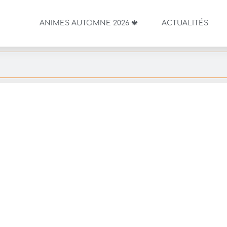
ANIMES AUTOMNE 2026 🍁
ACTUALITÉS