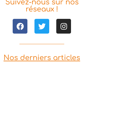
Suivez-nous sur nos
réseaux !
Nos derniers articles