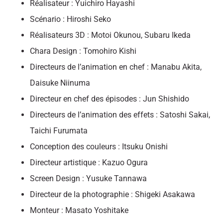
Réalisateur : Yuichiro Hayashi
Scénario : Hiroshi Seko
Réalisateurs 3D : Motoi Okunou, Subaru Ikeda
Chara Design : Tomohiro Kishi
Directeurs de l’animation en chef : Manabu Akita,
Daisuke Niinuma
Directeur en chef des épisodes : Jun Shishido
Directeurs de l’animation des effets : Satoshi Sakai,
Taichi Furumata
Conception des couleurs : Itsuku Onishi
Directeur artistique : Kazuo Ogura
Screen Design : Yusuke Tannawa
Directeur de la photographie : Shigeki Asakawa
Monteur : Masato Yoshitake