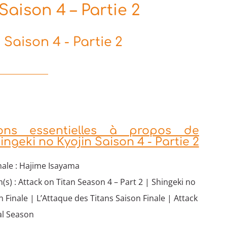
Saison 4 – Partie 2
 Saison 4 - Partie 2
ions essentielles à propos de
ingeki no Kyojin Saison 4 - Partie 2
nale : Hajime Isayama
(s) : Attack on Titan Season 4 – Part 2 | Shingeki no
n Finale | L’Attaque des Titans Saison Finale | Attack
al Season