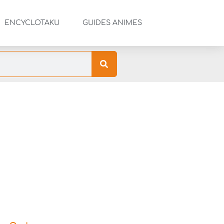
ENCYCLOTAKU
GUIDES ANIMES