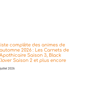
iste complète des animes de
’automne 2026 : Les Carnets de
’Apothicaire Saison 3, Black
lover Saison 2 et plus encore
juillet 2026