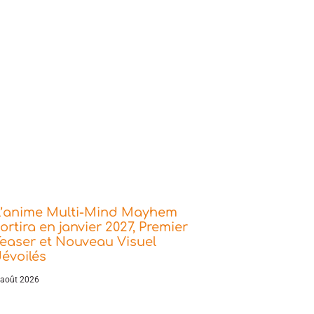
L’anime Multi-Mind Mayhem
ortira en janvier 2027, Premier
easer et Nouveau Visuel
évoilés
 août 2026