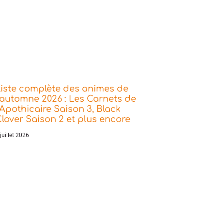
iste complète des animes de
’automne 2026 : Les Carnets de
’Apothicaire Saison 3, Black
lover Saison 2 et plus encore
juillet 2026