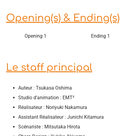
Opening(s) & Ending(s)
Opening 1
Ending 1
Le staff principal
Auteur : Tsukasa Oshima
Studio d’animation : EMT²
Réalisateur : Noriyuki Nakamura
Assistant Réalisateur : Junichi Kitamura
Scénariste : Mitsutaka Hirota