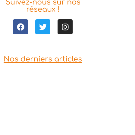
Suivez-nous sur nos
réseaux !
Nos derniers articles