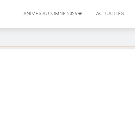
ANIMES AUTOMNE 2026 🍁
ACTUALITÉS