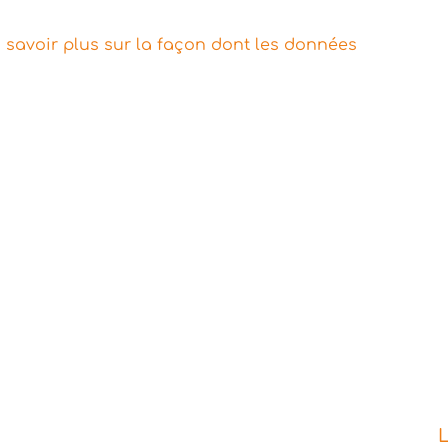
 savoir plus sur la façon dont les données
L