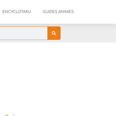
ENCYCLOTAKU
GUIDES ANIMES