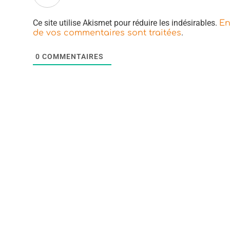
Ce site utilise Akismet pour réduire les indésirables.
En
.
de vos commentaires sont traitées
0
COMMENTAIRES