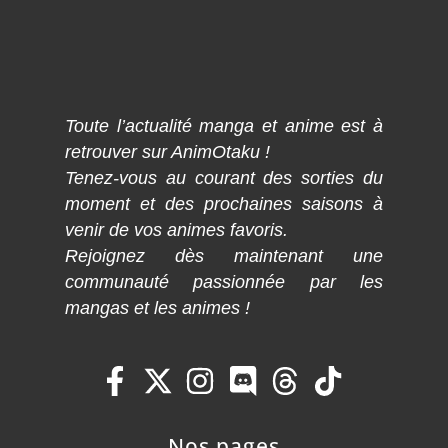
Toute l’actualité manga et anime est à
retrouver sur AnimOtaku !
Tenez-vous au courant des sorties du
moment et des prochaines saisons à
venir de vos animes favoris.
Rejoignez dès maintenant une
communauté passionnée par les
mangas et les animes !
Nos pages