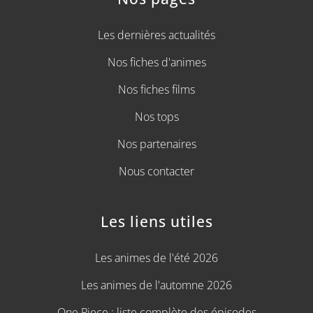
Les dernières actualités
Nos fiches d'animes
Nos fiches films
Nos tops
Nos partenaires
Nous contacter
Les liens utiles
Les animes de l'été 2026
Les animes de l'automne 2026
One Piece : liste complète des épisodes