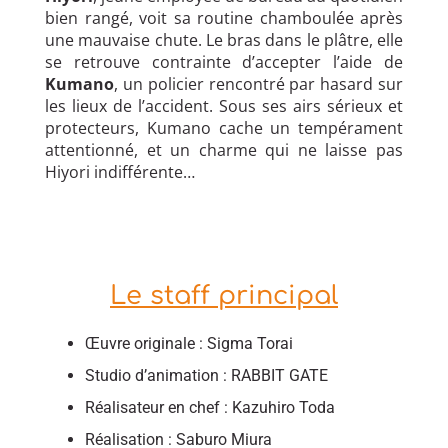
bien rangé, voit sa routine chamboulée après
une mauvaise chute. Le bras dans le plâtre, elle
se retrouve contrainte d’accepter l’aide de
Kumano
, un policier rencontré par hasard sur
les lieux de l’accident. Sous ses airs sérieux et
protecteurs, Kumano cache un tempérament
attentionné, et un charme qui ne laisse pas
Hiyori indifférente…
Le staff principal
Œuvre originale : Sigma Torai
Studio d’animation : RABBIT GATE
Réalisateur en chef : Kazuhiro Toda
Réalisation : Saburo Miura