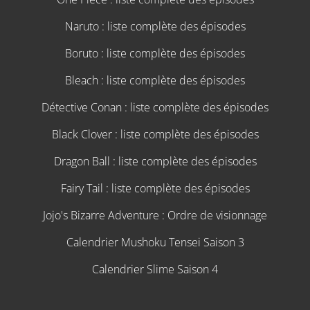
Naruto : liste complète des épisodes
Boruto : liste complète des épisodes
Bleach : liste complète des épisodes
Détective Conan : liste complète des épisodes
Black Clover : liste complète des épisodes
Dragon Ball : liste complète des épisodes
Fairy Tail : liste complète des épisodes
Jojo's Bizarre Adventure : Ordre de visionnage
Calendrier Mushoku Tensei Saison 3
Calendrier Slime Saison 4