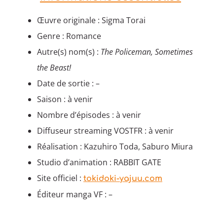
Œuvre originale : Sigma Torai
Genre : Romance
Autre(s) nom(s) :
The Policeman, Sometimes
the Beast!
Date de sortie : –
Saison : à venir
Nombre d’épisodes : à venir
Diffuseur streaming VOSTFR : à venir
Réalisation : Kazuhiro Toda, Saburo Miura
Studio d’animation : RABBIT GATE
Site officiel :
tokidoki-yajuu.com
Éditeur manga VF : –