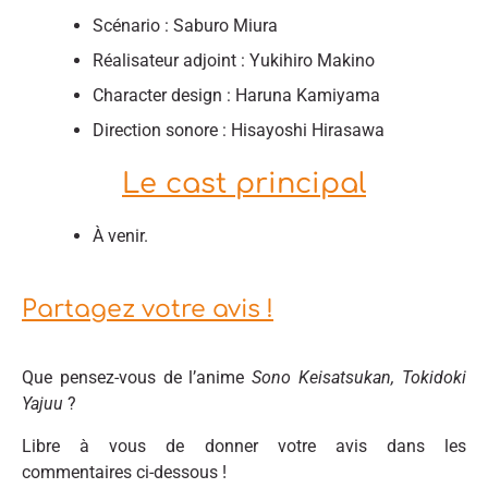
Scénario : Saburo Miura
Réalisateur adjoint : Yukihiro Makino
Character design : Haruna Kamiyama
Direction sonore : Hisayoshi Hirasawa
Le cast principal
À venir.
Partagez votre avis !
Que pensez-vous de l’anime
Sono Keisatsukan, Tokidoki
Yajuu
?
Libre à vous de donner votre avis dans les
commentaires ci-dessous !