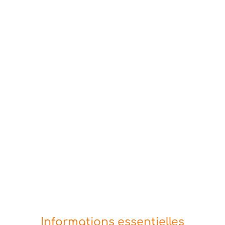
Informations essentielles