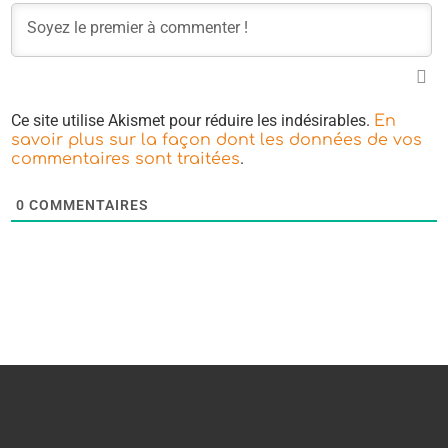
Ce site utilise Akismet pour réduire les indésirables.
En
savoir plus sur la façon dont les données de vos
.
commentaires sont traitées
0
COMMENTAIRES