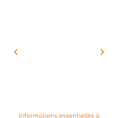
Informations essentielles à