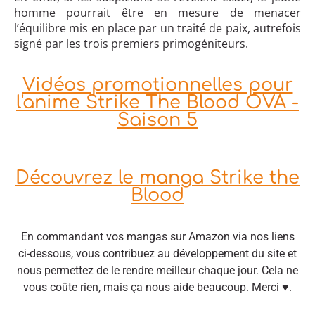
homme pourrait être en mesure de menacer
l’équilibre mis en place par un traité de paix, autrefois
signé par les trois premiers primogéniteurs.
Vidéos promotionnelles pour
l'anime Strike The Blood OVA -
Saison 5
Découvrez le manga Strike the
Blood
En commandant vos mangas sur Amazon via nos liens
ci-dessous, vous contribuez au développement du site et
nous permettez de le rendre meilleur chaque jour. Cela ne
vous coûte rien, mais ça nous aide beaucoup. Merci ♥.