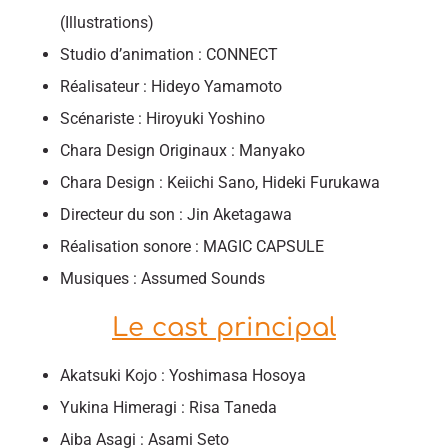
(Illustrations)
Studio d’animation : CONNECT
Réalisateur : Hideyo Yamamoto
Scénariste : Hiroyuki Yoshino
Chara Design Originaux : Manyako
Chara Design : Keiichi Sano, Hideki Furukawa
Directeur du son : Jin Aketagawa
Réalisation sonore : MAGIC CAPSULE
Musiques : Assumed Sounds
Le cast principal
Akatsuki Kojo : Yoshimasa Hosoya
Yukina Himeragi : Risa Taneda
Aiba Asagi : Asami Seto