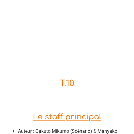
T.10
Le staff principal
Auteur : Gakuto Mikumo (Scénario) & Manyako