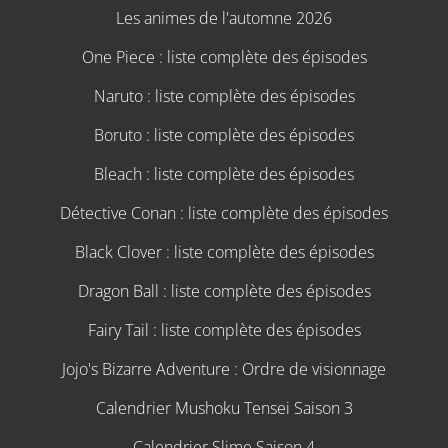
Les animes de l'automne 2026
One Piece : liste complète des épisodes
Naruto : liste complète des épisodes
Boruto : liste complète des épisodes
Bleach : liste complète des épisodes
Détective Conan : liste complète des épisodes
Black Clover : liste complète des épisodes
Dragon Ball : liste complète des épisodes
Fairy Tail : liste complète des épisodes
Jojo's Bizarre Adventure : Ordre de visionnage
Calendrier Mushoku Tensei Saison 3
Calendrier Slime Saison 4