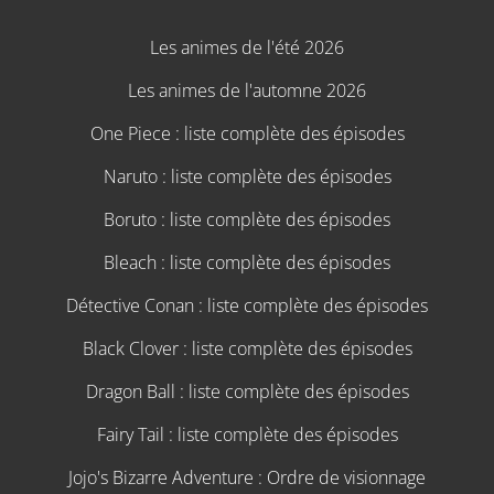
Les animes de l'été 2026
Les animes de l'automne 2026
One Piece : liste complète des épisodes
Naruto : liste complète des épisodes
Boruto : liste complète des épisodes
Bleach : liste complète des épisodes
Détective Conan : liste complète des épisodes
Black Clover : liste complète des épisodes
Dragon Ball : liste complète des épisodes
Fairy Tail : liste complète des épisodes
Jojo's Bizarre Adventure : Ordre de visionnage