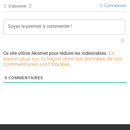
Connexion
S’abonner
Ce site utilise Akismet pour réduire les indésirables.
En
savoir plus sur la façon dont les données de vos
.
commentaires sont traitées
0
COMMENTAIRES