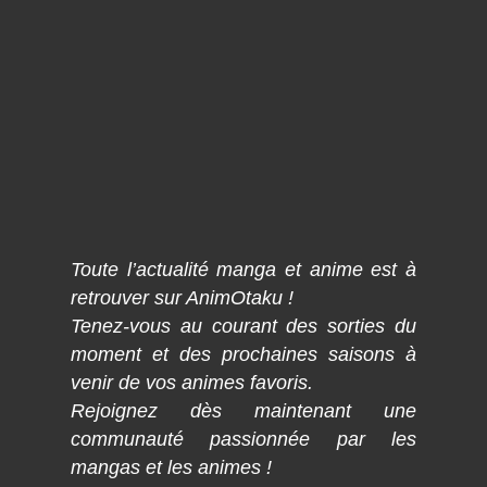
Toute l’actualité manga et anime est à
retrouver sur AnimOtaku !
Tenez-vous au courant des sorties du
moment et des prochaines saisons à
venir de vos animes favoris.
Rejoignez dès maintenant une
communauté passionnée par les
mangas et les animes !