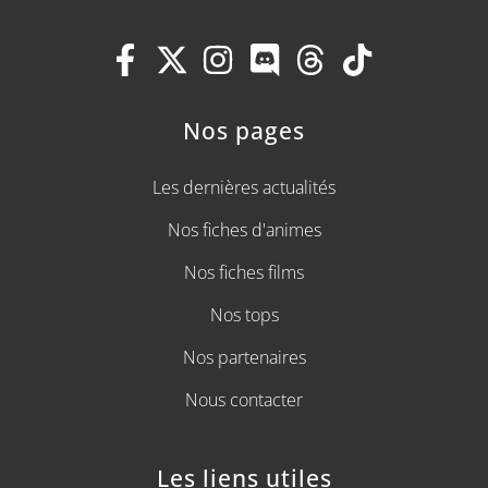
Nos pages
Les dernières actualités
Nos fiches d'animes
Nos fiches films
Nos tops
Nos partenaires
Nous contacter
Les liens utiles