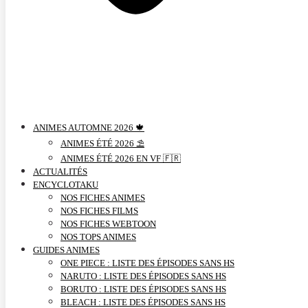
ANIMES AUTOMNE 2026 🍁
ANIMES ÉTÉ 2026 ⛱️
ANIMES ÉTÉ 2026 EN VF 🇫🇷
ACTUALITÉS
ENCYCLOTAKU
NOS FICHES ANIMES
NOS FICHES FILMS
NOS FICHES WEBTOON
NOS TOPS ANIMES
GUIDES ANIMES
ONE PIECE : LISTE DES ÉPISODES SANS HS
NARUTO : LISTE DES ÉPISODES SANS HS
BORUTO : LISTE DES ÉPISODES SANS HS
BLEACH : LISTE DES ÉPISODES SANS HS