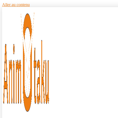
Aller au contenu