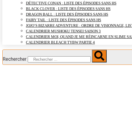
DÉTECTIVE CONAN : LISTE DES ÉPISODES SANS HS
BLACK CLOVER : LISTE DES ÉPISODES SANS HS
DRAGON BALL : LISTE DES ÉPISODES SANS HS
FAIRY TAIL : LISTE DES ÉPISODES SANS HS
JOJO’S BIZARRE ADVENTURE : ORDRE DE VISIONNAGE, LIS
CALENDRIER MUSHOKU TENSEI SAISON 3
CALENDRIER MOI, QUAND JE ME RÉINCARNE EN SLIME SA
CALENDRIER BLEACH TYBW PARTIE 4
Rechercher