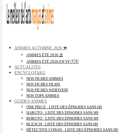
ANIMES AUTOMNE 2026 🍁
ANIMES ÉTÉ 2026 ⛱️
ANIMES ÉTÉ 2026 EN VF 🇫🇷
ACTUALITÉS
ENCYCLOTAKU
NOS FICHES ANIMES
NOS FICHES FILMS
NOS FICHES WEBTOON
NOS TOPS ANIMES
GUIDES ANIMES
ONE PIECE : LISTE DES ÉPISODES SANS HS
NARUTO : LISTE DES ÉPISODES SANS HS
BORUTO : LISTE DES ÉPISODES SANS HS
BLEACH : LISTE DES ÉPISODES SANS HS
DÉTECTIVE CONAN : LISTE DES ÉPISODES SANS HS