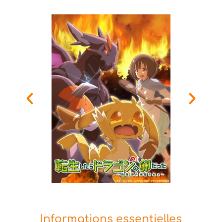
Informations essentielles