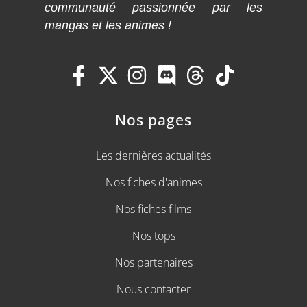
communauté passionnée par les
mangas et les animes !
Nos pages
Les dernières actualités
Nos fiches d'animes
Nos fiches films
Nos tops
Nos partenaires
Nous contacter