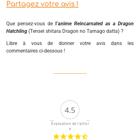
Partagez votre avis !
Que pensez-vous de
l’anime
Reincarnated as a Dragon
Hatchling
(Tensei shitara Dragon no Tamago datta) ?
Libre à vous de donner votre avis dans les
commentaires ci-dessous !
4.5
Évaluation de l'articl
e