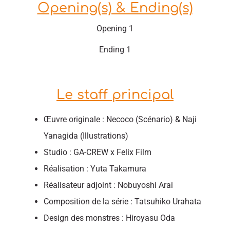
Opening(s) & Ending(s)
Opening 1
Ending 1
Le staff principal
Œuvre originale : Necoco (Scénario) & Naji
Yanagida (Illustrations)
Studio : GA-CREW x Felix Film
Réalisation : Yuta Takamura
Réalisateur adjoint : Nobuyoshi Arai
Composition de la série : Tatsuhiko Urahata
Design des monstres : Hiroyasu Oda