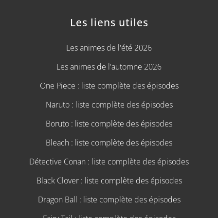
Les liens utiles
Les animes de l'été 2026
Les animes de l'automne 2026
One Piece : liste complète des épisodes
Naruto : liste complète des épisodes
Boruto : liste complète des épisodes
Bleach : liste complète des épisodes
Détective Conan : liste complète des épisodes
Black Clover : liste complète des épisodes
Dragon Ball : liste complète des épisodes