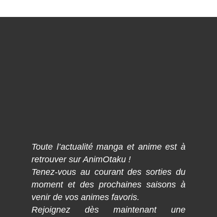
Toute l’actualité manga et anime est à
retrouver sur AnimOtaku !
Tenez-vous au courant des sorties du
moment et des prochaines saisons à
venir de vos animes favoris.
Rejoignez dès maintenant une