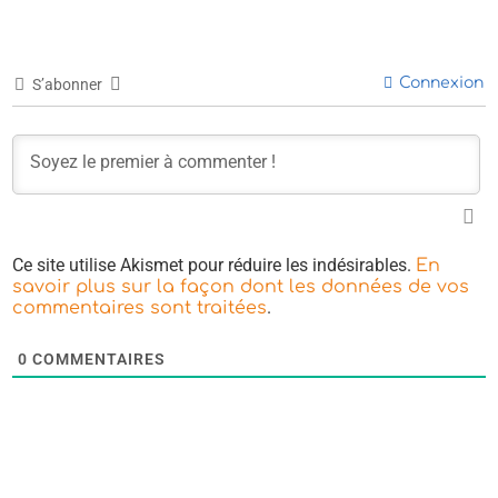
Connexion
S’abonner
Ce site utilise Akismet pour réduire les indésirables.
En
savoir plus sur la façon dont les données de vos
.
commentaires sont traitées
0
COMMENTAIRES