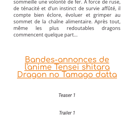
sommeille une volonté de fer. À force de ruse,
de ténacité et d’un instinct de survie affûté, il
compte bien éclore, évoluer et grimper au
sommet de la chaîne alimentaire. Après tout,
même les plus redoutables dragons
commencent quelque part…
Bandes-annonces de
l'anime Tensei shitara
Dragon no Tamago datta
Teaser 1
Trailer 1