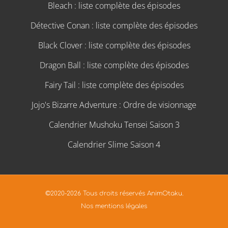
Bleach : liste complète des épisodes
Détective Conan : liste complète des épisodes
Black Clover : liste complète des épisodes
Dragon Ball : liste complète des épisodes
Fairy Tail : liste complète des épisodes
Jojo's Bizarre Adventure : Ordre de visionnage
Calendrier Mushoku Tensei Saison 3
Calendrier Slime Saison 4
©2020-2026 Tous droits réservés AnimOtaku.
Nos mentions légales