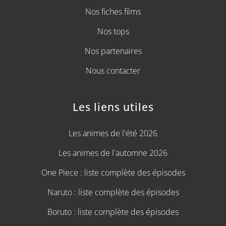
Nos fiches films
Nos tops
Nos partenaires
Nous contacter
Les liens utiles
Les animes de l'été 2026
Les animes de l'automne 2026
One Piece : liste complète des épisodes
Naruto : liste complète des épisodes
Boruto : liste complète des épisodes