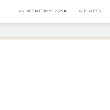
ANIMES AUTOMNE 2026 🍁
ACTUALITÉS