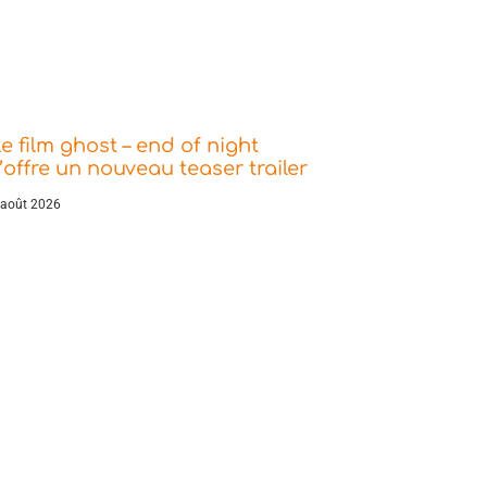
e film ghost – end of night
’offre un nouveau teaser trailer
 août 2026