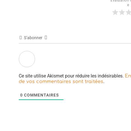
Évaluation d
e
S’abonner
Ce site utilise Akismet pour réduire les indésirables.
En
.
de vos commentaires sont traitées
0
COMMENTAIRES