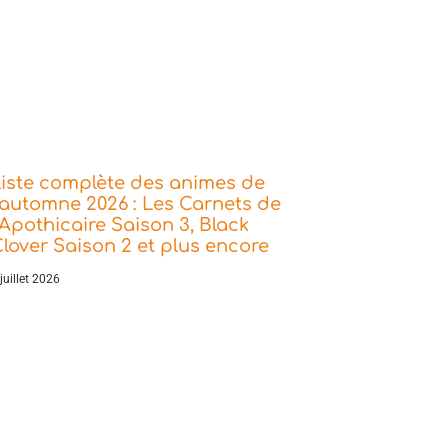
iste complète des animes de
’automne 2026 : Les Carnets de
’Apothicaire Saison 3, Black
lover Saison 2 et plus encore
juillet 2026