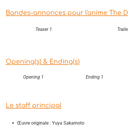
Bandes-annonces pour l'anime The De
Teaser 1
Traile
Opening(s) & Ending(s)
Opening 1
Ending 1
Le staff principal
Œuvre originale : Yuya Sakamoto