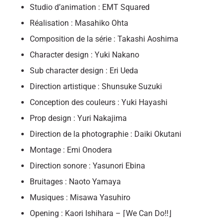
Studio d’animation : EMT Squared
Réalisation : Masahiko Ohta
Composition de la série : Takashi Aoshima
Character design : Yuki Nakano
Sub character design : Eri Ueda
Direction artistique : Shunsuke Suzuki
Conception des couleurs : Yuki Hayashi
Prop design : Yuri Nakajima
Direction de la photographie : Daiki Okutani
Montage : Emi Onodera
Direction sonore : Yasunori Ebina
Bruitages : Naoto Yamaya
Musiques : Misawa Yasuhiro
Opening : Kaori Ishihara – ⌈We Can Do!!⌋