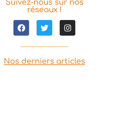
Suivez-nous sur nos
réseaux !
Nos derniers articles