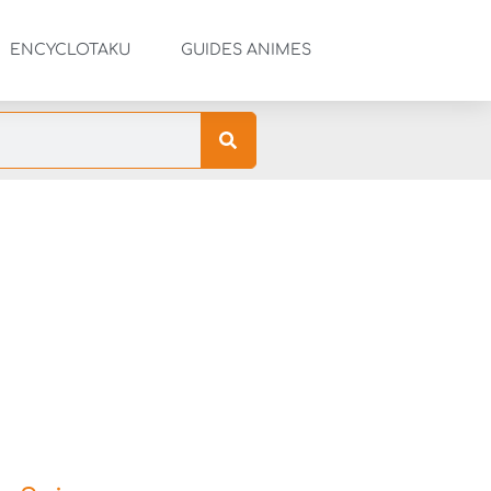
ENCYCLOTAKU
GUIDES ANIMES