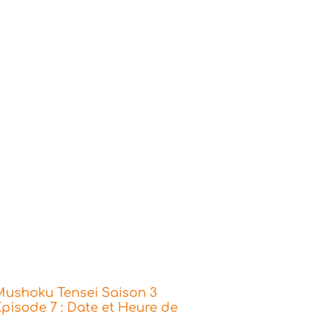
Mushoku Tensei Saison 3
pisode 7 : Date et Heure de