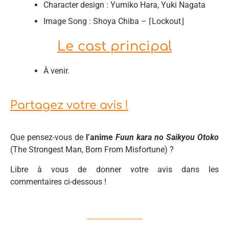
Character design : Yumiko Hara, Yuki Nagata
Image Song : Shoya Chiba – ⌈Lockout⌋
Le cast principal
À venir.
Partagez votre avis !
Que pensez-vous de
l’anime
Fuun kara no Saikyou Otoko
(The Strongest Man, Born From Misfortune) ?
Libre à vous de donner votre avis dans les
commentaires ci-dessous !