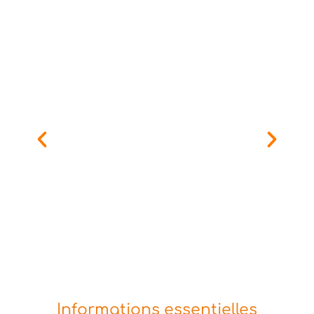
Informations essentielles