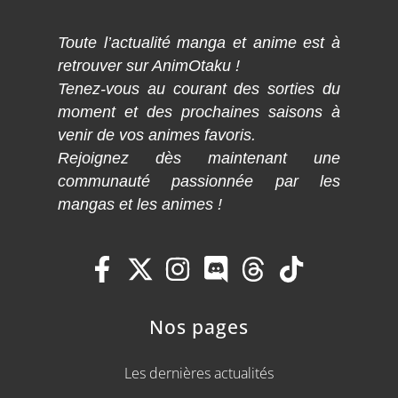
Toute l’actualité manga et anime est à
retrouver sur AnimOtaku !
Tenez-vous au courant des sorties du
moment et des prochaines saisons à
venir de vos animes favoris.
Rejoignez dès maintenant une
communauté passionnée par les
mangas et les animes !
Nos pages
Les dernières actualités