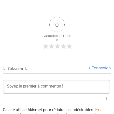
0
Évaluation de l'articl
e
Connexion
S’abonner
Ce site utilise Akismet pour réduire les indésirables.
En