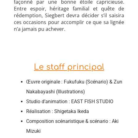
façonné par une bonne étoile capricieuse.
Entre espoir, héritage familial et quête de
rédemption, Siegbert devra décider s’il saisira
ces occasions pour accomplir ce que sa lignée
n’a jamais pu achever.
Le staff principal
Œuvre originale : Fukufuku (Scénario) & Zun
Nakabayashi (Illustrations)
Studio d’animation : EAST FISH STUDIO
Réalisation : Shigetaka Ikeda
Composition scénaristique & scénario : Aki
Mizuki