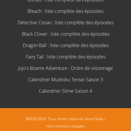
Bleach : liste complète des épisodes
Détective Conan : liste complète des épisodes
Black Clover : liste complète des épisodes
Dragon Ball : liste complète des épisodes
Fairy Tail : liste complète des épisodes
Jojo's Bizarre Adventure : Ordre de visionnage
Calendrier Mushoku Tensei Saison 3
Calendrier Slime Saison 4
©2020-2026 Tous droits réservés AnimOtaku.
Nos mentions légales