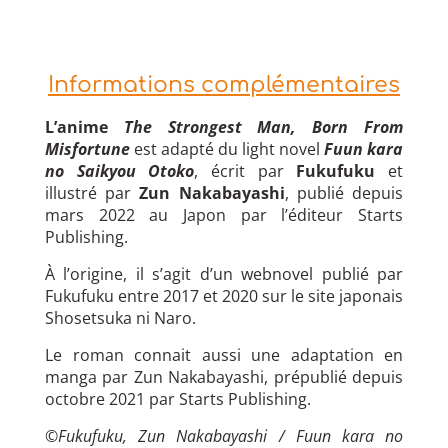
Informations complémentaires
L’anime
The Strongest Man, Born From
Misfortune
est adapté du light novel
Fuun kara
no Saikyou Otoko
, écrit par
Fukufuku
et
illustré par
Zun Nakabayashi
, publié depuis
mars 2022 au Japon par l’éditeur Starts
Publishing.
À l’origine, il s’agit d’un webnovel publié par
Fukufuku entre 2017 et 2020 sur le site japonais
Shosetsuka ni Naro.
Le roman connait aussi une adaptation en
manga par Zun Nakabayashi, prépublié depuis
octobre 2021 par Starts Publishing.
©Fukufuku, Zun Nakabayashi / Fuun kara no