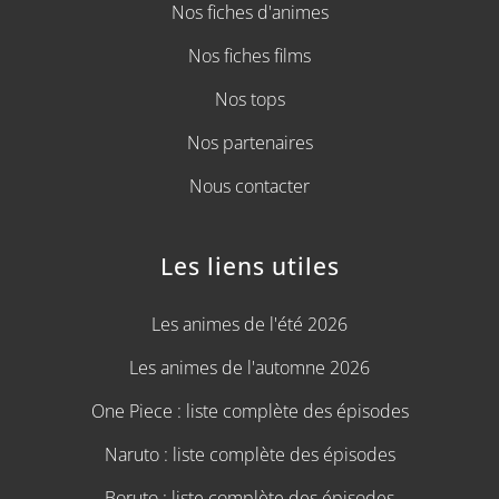
Nos fiches d'animes
Nos fiches films
Nos tops
Nos partenaires
Nous contacter
Les liens utiles
Les animes de l'été 2026
Les animes de l'automne 2026
One Piece : liste complète des épisodes
Naruto : liste complète des épisodes
Boruto : liste complète des épisodes