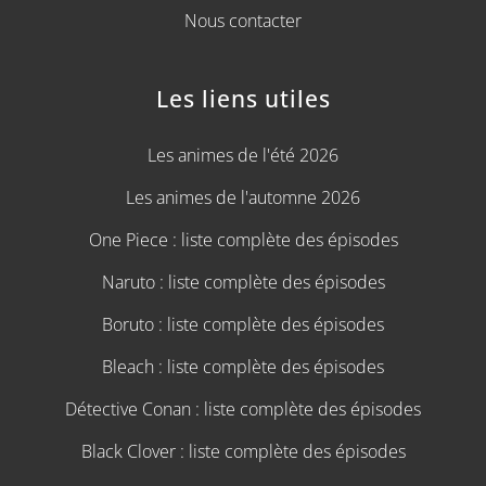
Nous contacter
Les liens utiles
Les animes de l'été 2026
Les animes de l'automne 2026
One Piece : liste complète des épisodes
Naruto : liste complète des épisodes
Boruto : liste complète des épisodes
Bleach : liste complète des épisodes
Détective Conan : liste complète des épisodes
Black Clover : liste complète des épisodes