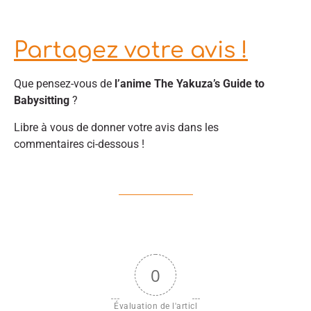
Partagez votre avis !
Que pensez-vous de
l’anime The Yakuza’s Guide to
Babysitting
?
Libre à vous de donner votre avis dans les
commentaires ci-dessous !
0
Évaluation de l'articl