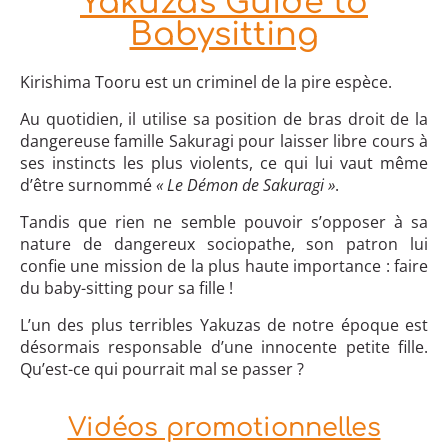
Yakuza's Guide to
Babysitting
Kirishima Tooru est un criminel de la pire espèce.
Au quotidien, il utilise sa position de bras droit de la
dangereuse famille Sakuragi pour laisser libre cours à
ses instincts les plus violents, ce qui lui vaut même
d’être surnommé
« Le Démon de Sakuragi »
.
Tandis que rien ne semble pouvoir s’opposer à sa
nature de dangereux sociopathe, son patron lui
confie une mission de la plus haute importance : faire
du baby-sitting pour sa fille !
L’un des plus terribles Yakuzas de notre époque est
désormais responsable d’une innocente petite fille.
Qu’est-ce qui pourrait mal se passer ?
Vidéos promotionnelles