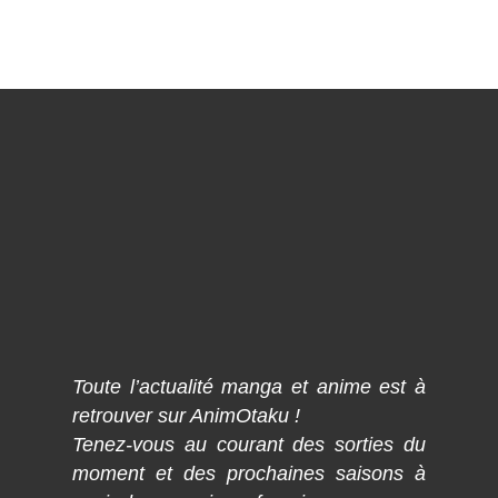
Toute l’actualité manga et anime est à
retrouver sur AnimOtaku !
Tenez-vous au courant des sorties du
moment et des prochaines saisons à