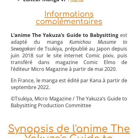
Informations
complémentaires
L’anime The Yakuza’s Guide to Babysitting
est
adapté du manga
Kumichou Musume to
Sewagakari
de Tsukiya, prépublié au Japon depuis
juin 2018 sur le site internet Comic pixiv, puis
transféré dans magazine Comic Elmo de
l’éditeur Micro Magazine à partir de mai 2020.
En France, le manga est édité par Kana à partir de
septembre 2022.
©Tsukiya, Micro Magazine / The Yakuza’s Guide to
Babysitting Production Committee
Synopsis de l'anime The