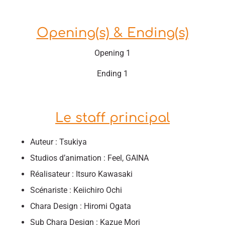
Opening(s) & Ending(s)
Opening 1
Ending 1
Le staff principal
Auteur : Tsukiya
Studios d’animation : Feel, GAINA
Réalisateur : Itsuro Kawasaki
Scénariste : Keiichiro Ochi
Chara Design : Hiromi Ogata
Sub Chara Design : Kazue Mori