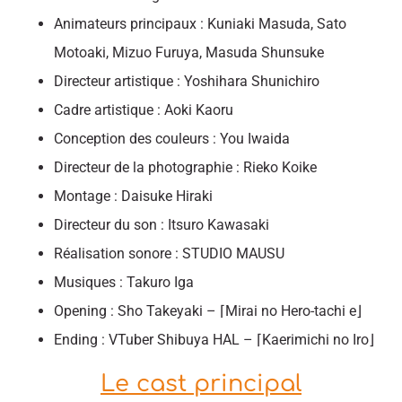
Animateurs principaux : Kuniaki Masuda, Sato
Motoaki, Mizuo Furuya, Masuda Shunsuke
Directeur artistique : Yoshihara Shunichiro
Cadre artistique : Aoki Kaoru
Conception des couleurs : You Iwaida
Directeur de la photographie : Rieko Koike
Montage : Daisuke Hiraki
Directeur du son : Itsuro Kawasaki
Réalisation sonore : STUDIO MAUSU
Musiques : Takuro Iga
Opening : Sho Takeyaki – ⌈Mirai no Hero-tachi e⌋
Ending : VTuber Shibuya HAL – ⌈Kaerimichi no Iro⌋
Le cast principal