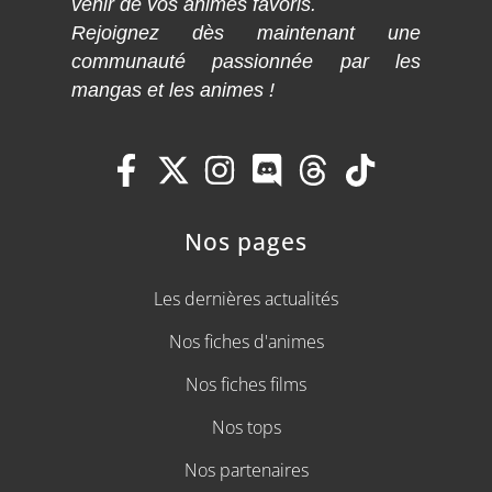
venir de vos animes favoris.
Rejoignez dès maintenant une
communauté passionnée par les
mangas et les animes !
Nos pages
Les dernières actualités
Nos fiches d'animes
Nos fiches films
Nos tops
Nos partenaires