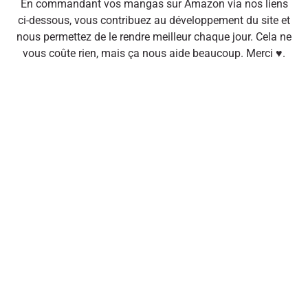
En commandant vos mangas sur Amazon via nos liens
ci-dessous, vous contribuez au développement du site et
nous permettez de le rendre meilleur chaque jour. Cela ne
vous coûte rien, mais ça nous aide beaucoup. Merci ♥.