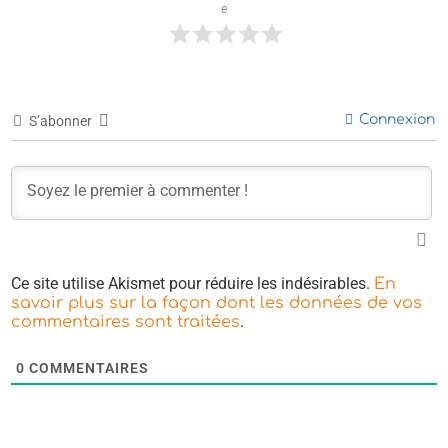
e
Connexion
S’abonner
Ce site utilise Akismet pour réduire les indésirables.
En
savoir plus sur la façon dont les données de vos
.
commentaires sont traitées
0
COMMENTAIRES