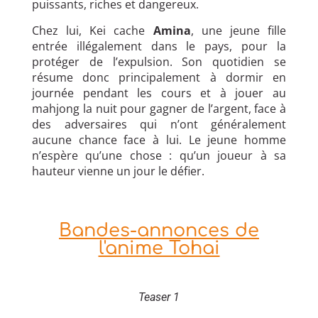
puissants, riches et dangereux.
Chez lui, Kei cache
Amina
, une jeune fille
entrée illégalement dans le pays, pour la
protéger de l’expulsion. Son quotidien se
résume donc principalement à dormir en
journée pendant les cours et à jouer au
mahjong la nuit pour gagner de l’argent, face à
des adversaires qui n’ont généralement
aucune chance face à lui. Le jeune homme
n’espère qu’une chose : qu’un joueur à sa
hauteur vienne un jour le défier.
Bandes-annonces de
l'anime Tohai
Teaser 1