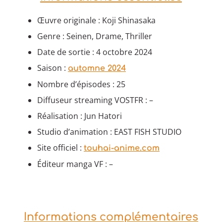
Œuvre originale : Koji Shinasaka
Genre : Seinen, Drame, Thriller
Date de sortie : 4 octobre 2024
Saison :
automne 2024
Nombre d’épisodes : 25
Diffuseur streaming VOSTFR : –
Réalisation : Jun Hatori
Studio d’animation : EAST FISH STUDIO
Site officiel :
touhai-anime.com
Éditeur manga VF : –
Informations complémentaires