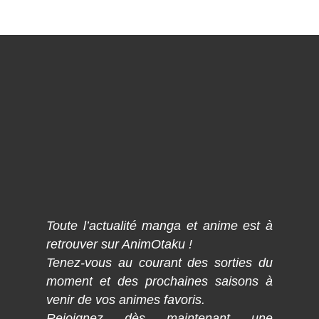
Toute l’actualité manga et anime est à
retrouver sur AnimOtaku !
Tenez-vous au courant des sorties du
moment et des prochaines saisons à
venir de vos animes favoris.
Rejoignez dès maintenant une