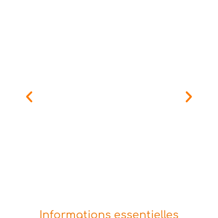
Informations essentielles