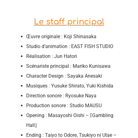
Le staff principal
Œuvre originale : Koji Shinasaka
Studio d’animation : EAST FISH STUDIO
Réalisation : Jun Hatori
Scénariste principal : Mariko Kunisawa
Character Design : Sayaka Anesaki
Musiques : Yusuke Shirato, Yuki Kishida
Direction sonore : Ryosuke Naya
Production sonore : Studio MAUSU
Opening : Masayoshi Oishi – ⌈Gambling
Hall⌋
Ending : Taiyo to Odore, Tsukiyo ni Utae –