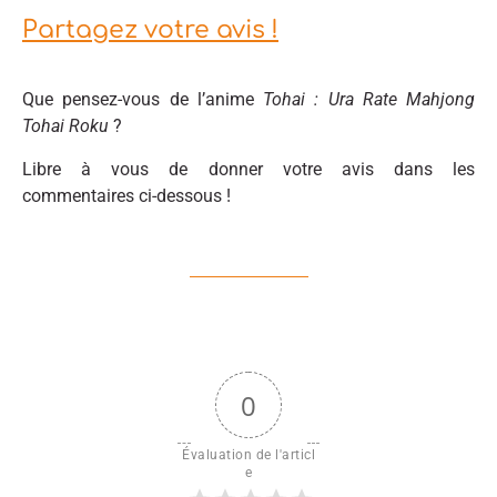
Partagez votre avis !
Que pensez-vous de l’anime
Tohai : Ura Rate Mahjong
Tohai Roku
?
Libre à vous de donner votre avis dans les
commentaires ci-dessous !
0
Évaluation de l'articl
e