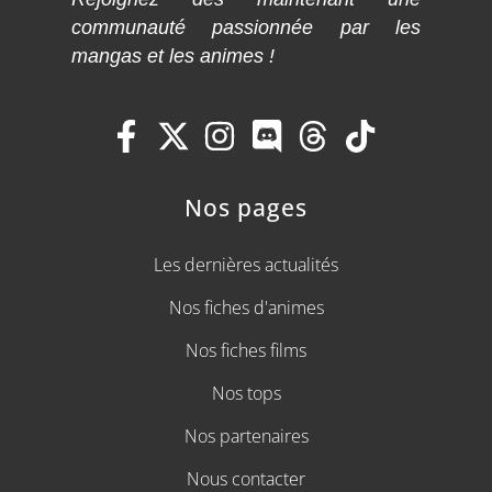
communauté passionnée par les
mangas et les animes !
Nos pages
Les dernières actualités
Nos fiches d'animes
Nos fiches films
Nos tops
Nos partenaires
Nous contacter