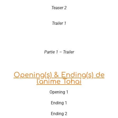
Teaser 2
Trailer 1
Partie 1 – Trailer
Opening(s) & Ending(s) de
l'anime Tohai
Opening 1
Ending 1
Ending 2