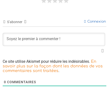
Connexion
S’abonner
Ce site utilise Akismet pour réduire les indésirables.
En
savoir plus sur la façon dont les données de vos
.
commentaires sont traitées
0
COMMENTAIRES