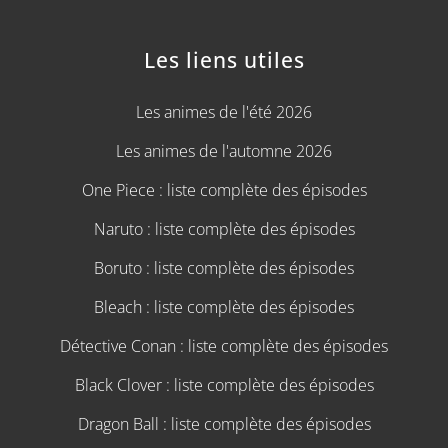
Les liens utiles
Les animes de l'été 2026
Les animes de l'automne 2026
One Piece : liste complète des épisodes
Naruto : liste complète des épisodes
Boruto : liste complète des épisodes
Bleach : liste complète des épisodes
Détective Conan : liste complète des épisodes
Black Clover : liste complète des épisodes
Dragon Ball : liste complète des épisodes