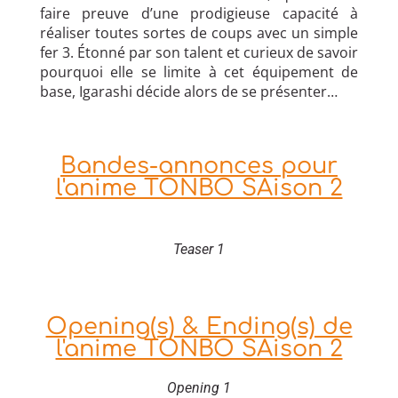
faire preuve d’une prodigieuse capacité à
réaliser toutes sortes de coups avec un simple
fer 3. Étonné par son talent et curieux de savoir
pourquoi elle se limite à cet équipement de
base, Igarashi décide alors de se présenter…
Bandes-annonces pour
l'anime TONBO SAison 2
Teaser 1
Opening(s) & Ending(s) de
l'anime TONBO SAison 2
Opening 1