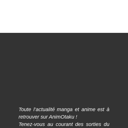
Toute l’actualité manga et anime est à
retrouver sur AnimOtaku !
Tenez-vous au courant des sorties du