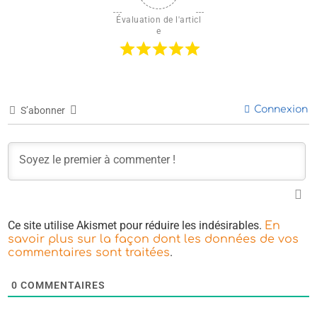
Évaluation de l'articl
e
Connexion
S’abonner
Ce site utilise Akismet pour réduire les indésirables.
En
savoir plus sur la façon dont les données de vos
.
commentaires sont traitées
0
COMMENTAIRES