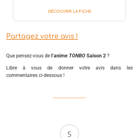
DÉCOUVRIR LA FICHE
Partagez votre avis !
Que pensez-vous de
l’anime
TONBO
Saison 2
?
Libre à vous de donner votre avis dans les
commentaires ci-dessous !
5