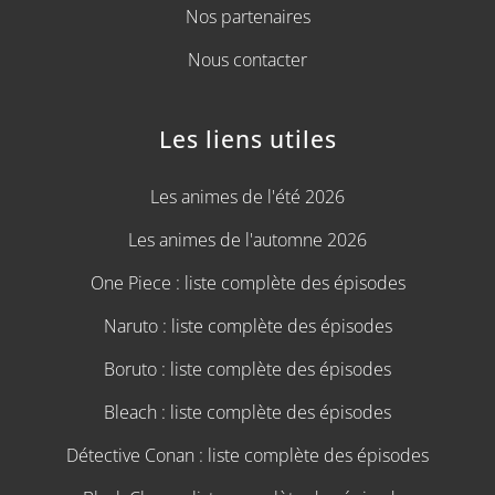
Nos partenaires
Nous contacter
Les liens utiles
Les animes de l'été 2026
Les animes de l'automne 2026
One Piece : liste complète des épisodes
Naruto : liste complète des épisodes
Boruto : liste complète des épisodes
Bleach : liste complète des épisodes
Détective Conan : liste complète des épisodes