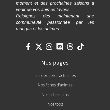
moment et des prochaines saisons à
venir de vos animes favoris.
Rejoignez dès maintenant une
communauté passionnée par les
mangas et les animes !
Nos pages
Les dernières actualités
Nos fiches d'animes
Nos fiches films
Nos tops