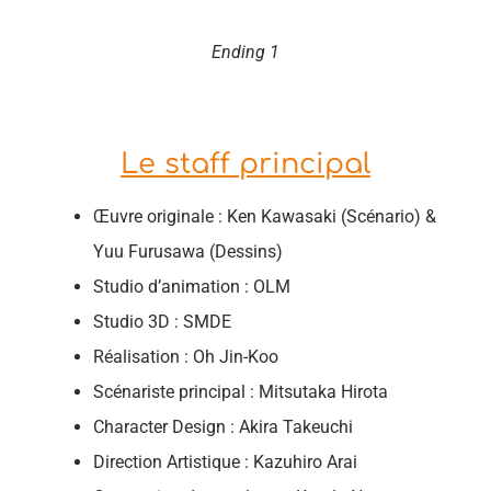
Ending 1
Le staff principal
Œuvre originale : Ken Kawasaki (Scénario) &
Yuu Furusawa (Dessins)
Studio d’animation : OLM
Studio 3D : SMDE
Réalisation : Oh Jin-Koo
Scénariste principal : Mitsutaka Hirota
Character Design : Akira Takeuchi
Direction Artistique : Kazuhiro Arai