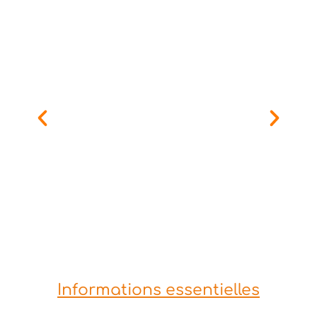
Informations essentielles