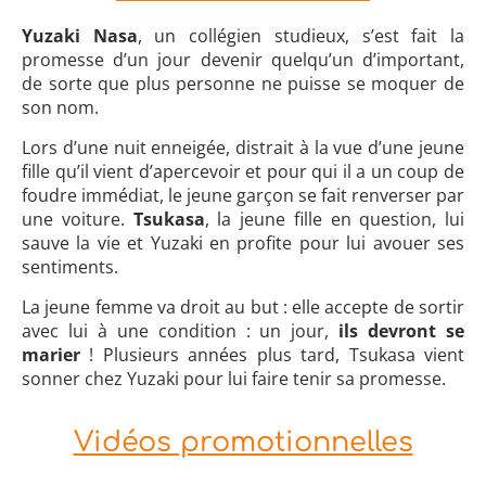
Yuzaki Nasa
, un collégien studieux, s’est fait la
promesse d’un jour devenir quelqu’un d’important,
de sorte que plus personne ne puisse se moquer de
son nom.
Lors d’une nuit enneigée, distrait à la vue d’une jeune
fille qu’il vient d’apercevoir et pour qui il a un coup de
foudre immédiat, le jeune garçon se fait renverser par
une voiture.
Tsukasa
, la jeune fille en question, lui
sauve la vie et Yuzaki en profite pour lui avouer ses
sentiments.
La jeune femme va droit au but : elle accepte de sortir
avec lui à une condition : un jour,
ils devront se
marier
! Plusieurs années plus tard, Tsukasa vient
sonner chez Yuzaki pour lui faire tenir sa promesse.
Vidéos promotionnelles