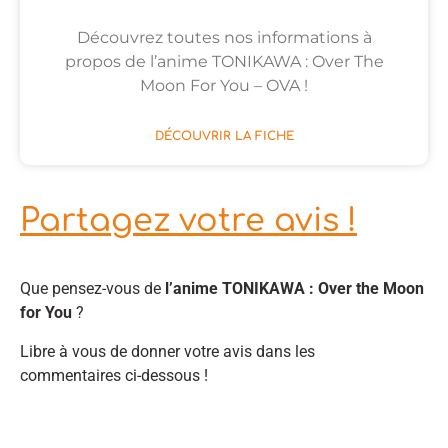
Découvrez toutes nos informations à
propos de l’anime TONIKAWA : Over The
Moon For You – OVA !
DÉCOUVRIR LA FICHE
Partagez votre avis !
Que pensez-vous de
l’anime TONIKAWA : Over the Moon
for You
?
Libre à vous de donner votre avis dans les
commentaires ci-dessous !