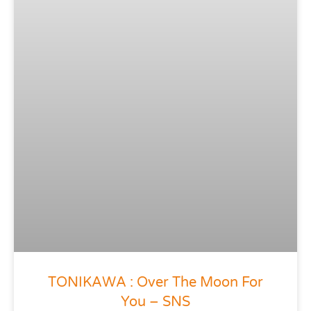
TONIKAWA : Over The Moon For
You – SNS