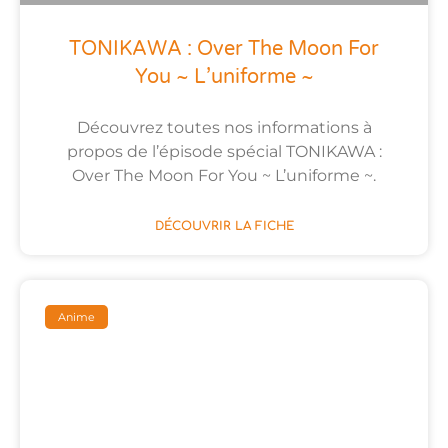
TONIKAWA : Over The Moon For
You ~ L’uniforme ~
Découvrez toutes nos informations à
propos de l’épisode spécial TONIKAWA :
Over The Moon For You ~ L’uniforme ~.
DÉCOUVRIR LA FICHE
Anime