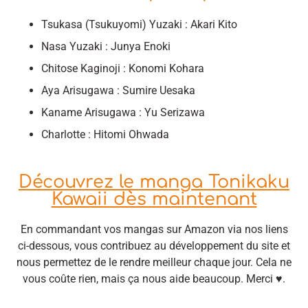
Tsukasa (Tsukuyomi) Yuzaki : Akari Kito
Nasa Yuzaki : Junya Enoki
Chitose Kaginoji : Konomi Kohara
Aya Arisugawa : Sumire Uesaka
Kaname Arisugawa : Yu Serizawa
Charlotte : Hitomi Ohwada
Découvrez le manga Tonikaku
Kawaii dès maintenant
En commandant vos mangas sur Amazon via nos liens
ci-dessous, vous contribuez au développement du site et
nous permettez de le rendre meilleur chaque jour. Cela ne
vous coûte rien, mais ça nous aide beaucoup. Merci ♥.