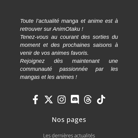
Toute l’actualité manga et anime est à
retrouver sur AnimOtaku !
Tenez-vous au courant des sorties du
moment et des prochaines saisons à
venir de vos animes favoris.
Rejoignez dès maintenant une
communauté passionnée par les
mangas et les animes !
Nos pages
Les dernières actualités