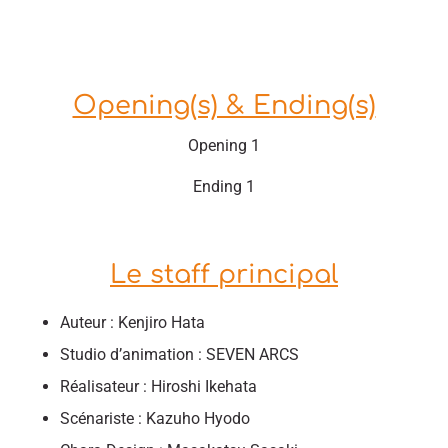
Opening(s) & Ending(s)
Opening 1
Ending 1
Le staff principal
Auteur : Kenjiro Hata
Studio d’animation : SEVEN ARCS
Réalisateur : Hiroshi Ikehata
Scénariste : Kazuho Hyodo