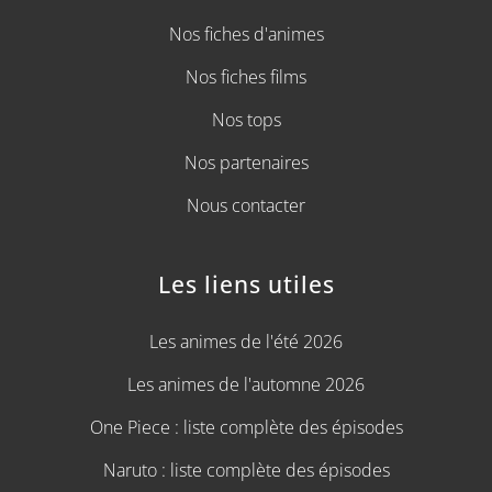
Nos fiches d'animes
Nos fiches films
Nos tops
Nos partenaires
Nous contacter
Les liens utiles
Les animes de l'été 2026
Les animes de l'automne 2026
One Piece : liste complète des épisodes
Naruto : liste complète des épisodes