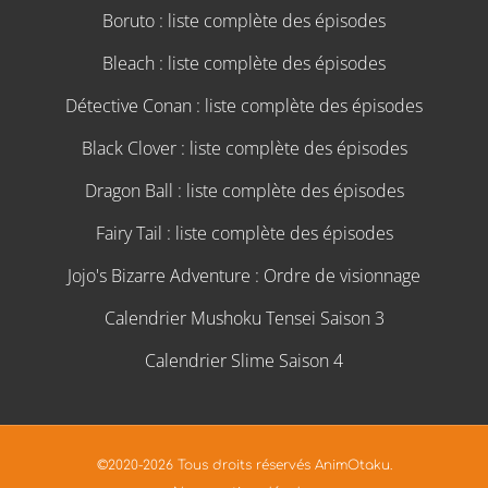
Boruto : liste complète des épisodes
Bleach : liste complète des épisodes
Détective Conan : liste complète des épisodes
Black Clover : liste complète des épisodes
Dragon Ball : liste complète des épisodes
Fairy Tail : liste complète des épisodes
Jojo's Bizarre Adventure : Ordre de visionnage
Calendrier Mushoku Tensei Saison 3
Calendrier Slime Saison 4
©2020-2026 Tous droits réservés AnimOtaku.