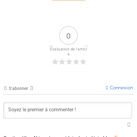
0
Évaluation de l'articl
e
Connexion
S’abonner