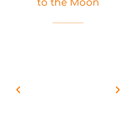
to the Moon