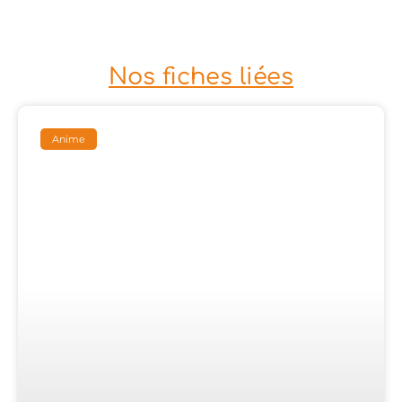
Nos fiches liées
Anime