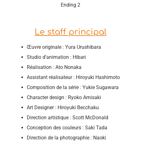
Ending 2
Le staff principal
Œuvre originale : Yura Urushibara
Studio d’animation : Hibari
Réalisation : Ato Nonaka
Assistant réalisateur : Hiroyuki Hashimoto
Composition de la série : Yukie Sugawara
Character design : Ryoko Amisaki
Art Designer : Hiroyuki Becchaku
Direction artistique : Scott McDonald
Conception des couleurs : Saki Tada
Direction de la photographie : Naoki