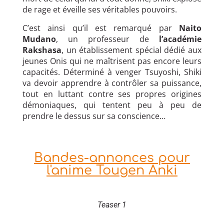
de rage et éveille ses véritables pouvoirs.
C’est ainsi qu’il est remarqué par
Naito
Mudano
, un professeur de
l’académie
Rakshasa
, un établissement spécial dédié aux
jeunes Onis qui ne maîtrisent pas encore leurs
capacités. Déterminé à venger Tsuyoshi, Shiki
va devoir apprendre à contrôler sa puissance,
tout en luttant contre ses propres origines
démoniaques, qui tentent peu à peu de
prendre le dessus sur sa conscience…
Bandes-annonces pour
l'anime Tougen Anki
Teaser 1