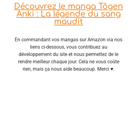
Découvrez le manga Tôgen
Anki : La légende du sang
maudit
En commandant vos mangas sur Amazon via nos
liens ci-dessous, vous contribuez au
développement du site et nous permettez de le
rendre meilleur chaque jour. Cela ne vous coûte
rien, mais ça nous aide beaucoup. Merci ♥.