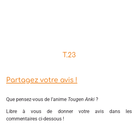
T.23
Partagez votre avis !
Que pensez-vous de l’anime
Tougen Anki
?
Libre à vous de donner votre avis dans les
commentaires ci-dessous !