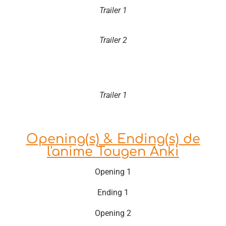
Trailer 1
Trailer 2
Trailer 1
Opening(s) & Ending(s) de
l'anime Tougen Anki
Opening 1
Ending 1
Opening 2