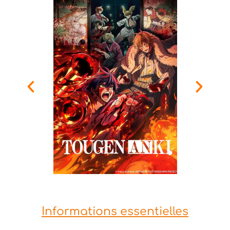
Informations essentielles