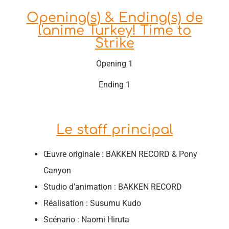
Opening(s) & Ending(s) de
l'anime Turkey! Time to
Strike
Opening 1
Ending 1
Le staff principal
Œuvre originale : BAKKEN RECORD & Pony
Canyon
Studio d’animation : BAKKEN RECORD
Réalisation : Susumu Kudo
Scénario : Naomi Hiruta