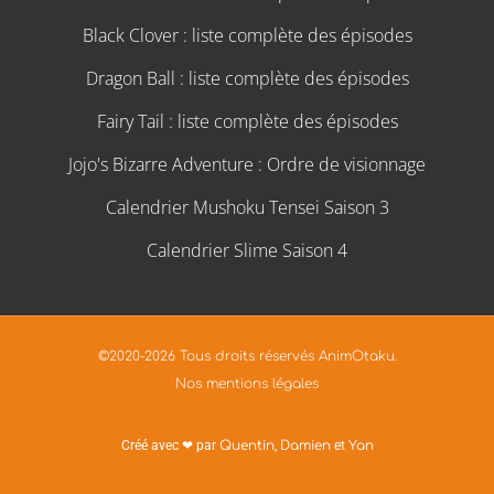
Black Clover : liste complète des épisodes
Dragon Ball : liste complète des épisodes
Fairy Tail : liste complète des épisodes
Jojo's Bizarre Adventure : Ordre de visionnage
Calendrier Mushoku Tensei Saison 3
Calendrier Slime Saison 4
©2020-2026 Tous droits réservés AnimOtaku.
Nos mentions légales
Créé avec ❤ par
Quentin
,
Damien
et
Yan