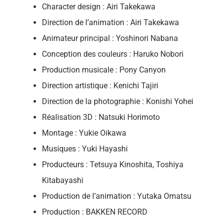
Character design : Airi Takekawa
Direction de l’animation : Airi Takekawa
Animateur principal : Yoshinori Nabana
Conception des couleurs : Haruko Nobori
Production musicale : Pony Canyon
Direction artistique : Kenichi Tajiri
Direction de la photographie : Konishi Yohei
Réalisation 3D : Natsuki Horimoto
Montage : Yukie Oikawa
Musiques : Yuki Hayashi
Producteurs : Tetsuya Kinoshita, Toshiya
Kitabayashi
Production de l’animation : Yutaka Omatsu
Production : BAKKEN RECORD