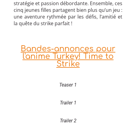
stratégie et passion débordante. Ensemble, ces
cinq jeunes filles partagent bien plus qu’un jeu :
une aventure rythmée par les défis, l’amitié et
la quête du strike parfait !
Bandes-annonces pour
l'anime Turkey! Time to
Strike
Teaser 1
Trailer 1
Trailer 2