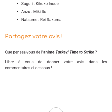
Suguri : Kikuko Inoue
Anzu : Miki Ito
Natsume : Rei Sakuma
Partagez votre avis !
Que pensez-vous de
l’anime
Turkey! Time to Strike
?
Libre à vous de donner votre avis dans les
commentaires ci-dessous !