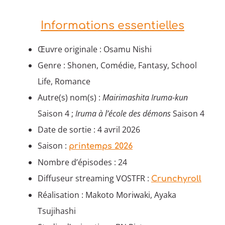
Informations essentielles
Œuvre originale : Osamu Nishi
Genre : Shonen, Comédie, Fantasy, School
Life, Romance
Autre(s) nom(s) :
Mairimashita Iruma-kun
Saison 4 ;
Iruma à l’école des démons
Saison 4
Date de sortie : 4 avril 2026
Saison :
printemps 2026
Nombre d’épisodes : 24
Diffuseur streaming VOSTFR :
Crunchyroll
Réalisation : Makoto Moriwaki, Ayaka
Tsujihashi