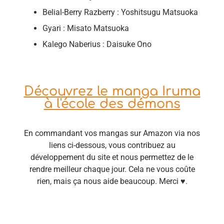
Belial-Berry Razberry : Yoshitsugu Matsuoka
Gyari : Misato Matsuoka
Kalego Naberius : Daisuke Ono
Découvrez le manga Iruma
à l'école des démons
En commandant vos mangas sur Amazon via nos
liens ci-dessous, vous contribuez au
développement du site et nous permettez de le
rendre meilleur chaque jour. Cela ne vous coûte
rien, mais ça nous aide beaucoup. Merci ♥.