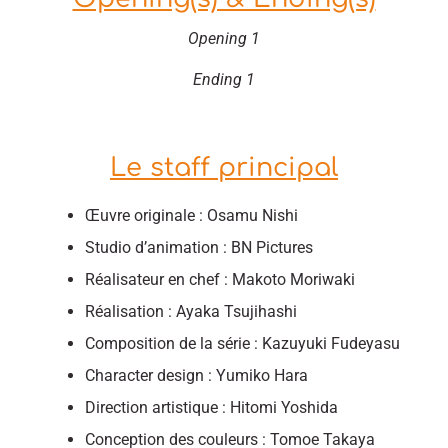
Opening 1
Ending 1
Le staff principal
Œuvre originale : Osamu Nishi
Studio d’animation : BN Pictures
Réalisateur en chef : Makoto Moriwaki
Réalisation : Ayaka Tsujihashi
Composition de la série : Kazuyuki Fudeyasu
Character design : Yumiko Hara
Direction artistique : Hitomi Yoshida
Conception des couleurs : Tomoe Takaya