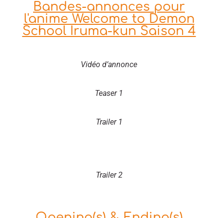
Bandes-annonces pour
l'anime Welcome to Demon
School Iruma-kun Saison 4
Vidéo d’annonce
Teaser 1
Trailer 1
Trailer 2
Opening(s) & Ending(s)