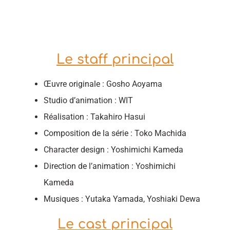
Le staff principal
Œuvre originale : Gosho Aoyama
Studio d’animation : WIT
Réalisation : Takahiro Hasui
Composition de la série : Toko Machida
Character design : Yoshimichi Kameda
Direction de l’animation : Yoshimichi
Kameda
Musiques : Yutaka Yamada, Yoshiaki Dewa
Le cast principal