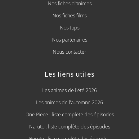
Nos fiches d'animes
Nos fiches films
Nos tops
Nos partenaires
Nous contacter
Les liens utiles
Les animes de l'été 2026
Les animes de l'automne 2026
One Piece : liste complète des épisodes
Naruto : liste complète des épisodes
Boruto : liste complète des épisodes