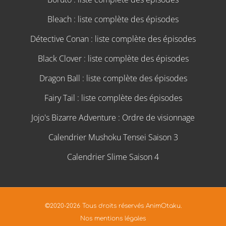
Bleach : liste complète des épisodes
Détective Conan : liste complète des épisodes
Black Clover : liste complète des épisodes
Dragon Ball : liste complète des épisodes
Fairy Tail : liste complète des épisodes
Jojo's Bizarre Adventure : Ordre de visionnage
Calendrier Mushoku Tensei Saison 3
Calendrier Slime Saison 4
©2020-2026 Tous droits réservés AnimOtaku.
Nos mentions légales