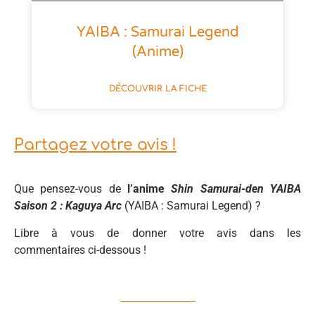
YAIBA : Samurai Legend
(anime)
DÉCOUVRIR LA FICHE
Partagez votre avis !
Que pensez-vous de
l’anime
Shin Samurai-den YAIBA
Saison 2 : Kaguya Arc
(YAIBA : Samurai Legend) ?
Libre à vous de donner votre avis dans les
commentaires ci-dessous !