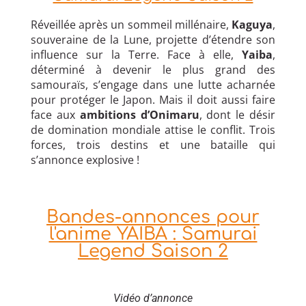
Réveillée après un sommeil millénaire,
Kaguya
,
souveraine de la Lune, projette d’étendre son
influence sur la Terre. Face à elle,
Yaiba
,
déterminé à devenir le plus grand des
samouraïs, s’engage dans une lutte acharnée
pour protéger le Japon. Mais il doit aussi faire
face aux
ambitions d’Onimaru
, dont le désir
de domination mondiale attise le conflit. Trois
forces, trois destins et une bataille qui
s’annonce explosive !
Bandes-annonces pour
l'anime YAIBA : Samurai
Legend Saison 2
Vidéo d’annonce