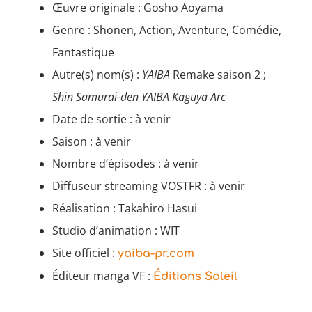
Œuvre originale : Gosho Aoyama
Genre : Shonen, Action, Aventure, Comédie,
Fantastique
Autre(s) nom(s) :
YAIBA
Remake saison 2 ;
Shin Samurai-den YAIBA Kaguya Arc
Date de sortie : à venir
Saison : à venir
Nombre d’épisodes : à venir
Diffuseur streaming VOSTFR : à venir
Réalisation : Takahiro Hasui
Studio d’animation : WIT
Site officiel :
yaiba-pr.com
Éditeur manga VF :
Éditions Soleil