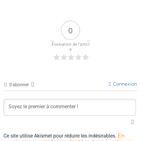
0
Évaluation de l'articl
e
Connexion
S’abonner
Ce site utilise Akismet pour réduire les indésirables.
En