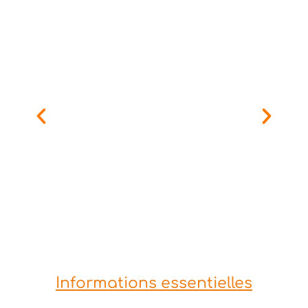
Informations essentielles