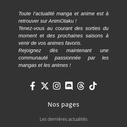
Toute l’actualité manga et anime est à
retrouver sur AnimOtaku !
Tenez-vous au courant des sorties du
moment et des prochaines saisons à
venir de vos animes favoris.
Rejoignez dès maintenant une
communauté passionnée par les
mangas et les animes !
Nos pages
Les dernières actualités