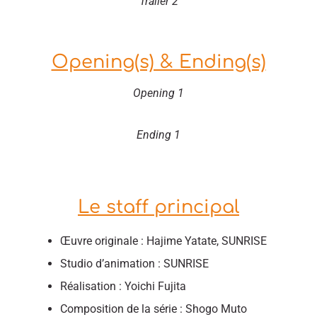
Trailer 2
Opening(s) & Ending(s)
Opening 1
Ending 1
Le staff principal
Œuvre originale : Hajime Yatate, SUNRISE
Studio d’animation : SUNRISE
Réalisation : Yoichi Fujita
Composition de la série : Shogo Muto