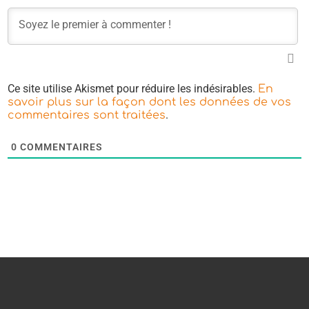
Ce site utilise Akismet pour réduire les indésirables.
En
savoir plus sur la façon dont les données de vos
.
commentaires sont traitées
0
COMMENTAIRES