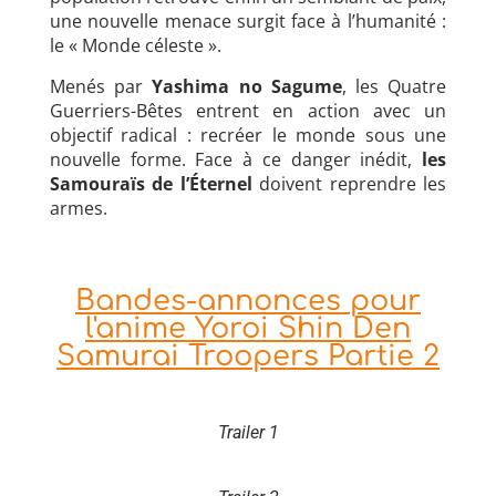
une nouvelle menace surgit face à l’humanité :
le « Monde céleste ».
Menés par
Yashima no Sagume
, les Quatre
Guerriers-Bêtes entrent en action avec un
objectif radical : recréer le monde sous une
nouvelle forme. Face à ce danger inédit,
les
Samouraïs de l’Éternel
doivent reprendre les
armes.
Bandes-annonces pour
l'anime Yoroi Shin Den
Samurai Troopers Partie 2
Trailer 1