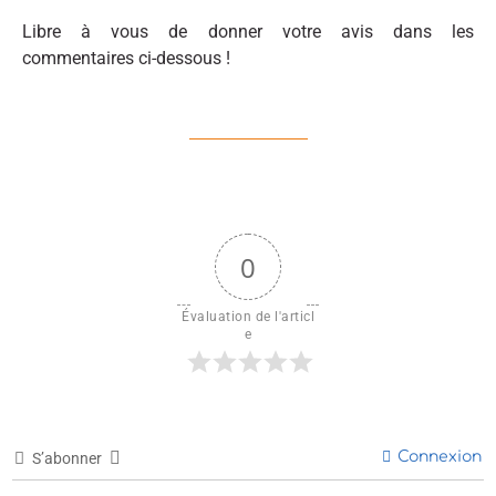
Libre à vous de donner votre avis dans les
commentaires ci-dessous !
0
Évaluation de l'articl
e
Connexion
S’abonner