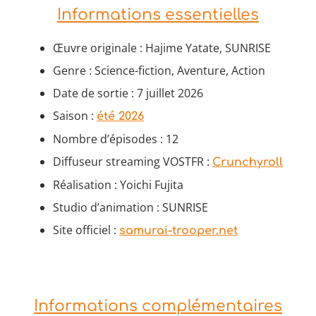
Informations essentielles
Œuvre originale : Hajime Yatate, SUNRISE
Genre : Science-fiction, Aventure, Action
Date de sortie : 7 juillet 2026
Saison :
été 2026
Nombre d’épisodes : 12
Diffuseur streaming VOSTFR :
Crunchyroll
Réalisation : Yoichi Fujita
Studio d’animation : SUNRISE
Site officiel :
samurai-trooper.net
Informations complémentaires