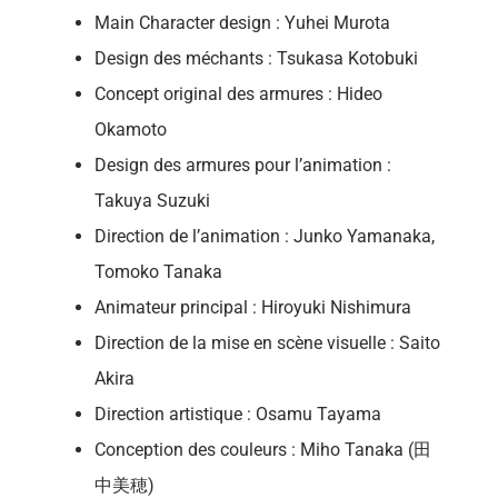
Main Character design : Yuhei Murota
Design des méchants : Tsukasa Kotobuki
Concept original des armures : Hideo
Okamoto
Design des armures pour l’animation :
Takuya Suzuki
Direction de l’animation : Junko Yamanaka,
Tomoko Tanaka
Animateur principal : Hiroyuki Nishimura
Direction de la mise en scène visuelle : Saito
Akira
Direction artistique : Osamu Tayama
Conception des couleurs : Miho Tanaka (田
中美穂)