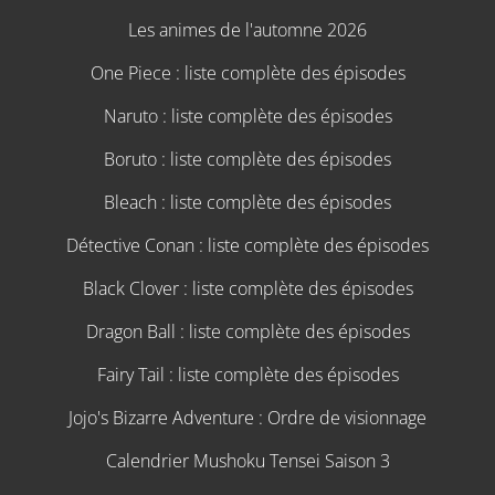
Les animes de l'automne 2026
One Piece : liste complète des épisodes
Naruto : liste complète des épisodes
Boruto : liste complète des épisodes
Bleach : liste complète des épisodes
Détective Conan : liste complète des épisodes
Black Clover : liste complète des épisodes
Dragon Ball : liste complète des épisodes
Fairy Tail : liste complète des épisodes
Jojo's Bizarre Adventure : Ordre de visionnage
Calendrier Mushoku Tensei Saison 3