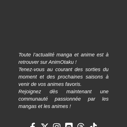
Toute l’actualité manga et anime est à
retrouver sur AnimOtaku !
Tenez-vous au courant des sorties du
moment et des prochaines saisons à
venir de vos animes favoris.
Rejoignez dès maintenant une
communauté passionnée par les
mangas et les animes !