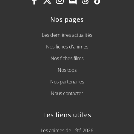
Nos pages
Les dernières actualités
Nos fiches d'animes
Nos fiches films
Nos tops
Nos partenaires
Nous contacter
Les liens utiles
Les animes de l'été 2026