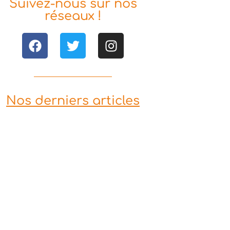
Suivez-nous sur nos
réseaux !
Nos derniers articles