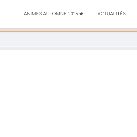
ANIMES AUTOMNE 2026 🍁
ACTUALITÉS