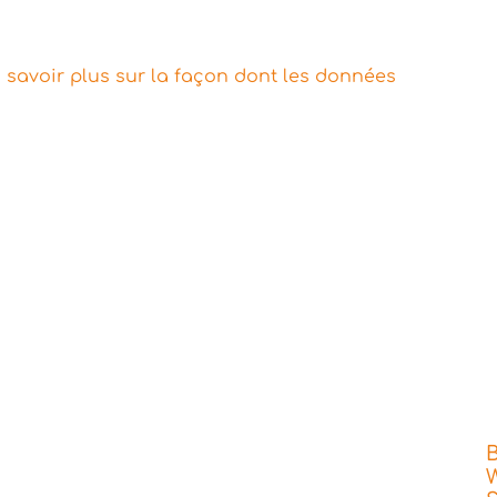
 savoir plus sur la façon dont les données
W