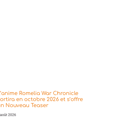
’anime Romelia War Chronicle
ortira en octobre 2026 et s’offre
un Nouveau Teaser
 août 2026