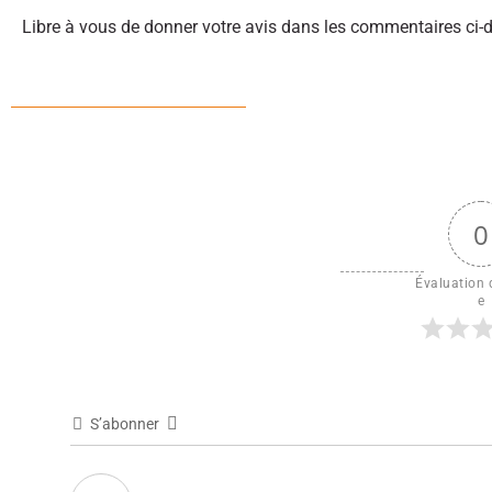
Libre à vous de donner votre avis dans les commentaires ci-
0
Évaluation d
e
S’abonner