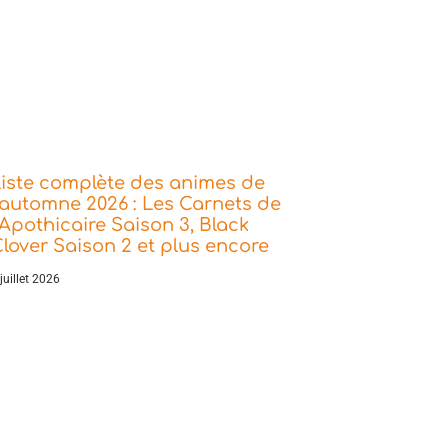
iste complète des animes de
’automne 2026 : Les Carnets de
’Apothicaire Saison 3, Black
lover Saison 2 et plus encore
juillet 2026