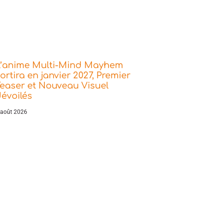
L’anime Multi-Mind Mayhem
ortira en janvier 2027, Premier
easer et Nouveau Visuel
évoilés
 août 2026