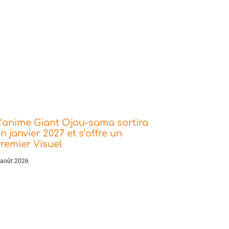
’anime Giant Ojou-sama sortira
n janvier 2027 et s’offre un
remier Visuel
 août 2026