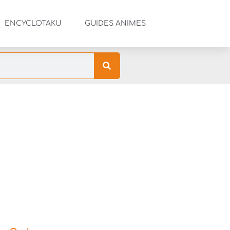
ENCYCLOTAKU
GUIDES ANIMES