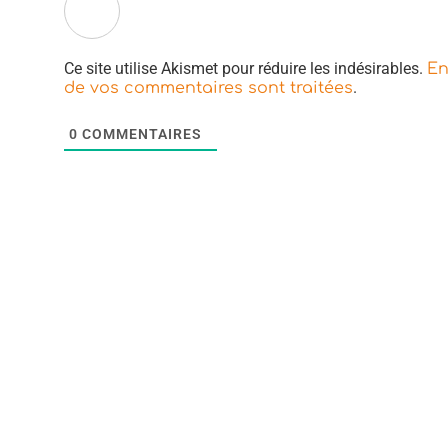
Ce site utilise Akismet pour réduire les indésirables.
En
.
de vos commentaires sont traitées
0
COMMENTAIRES