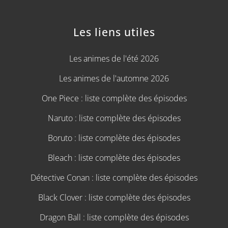
Les liens utiles
Les animes de l'été 2026
Les animes de l'automne 2026
One Piece : liste complète des épisodes
Naruto : liste complète des épisodes
Boruto : liste complète des épisodes
Bleach : liste complète des épisodes
Détective Conan : liste complète des épisodes
Black Clover : liste complète des épisodes
Dragon Ball : liste complète des épisodes