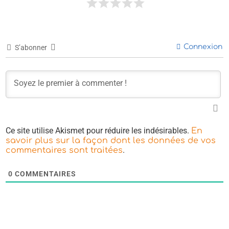
Connexion
S’abonner
Ce site utilise Akismet pour réduire les indésirables.
En
savoir plus sur la façon dont les données de vos
.
commentaires sont traitées
0
COMMENTAIRES