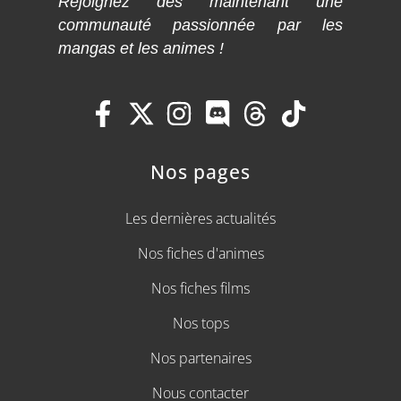
Rejoignez dès maintenant une
communauté passionnée par les
mangas et les animes !
Nos pages
Les dernières actualités
Nos fiches d'animes
Nos fiches films
Nos tops
Nos partenaires
Nous contacter