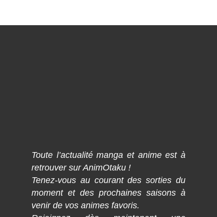
Toute l’actualité manga et anime est à
retrouver sur AnimOtaku !
Tenez-vous au courant des sorties du
moment et des prochaines saisons à
venir de vos animes favoris.