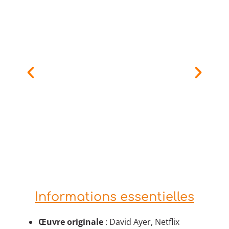
Informations essentielles
Œuvre originale
: David Ayer, Netflix