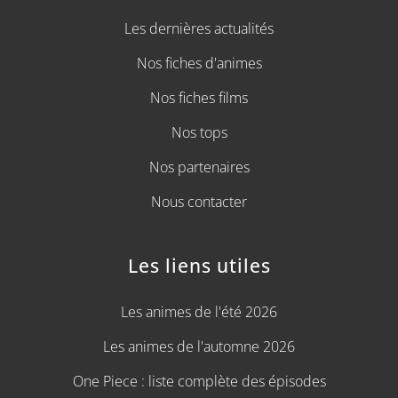
Les dernières actualités
Nos fiches d'animes
Nos fiches films
Nos tops
Nos partenaires
Nous contacter
Les liens utiles
Les animes de l'été 2026
Les animes de l'automne 2026
One Piece : liste complète des épisodes