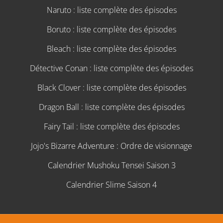
Naruto : liste complète des épisodes
Boruto : liste complète des épisodes
Bleach : liste complète des épisodes
Détective Conan : liste complète des épisodes
Black Clover : liste complète des épisodes
Dragon Ball : liste complète des épisodes
Fairy Tail : liste complète des épisodes
Jojo's Bizarre Adventure : Ordre de visionnage
Calendrier Mushoku Tensei Saison 3
Calendrier Slime Saison 4