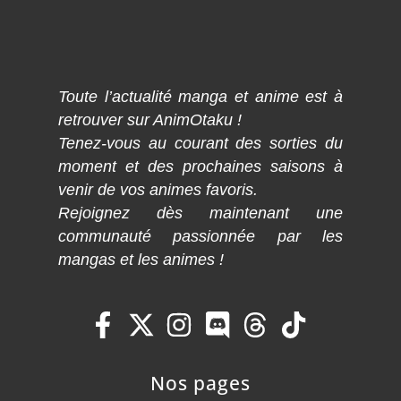
Toute l’actualité manga et anime est à
retrouver sur AnimOtaku !
Tenez-vous au courant des sorties du
moment et des prochaines saisons à
venir de vos animes favoris.
Rejoignez dès maintenant une
communauté passionnée par les
mangas et les animes !
Nos pages