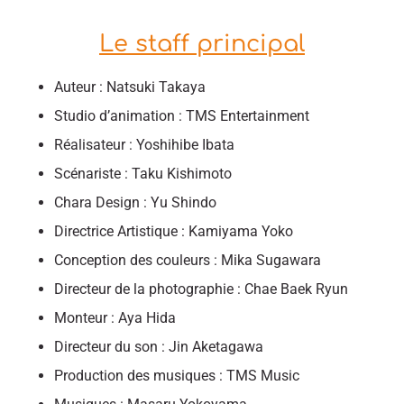
Le staff principal
Auteur : Natsuki Takaya
Studio d’animation : TMS Entertainment
Réalisateur : Yoshihibe Ibata
Scénariste : Taku Kishimoto
Chara Design : Yu Shindo
Directrice Artistique : Kamiyama Yoko
Conception des couleurs : Mika Sugawara
Directeur de la photographie : Chae Baek Ryun
Monteur : Aya Hida
Directeur du son : Jin Aketagawa
Production des musiques : TMS Music