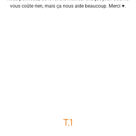
vous coûte rien, mais ça nous aide beaucoup. Merci ♥.
T.1