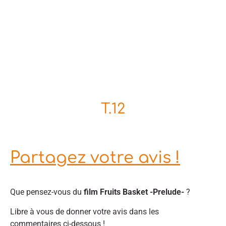
T.12
Partagez votre avis !
Que pensez-vous du
film Fruits Basket -Prelude-
?
Libre à vous de donner votre avis dans les
commentaires ci-dessous !