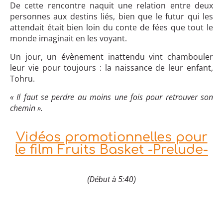
De cette rencontre naquit une relation entre deux
personnes aux destins liés, bien que le futur qui les
attendait était bien loin du conte de fées que tout le
monde imaginait en les voyant.
Un jour, un évènement inattendu vint chambouler
leur vie pour toujours : la naissance de leur enfant,
Tohru.
« Il faut se perdre au moins une fois pour retrouver son
chemin ».
Vidéos promotionnelles pour
le film Fruits Basket -Prelude-
(Début à 5:40)