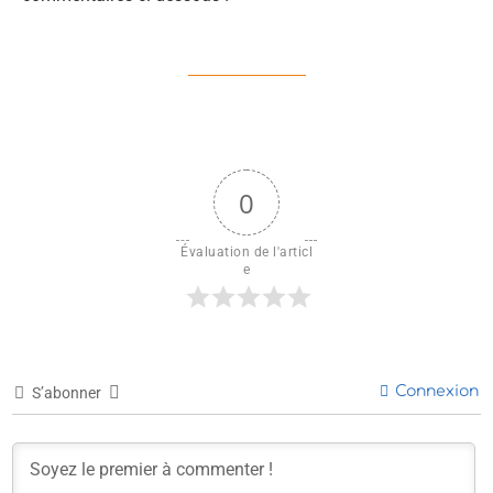
0
Évaluation de l'articl
e
Connexion
S’abonner