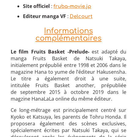
Site officiel
:
fruba-movie.jp
Editeur manga VF
:
Delcourt
Informations
complémentaires
Le film Fruits Basket -Prelude-
est adapté du
manga Fruits Basket de Natsuki Takaya,
initialement prépublié entre 1998 et 2006 dans le
magazine Hana to yume de l’éditeur Hakusensha.
Le titre a également droit à une suite,
intitulée Fruits Basket another, prépubliée
de septembre 2015 à octobre 2019 dans le
magzine HanaLaLa online du même éditeur.
Ce long-métrage est principalement centré sur
Kyoko et Katsuya, les parents de Tohru Honda. Il
proposera également des scènes exclusives,
spécialement écrites par Natsuki Takaya, qui se