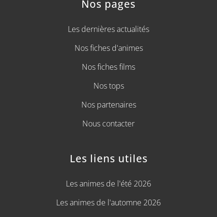
Nos pages
Les dernières actualités
Nos fiches d'animes
Nos fiches films
Nos tops
Nos partenaires
Nous contacter
Les liens utiles
Les animes de l'été 2026
Les animes de l'automne 2026