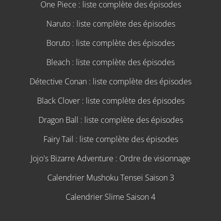
One Piece : liste complète des épisodes
Naruto : liste complète des épisodes
Boruto : liste complète des épisodes
Bleach : liste complète des épisodes
Détective Conan : liste complète des épisodes
Black Clover : liste complète des épisodes
Dragon Ball : liste complète des épisodes
Fairy Tail : liste complète des épisodes
Jojo's Bizarre Adventure : Ordre de visionnage
Calendrier Mushoku Tensei Saison 3
Calendrier Slime Saison 4