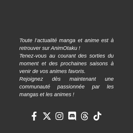
Toute l’actualité manga et anime est à
retrouver sur AnimOtaku !
Tenez-vous au courant des sorties du
moment et des prochaines saisons à
venir de vos animes favoris.
Rejoignez dès maintenant une
communauté passionnée par les
mangas et les animes !