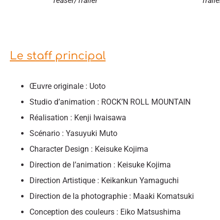
Teaser/Trailer
Traile
Le staff principal
Œuvre originale : Uoto
Studio d’animation : ROCK’N ROLL MOUNTAIN
Réalisation : Kenji Iwaisawa
Scénario : Yasuyuki Muto
Character Design : Keisuke Kojima
Direction de l’animation : Keisuke Kojima
Direction Artistique : Keikankun Yamaguchi
Direction de la photographie : Maaki Komatsuki
Conception des couleurs : Eiko Matsushima