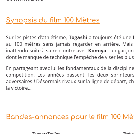
Synopsis du film 100 Mètres
Sur les pistes d’athlétisme,
Togashi
a toujours été une fu
au 100 mètres sans jamais regarder en arrière. Mais
inattendu suite à sa rencontre avec
Komiya
: un garçon
dont le manque de technique l’empêche de viser les plu
En partageant avec lui les fondamentaux de la discipline
compétition. Les années passent, les deux sprinteurs
adversaires ! Désormais rivaux sur la ligne de départ, 
la victoire…
Bandes-annonces pour le film 100 Mè