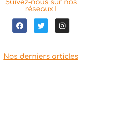
Suivez-nous sur nos
réseaux !
Nos derniers articles