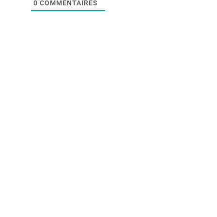
0
COMMENTAIRES