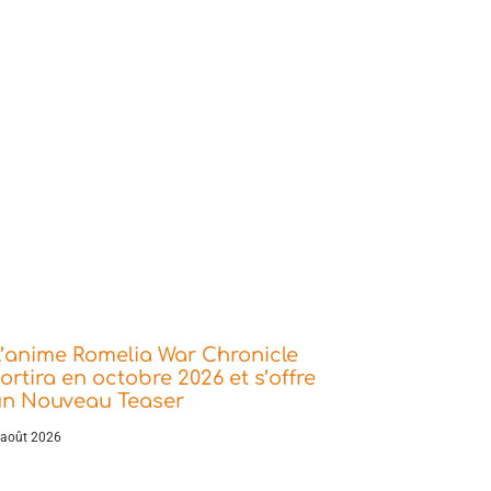
’anime Romelia War Chronicle
ortira en octobre 2026 et s’offre
un Nouveau Teaser
 août 2026