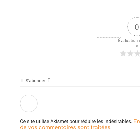
0
Évaluation d
e
S’abonner
Ce site utilise Akismet pour réduire les indésirables.
En
.
de vos commentaires sont traitées