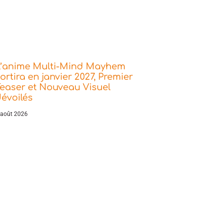
L’anime Multi-Mind Mayhem
ortira en janvier 2027, Premier
easer et Nouveau Visuel
évoilés
 août 2026