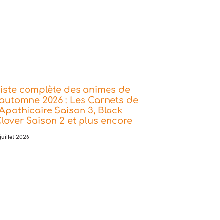
iste complète des animes de
’automne 2026 : Les Carnets de
’Apothicaire Saison 3, Black
lover Saison 2 et plus encore
juillet 2026