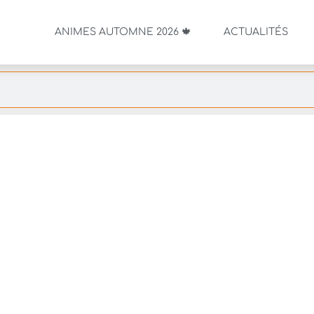
ANIMES AUTOMNE 2026 🍁
ACTUALITÉS