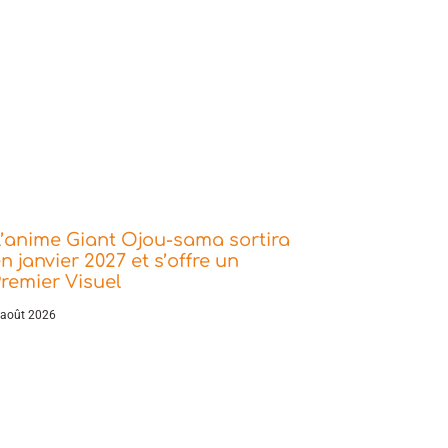
’anime Giant Ojou-sama sortira
n janvier 2027 et s’offre un
remier Visuel
 août 2026