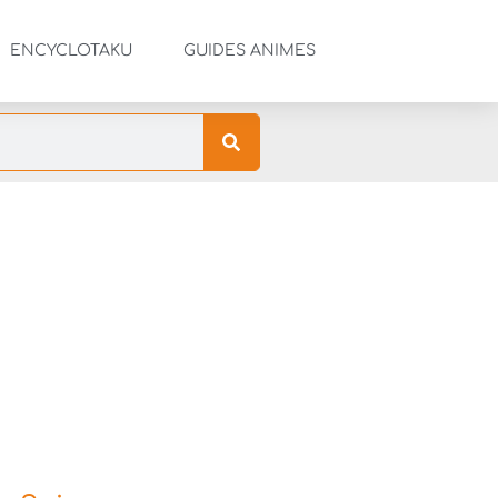
ENCYCLOTAKU
GUIDES ANIMES