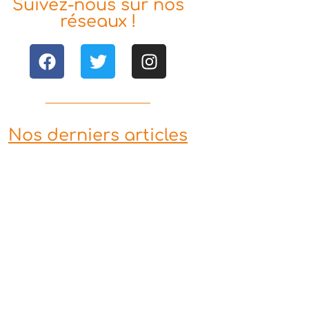
Suivez-nous sur nos
réseaux !
Nos derniers articles