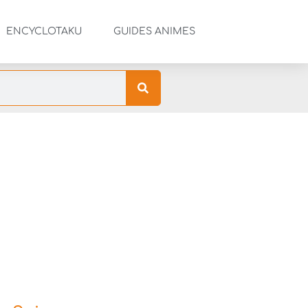
ENCYCLOTAKU
GUIDES ANIMES