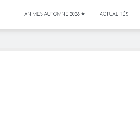
ANIMES AUTOMNE 2026 🍁
ACTUALITÉS