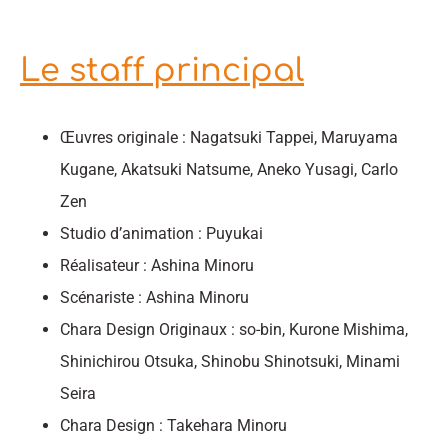
Le staff principal
Œuvres originale : Nagatsuki Tappei, Maruyama
Kugane, Akatsuki Natsume, Aneko Yusagi, Carlo
Zen
Studio d’animation : Puyukai
Réalisateur : Ashina Minoru
Scénariste : Ashina Minoru
Chara Design Originaux : so-bin, Kurone Mishima,
Shinichirou Otsuka, Shinobu Shinotsuki, Minami
Seira
Chara Design : Takehara Minoru