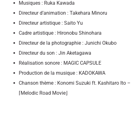
Musiques : Ruka Kawada
Directeur d’animation : Takehara Minoru
Directeur artistique : Saito Yu
Cadre artistique : Hironobu Shinohara
Directeur de la photographie : Junichi Okubo
Directeur du son : Jin Aketagawa
Réalisation sonore : MAGIC CAPSULE
Production de la musique : KADOKAWA
Chanson thème : Konomi Suzuki ft. Kashitaro Ito –
⌈Melodic Road Movie⌋