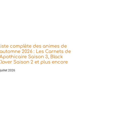
iste complète des animes de
’automne 2026 : Les Carnets de
’Apothicaire Saison 3, Black
lover Saison 2 et plus encore
juillet 2026