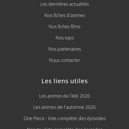
Les dernières actualités
Nos fiches d'animes
Nos fiches films
Nos tops
Nos partenaires
Nous contacter
Les liens utiles
Les animes de l'été 2026
Les animes de l'automne 2026
One Piece : liste complète des épisodes