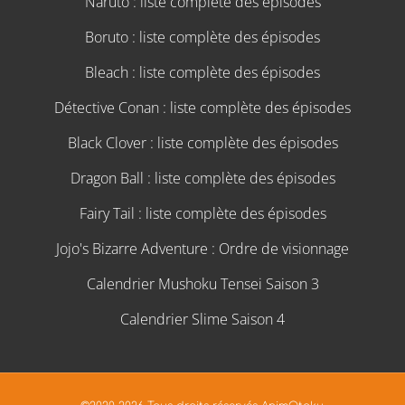
Naruto : liste complète des épisodes
Boruto : liste complète des épisodes
Bleach : liste complète des épisodes
Détective Conan : liste complète des épisodes
Black Clover : liste complète des épisodes
Dragon Ball : liste complète des épisodes
Fairy Tail : liste complète des épisodes
Jojo's Bizarre Adventure : Ordre de visionnage
Calendrier Mushoku Tensei Saison 3
Calendrier Slime Saison 4