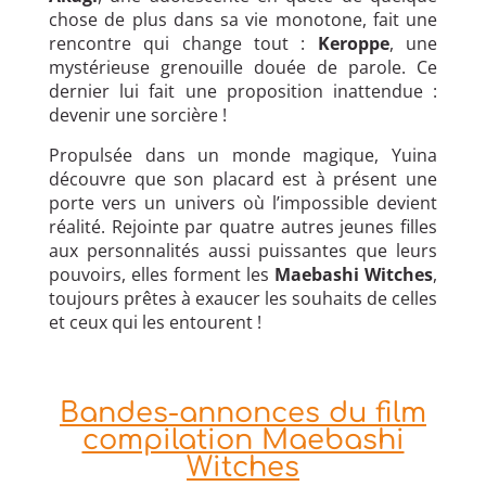
chose de plus dans sa vie monotone, fait une
rencontre qui change tout :
Keroppe
, une
mystérieuse grenouille douée de parole. Ce
dernier lui fait une proposition inattendue :
devenir une sorcière !
Propulsée dans un monde magique, Yuina
découvre que son placard est à présent une
porte vers un univers où l’impossible devient
réalité. Rejointe par quatre autres jeunes filles
aux personnalités aussi puissantes que leurs
pouvoirs, elles forment les
Maebashi Witches
,
toujours prêtes à exaucer les souhaits de celles
et ceux qui les entourent !
Bandes-annonces du film
compilation Maebashi
Witches