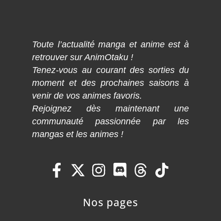
Toute l’actualité manga et anime est à
retrouver sur AnimOtaku !
Tenez-vous au courant des sorties du
moment et des prochaines saisons à
venir de vos animes favoris.
Rejoignez dès maintenant une
communauté passionnée par les
mangas et les animes !
Nos pages