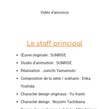
Vidéo d’annonce
Le staff principal
Œuvre originale : SUNRISE
Studio d’animation : SUNRISE
Réalisation : Junichi Yamamoto
Composition de la série / scénario : Erika
Yoshida
Character design originaux : Yu Inami
Character design : Nozomi Tachibana