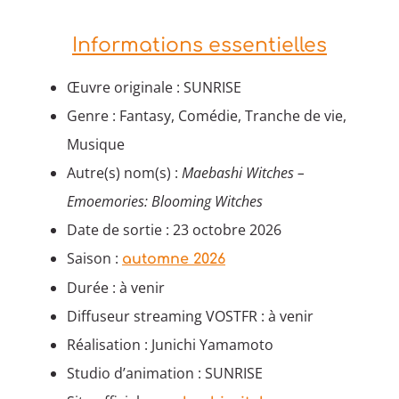
Informations essentielles
Œuvre originale : SUNRISE
Genre : Fantasy, Comédie, Tranche de vie,
Musique
Autre(s) nom(s) :
Maebashi Witches –
Emoemories: Blooming Witches
Date de sortie : 23 octobre 2026
Saison :
automne 2026
Durée : à venir
Diffuseur streaming VOSTFR : à venir
Réalisation : Junichi Yamamoto
Studio d’animation : SUNRISE