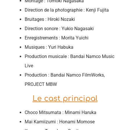
Montage : Tomoki Nagasaka
Direction de la photographie : Kenji Fujita
Bruitages : Hiroki Nozaki
Direction sonore : Yukio Nagasaki
Enregistrements : Morita Yuichi
Musiques : Yuri Habuka
Production musicale : Bandai Namco Music
Live
Production : Bandai Namco FilmWorks,
PROJECT MBW
Le cast principal
Choco Mitsumata : Minami Haruka
Mai Kamiizumi : Honami Momose