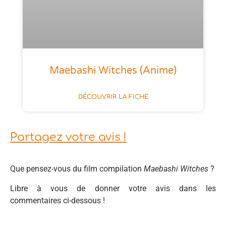
Maebashi Witches (anime)
DÉCOUVRIR LA FICHE
Partagez votre avis !
Que pensez-vous du film compilation
Maebashi Witches
?
Libre à vous de donner votre avis dans les
commentaires ci-dessous !