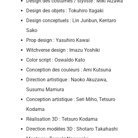
Design des costumes / styliste : Miki Aizawa
Design des objets : Tokuhiro Itagaki
Design conceptuels : Lin Junbun, Kentaro
Sako
Prop design : Yasuhiro Kawai
Witchverse design : Imazu Yoshiki
Color script : Oswaldo Kato
Conception des couleurs : Ami Kutsuna
Direction artistique : Naoko Akuzawa,
Susumu Mamura
Conception artistique : Seri Miho, Tetsuro
Kodama
Réalisation 3D : Tetsuro Kodama
Direction modèles 3D : Shotaro Takahashi