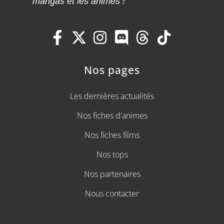
mangas et les animes !
Nos pages
Les dernières actualités
Nos fiches d'animes
Nos fiches films
Nos tops
Nos partenaires
Nous contacter