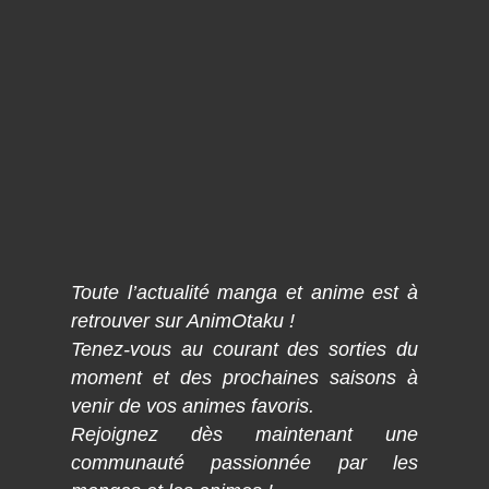
Toute l’actualité manga et anime est à
retrouver sur AnimOtaku !
Tenez-vous au courant des sorties du
moment et des prochaines saisons à
venir de vos animes favoris.
Rejoignez dès maintenant une
communauté passionnée par les