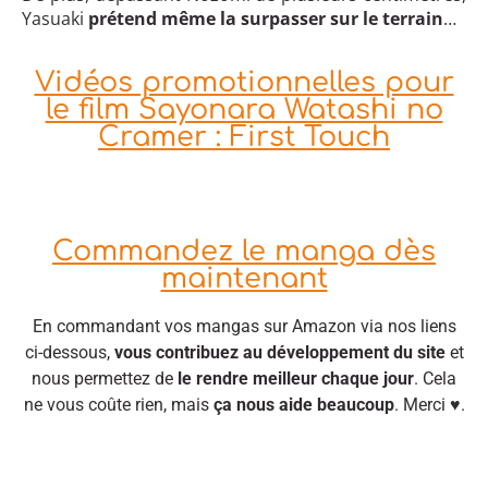
Yasuaki
prétend même la surpasser sur le terrain
…
Vidéos promotionnelles pour
le film Sayonara Watashi no
Cramer : First Touch
Commandez le manga dès
maintenant
En commandant vos mangas sur Amazon via nos liens
ci-dessous,
vous contribuez au développement du site
et
nous permettez de
le rendre meilleur chaque jour
. Cela
ne vous coûte rien, mais
ça nous aide beaucoup
. Merci ♥.