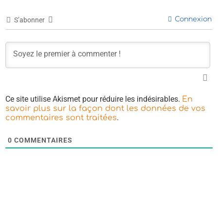
Connexion
S’abonner
Ce site utilise Akismet pour réduire les indésirables.
En
savoir plus sur la façon dont les données de vos
.
commentaires sont traitées
0
COMMENTAIRES