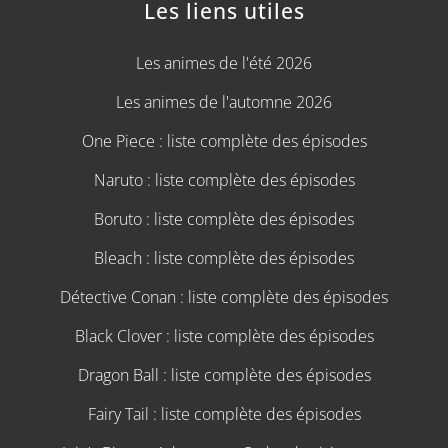
Les liens utiles
Les animes de l'été 2026
Les animes de l'automne 2026
One Piece : liste complète des épisodes
Naruto : liste complète des épisodes
Boruto : liste complète des épisodes
Bleach : liste complète des épisodes
Détective Conan : liste complète des épisodes
Black Clover : liste complète des épisodes
Dragon Ball : liste complète des épisodes
Fairy Tail : liste complète des épisodes