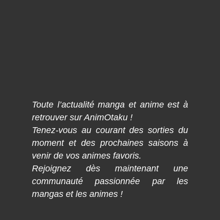
Toute l’actualité manga et anime est à
retrouver sur AnimOtaku !
Tenez-vous au courant des sorties du
moment et des prochaines saisons à
venir de vos animes favoris.
Rejoignez dès maintenant une
communauté passionnée par les
mangas et les animes !