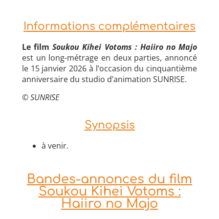
Informations complémentaires
Le film
Soukou Kihei Votoms : Haiiro no Majo
est un long-métrage en deux parties, annoncé
le 15 janvier 2026 à l’occasion du cinquantième
anniversaire du studio d’animation SUNRISE.
© SUNRISE
Synopsis
à venir.
Bandes-annonces du film
Soukou Kihei Votoms :
Haiiro no Majo