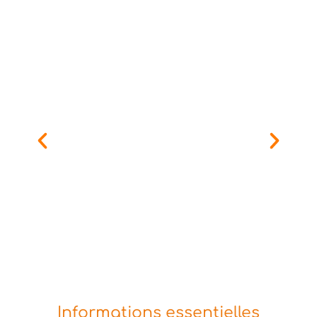
Informations essentielles