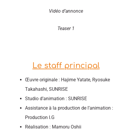
Vidéo d’annonce
Teaser 1
Le staff principal
Œuvre originale : Hajime Yatate, Ryosuke
Takahashi, SUNRISE
Studio d’animation : SUNRISE
Assistance à la production de l’animation :
Production I.G
Réalisation : Mamoru Oshii