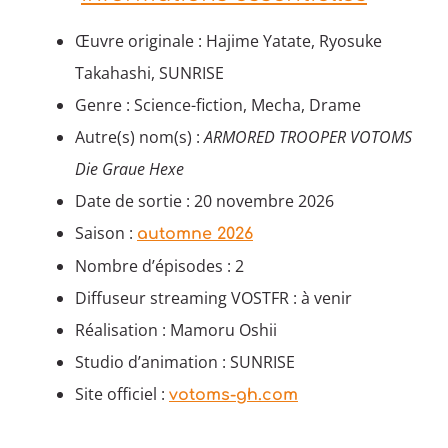
Œuvre originale : Hajime Yatate, Ryosuke
Takahashi, SUNRISE
Genre : Science-fiction, Mecha, Drame
Autre(s) nom(s) :
ARMORED TROOPER VOTOMS
Die Graue Hexe
Date de sortie : 20 novembre 2026
Saison :
automne 2026
Nombre d’épisodes : 2
Diffuseur streaming VOSTFR : à venir
Réalisation : Mamoru Oshii
Studio d’animation : SUNRISE
Site officiel :
votoms-gh.com