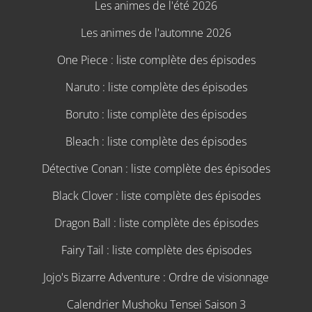
Les animes de l'été 2026
Les animes de l'automne 2026
One Piece : liste complète des épisodes
Naruto : liste complète des épisodes
Boruto : liste complète des épisodes
Bleach : liste complète des épisodes
Détective Conan : liste complète des épisodes
Black Clover : liste complète des épisodes
Dragon Ball : liste complète des épisodes
Fairy Tail : liste complète des épisodes
Jojo's Bizarre Adventure : Ordre de visionnage
Calendrier Mushoku Tensei Saison 3