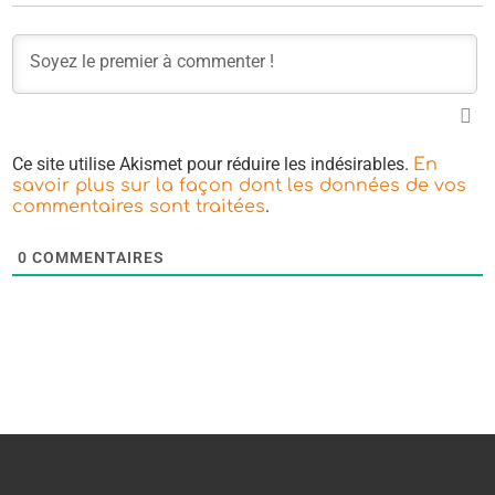
Ce site utilise Akismet pour réduire les indésirables.
En
savoir plus sur la façon dont les données de vos
.
commentaires sont traitées
0
COMMENTAIRES