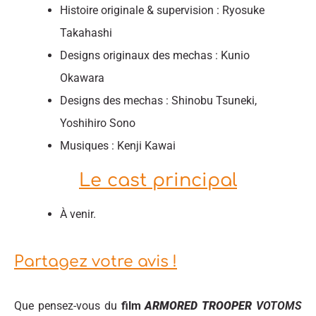
Histoire originale & supervision : Ryosuke
Takahashi
Designs originaux des mechas : Kunio
Okawara
Designs des mechas : Shinobu Tsuneki,
Yoshihiro Sono
Musiques : Kenji Kawai
Le cast principal
À venir.
Partagez votre avis !
Que pensez-vous du
film
ARMORED TROOPER
VOTOMS