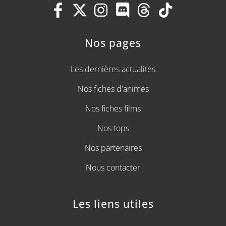
Nos pages
Les dernières actualités
Nos fiches d'animes
Nos fiches films
Nos tops
Nos partenaires
Nous contacter
Les liens utiles