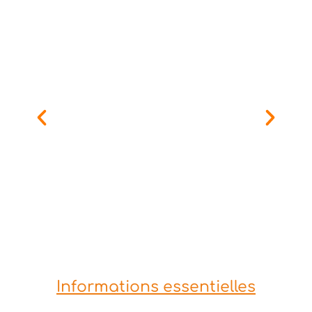
Informations essentielles