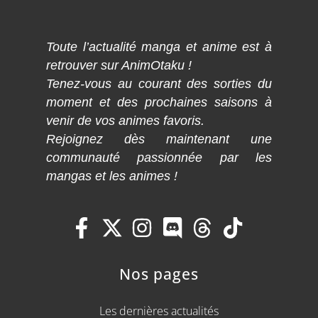
Toute l’actualité manga et anime est à
retrouver sur AnimOtaku !
Tenez-vous au courant des sorties du
moment et des prochaines saisons à
venir de vos animes favoris.
Rejoignez dès maintenant une
communauté passionnée par les
mangas et les animes !
Nos pages
Les dernières actualités