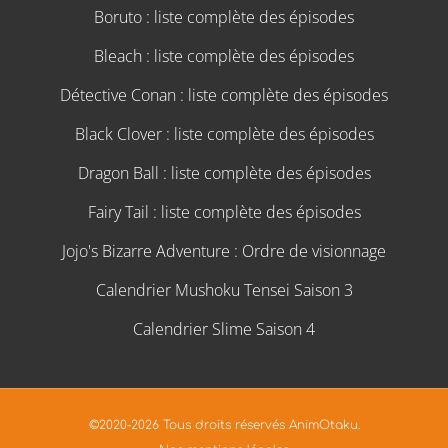
Boruto : liste complète des épisodes
Bleach : liste complète des épisodes
Détective Conan : liste complète des épisodes
Black Clover : liste complète des épisodes
Dragon Ball : liste complète des épisodes
Fairy Tail : liste complète des épisodes
Jojo's Bizarre Adventure : Ordre de visionnage
Calendrier Mushoku Tensei Saison 3
Calendrier Slime Saison 4
©2020-2026 Tous droits réservés AnimOtaku.