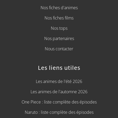
Nos fiches d'animes
Nos fiches films
Nos tops
Nos partenaires
Nous contacter
Les liens utiles
Les animes de l'été 2026
Les animes de l'automne 2026
One Piece : liste complète des épisodes
Naruto : liste complète des épisodes