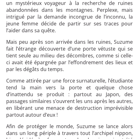
un mystérieux voyageur à la recherche de ruines
abandonnées dans les montagnes. Perplexe, mais
intrigué par la demande incongrue de l’inconnu, la
jeune femme décide de partir sur ses traces pour
l’aider dans sa quête.
Mais peu après son arrivée dans les ruines, Suzume
fait l’étrange découverte d’une porte vétuste qui se
tient seule au milieu des décombres, comme si celle-
ci avait été épargnée par l’effondrement des lieux et
par les dégâts du temps.
Comme attirée par une force surnaturelle, l’étudiante
tend la main vers la porte et quelque chose
d’inattendu se produit : partout au Japon, des
passages similaires s’ouvrent les uns après les autres,
en libérant une menace de destruction imprévisible
partout autour d’eux !
Afin de protéger le monde, Suzume se lance alors
dans un long périple à travers tout l’archipel nippon,