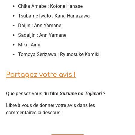
Chika Amabe : Kotone Hanase
Tsubame Iwato : Kana Hanazawa
Daijin : Ann Yamane
Sadaijin : Ann Yamane
Miki : Aimi
Tomoya Serizawa : Ryunosuke Kamiki
Partagez votre avis !
Que pensez-vous du
film
Suzume no Tojimari
?
Libre à vous de donner votre avis dans les
commentaires ci-dessous !