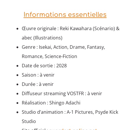
Informations essentielles
Œuvre originale : Reki Kawahara (Scénario) &
abec (Illustrations)
Genre : Isekai, Action, Drame, Fantasy,
Romance, Science-Fiction
Date de sortie : 2028
Saison : à venir
Durée : à venir
Diffuseur streaming VOSTFR : à venir
Réalisation : Shingo Adachi
Studio d’animation : A-1 Pictures, Psyde Kick
Studio