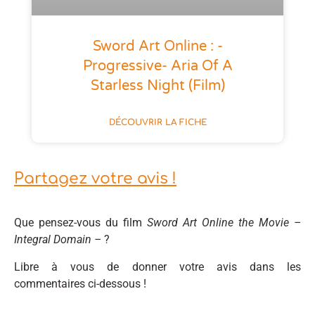
Sword Art Online : -
Progressive- Aria Of A
Starless Night (film)
DÉCOUVRIR LA FICHE
Partagez votre avis !
Que pensez-vous du film
Sword Art Online the Movie –
Integral Domain –
?
Libre à vous de donner votre avis dans les
commentaires ci-dessous !