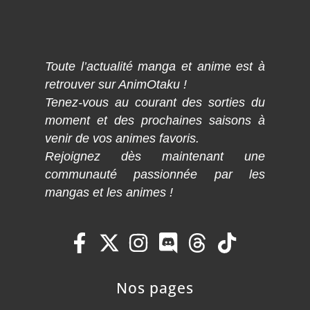
Toute l’actualité manga et anime est à
retrouver sur AnimOtaku !
Tenez-vous au courant des sorties du
moment et des prochaines saisons à
venir de vos animes favoris.
Rejoignez dès maintenant une
communauté passionnée par les
mangas et les animes !
Nos pages