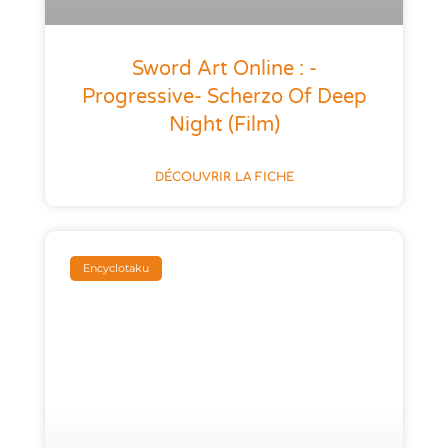
Sword Art Online : -
Progressive- Scherzo Of Deep
Night (film)
DÉCOUVRIR LA FICHE
Encyclotaku