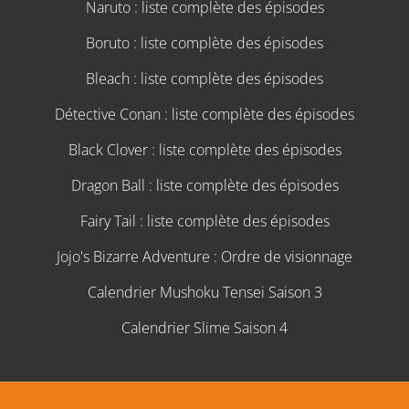
Naruto : liste complète des épisodes
Boruto : liste complète des épisodes
Bleach : liste complète des épisodes
Détective Conan : liste complète des épisodes
Black Clover : liste complète des épisodes
Dragon Ball : liste complète des épisodes
Fairy Tail : liste complète des épisodes
Jojo's Bizarre Adventure : Ordre de visionnage
Calendrier Mushoku Tensei Saison 3
Calendrier Slime Saison 4