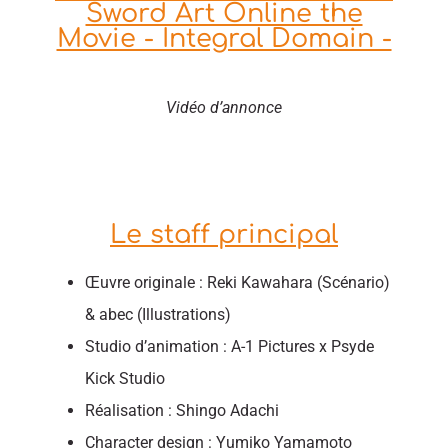
Sword Art Online the
Movie - Integral Domain -
Vidéo d’annonce
Le staff principal
Œuvre originale : Reki Kawahara (Scénario)
& abec (Illustrations)
Studio d’animation : A-1 Pictures x Psyde
Kick Studio
Réalisation : Shingo Adachi
Character design : Yumiko Yamamoto