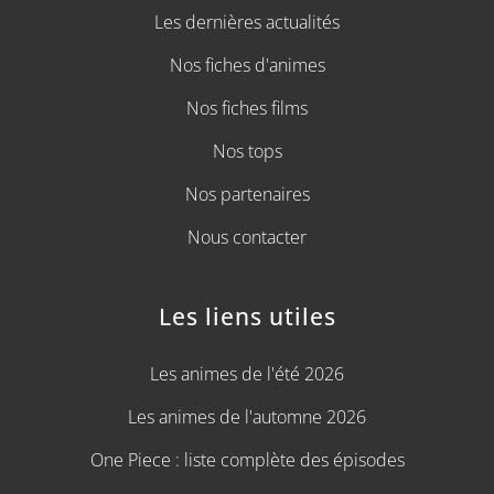
Les dernières actualités
Nos fiches d'animes
Nos fiches films
Nos tops
Nos partenaires
Nous contacter
Les liens utiles
Les animes de l'été 2026
Les animes de l'automne 2026
One Piece : liste complète des épisodes