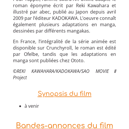
roman éponyme écrit par Reki Kawahara et
illustré par abec, publié au Japon depuis avril
2009 par l’éditeur KADOKAWA. L’oeuvre connaît
également plusieurs adaptations en manga,
dessinées par différents mangakas.
En France, l’intégralité de la série animée est
disponible sur Crunchyroll, le roman est édité
par Ofelbe, tandis que les adaptations en
manga sont publiées chez Ototo.
©REKI KAWAHARA/KADOKAWA/SAO MOVIEⅡ
Project
Synopsis du film
à venir
Bandes-annonces du film