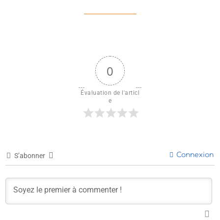
0
Évaluation de l'articl
e
Connexion
S’abonner