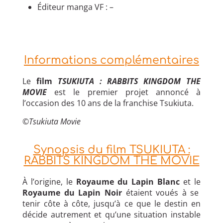
Éditeur manga VF : –
Informations complémentaires
Le
film
TSUKIUTA : RABBITS KINGDOM THE
MOVIE
est le premier projet annoncé à
l’occasion des 10 ans de la franchise Tsukiuta.
©
Tsukiuta Movie
Synopsis du film TSUKIUTA :
RABBITS KINGDOM THE MOVIE
À l’origine, le
Royaume du Lapin Blanc
et le
Royaume du Lapin Noir
étaient voués à se
tenir côte à côte, jusqu’à ce que le destin en
décide autrement et qu’une situation instable