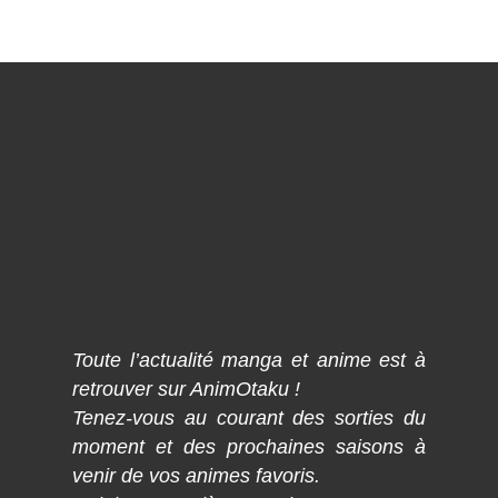
Toute l’actualité manga et anime est à
retrouver sur AnimOtaku !
Tenez-vous au courant des sorties du
moment et des prochaines saisons à
venir de vos animes favoris.