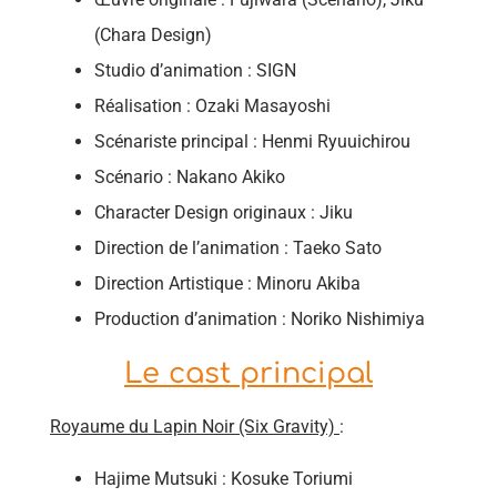
(Chara Design)
Studio d’animation : SIGN
Réalisation : Ozaki Masayoshi
Scénariste principal : Henmi Ryuuichirou
Scénario : Nakano Akiko
Character Design originaux : Jiku
Direction de l’animation : Taeko Sato
Direction Artistique : Minoru Akiba
Production d’animation : Noriko Nishimiya
Le cast principal
Royaume du Lapin Noir (Six Gravity)
:
Hajime Mutsuki : Kosuke Toriumi