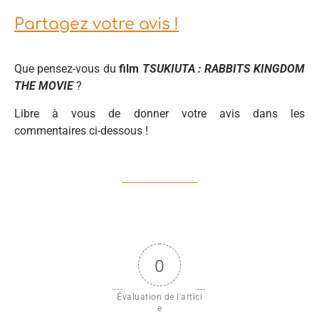
Partagez votre avis !
Que pensez-vous du
film
TSUKIUTA : RABBITS KINGDOM
THE MOVIE
?
Libre à vous de donner votre avis dans les
commentaires ci-dessous !
0
Évaluation de l'articl
e