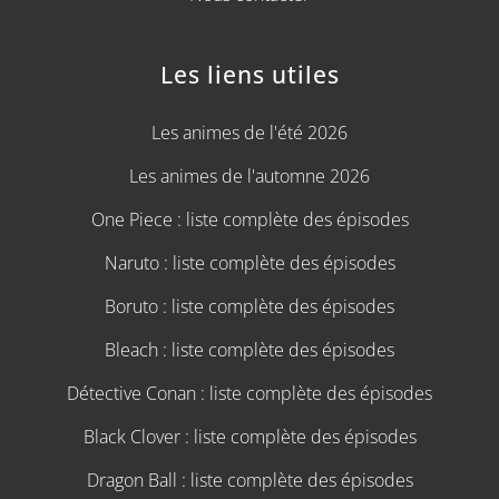
Les liens utiles
Les animes de l'été 2026
Les animes de l'automne 2026
One Piece : liste complète des épisodes
Naruto : liste complète des épisodes
Boruto : liste complète des épisodes
Bleach : liste complète des épisodes
Détective Conan : liste complète des épisodes
Black Clover : liste complète des épisodes
Dragon Ball : liste complète des épisodes