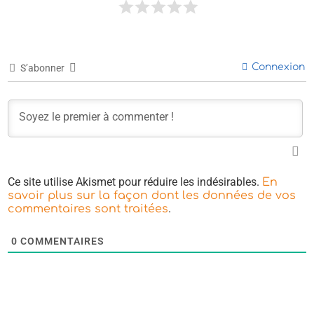
Connexion
S’abonner
Ce site utilise Akismet pour réduire les indésirables.
En
savoir plus sur la façon dont les données de vos
.
commentaires sont traitées
0
COMMENTAIRES