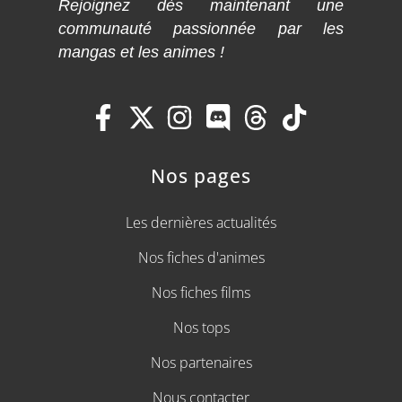
Rejoignez dès maintenant une
communauté passionnée par les
mangas et les animes !
Nos pages
Les dernières actualités
Nos fiches d'animes
Nos fiches films
Nos tops
Nos partenaires
Nous contacter