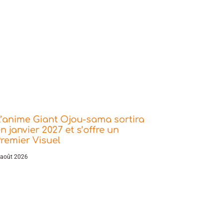
’anime Giant Ojou-sama sortira
n janvier 2027 et s’offre un
remier Visuel
 août 2026