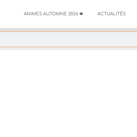
ANIMES AUTOMNE 2026 🍁
ACTUALITÉS