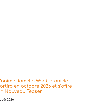
’anime Romelia War Chronicle
ortira en octobre 2026 et s’offre
un Nouveau Teaser
 août 2026