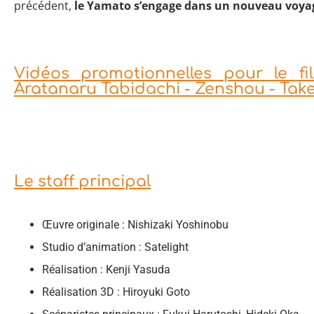
précédent,
le Yamato s’engage dans un nouveau voya
Vidéos promotionnelles pour le 
Aratanaru Tabidachi - Zenshou - Take
Le staff principal
Œuvre originale : Nishizaki Yoshinobu
Studio d’animation : Satelight
Réalisation : Kenji Yasuda
Réalisation 3D : Hiroyuki Goto