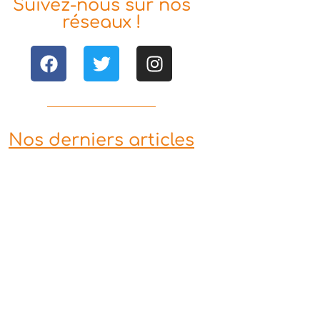
Suivez-nous sur nos
réseaux !
Nos derniers articles