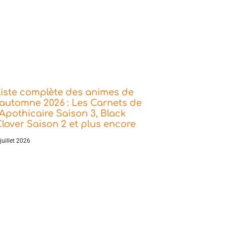
iste complète des animes de
’automne 2026 : Les Carnets de
’Apothicaire Saison 3, Black
lover Saison 2 et plus encore
juillet 2026