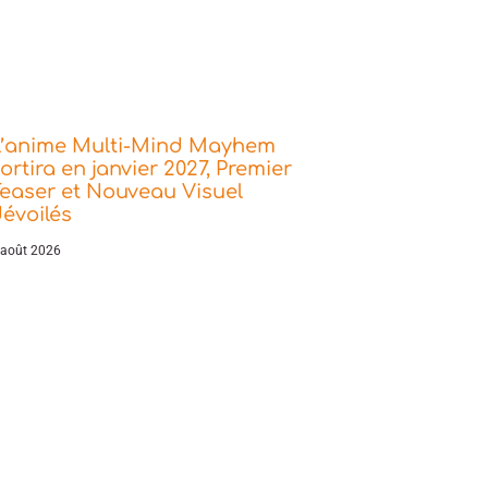
L’anime Multi-Mind Mayhem
ortira en janvier 2027, Premier
easer et Nouveau Visuel
évoilés
 août 2026