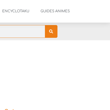
ENCYCLOTAKU
GUIDES ANIMES