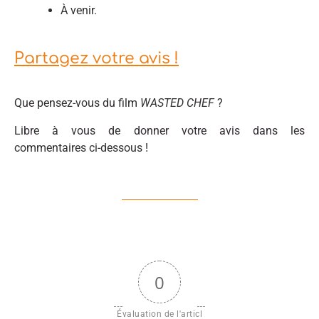
À venir.
Partagez votre avis !
Que pensez-vous du film
WASTED CHEF
?
Libre à vous de donner votre avis dans les
commentaires ci-dessous !
0
Évaluation de l'articl