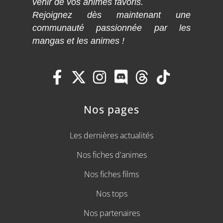
venir de vos animes favoris.
Rejoignez dès maintenant une
communauté passionnée par les
mangas et les animes !
Nos pages
Les dernières actualités
Nos fiches d'animes
Nos fiches films
Nos tops
Nos partenaires