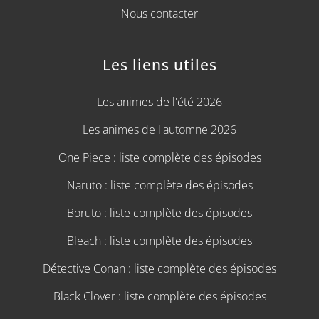
Nous contacter
Les liens utiles
Les animes de l'été 2026
Les animes de l'automne 2026
One Piece : liste complète des épisodes
Naruto : liste complète des épisodes
Boruto : liste complète des épisodes
Bleach : liste complète des épisodes
Détective Conan : liste complète des épisodes
Black Clover : liste complète des épisodes