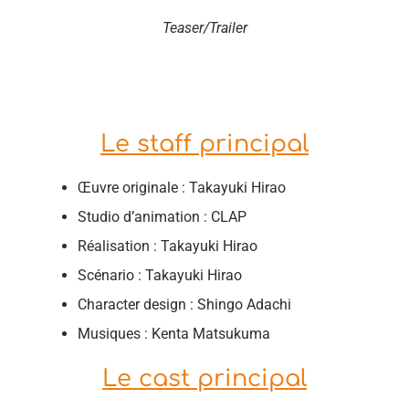
Teaser/Trailer
Le staff principal
Œuvre originale : Takayuki Hirao
Studio d’animation : CLAP
Réalisation : Takayuki Hirao
Scénario : Takayuki Hirao
Character design : Shingo Adachi
Musiques : Kenta Matsukuma
Le cast principal