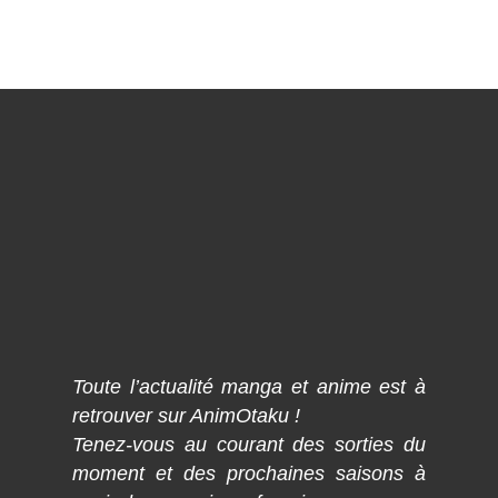
Toute l’actualité manga et anime est à
retrouver sur AnimOtaku !
Tenez-vous au courant des sorties du
moment et des prochaines saisons à