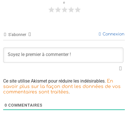
e
Connexion
S’abonner
Ce site utilise Akismet pour réduire les indésirables.
En
savoir plus sur la façon dont les données de vos
.
commentaires sont traitées
0
COMMENTAIRES