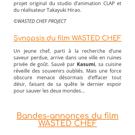
projet original du studio d’animation CLAP et
du réalisateur Takayuki Hirao.
©WASTED CHEF PROJECT
Synopsis du film WASTED CHEF
Un jeune chef, parti à la recherche d’une
saveur perdue, arrive dans une ville en ruines
privée de goût. Sauvé par
Kasumi
, sa cuisine
réveille des souvenirs oubliés. Mais une force
obscure menace désormais d’effacer tout
désir, faisant de sa quête le dernier espoir
pour sauver les deux mondes…
Bandes-annonces du film
WASTED CHEF