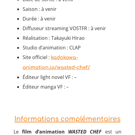
Saison : à venir
Durée : à venir
Diffuseur streaming VOSTFR : à venir
Réalisation : Takayuki Hirao
Studio d’animation : CLAP
Site officiel :
kadokawa-
animation.jp/wasted-chef/
Éditeur light novel VF : –
Éditeur manga VF : –
Informations complémentaires
Le
film d’animation
WASTED CHEF
est un