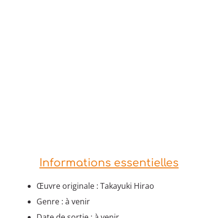
Informations essentielles
Œuvre originale : Takayuki Hirao
Genre : à venir
Date de sortie : à venir