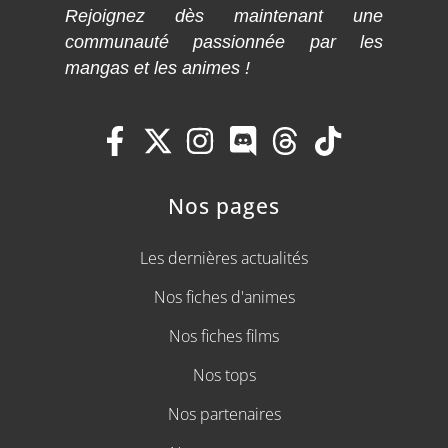
Rejoignez dès maintenant une
communauté passionnée par les
mangas et les animes !
Nos pages
Les dernières actualités
Nos fiches d'animes
Nos fiches films
Nos tops
Nos partenaires