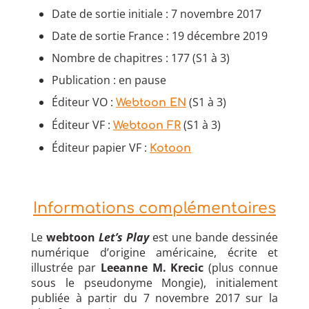
Date de sortie initiale : 7 novembre 2017
Date de sortie France : 19 décembre 2019
Nombre de chapitres : 177 (S1 à 3)
Publication : en pause
Éditeur VO :
(S1 à 3)
Webtoon EN
Éditeur VF :
(S1 à 3)
Webtoon FR
Éditeur papier VF :
Kotoon
Informations complémentaires
Le
webtoon
Let’s Play
est une bande dessinée
numérique d’origine américaine, écrite et
illustrée par
Leeanne M. Krecic
(plus connue
sous le pseudonyme Mongie), initialement
publiée à partir du 7 novembre 2017 sur la