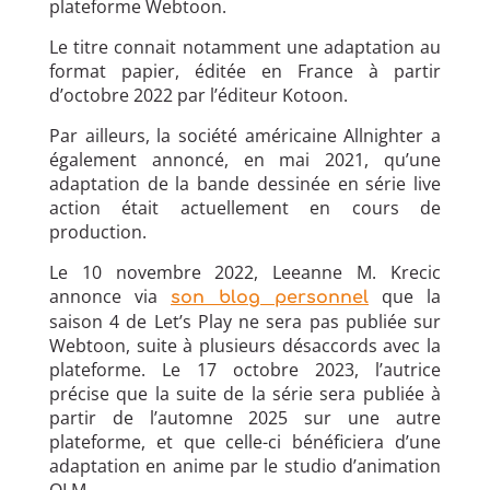
plateforme Webtoon.
Le titre connait notamment une adaptation au
format papier, éditée en France à partir
d’octobre 2022 par l’éditeur Kotoon.
Par ailleurs, la société américaine Allnighter a
également annoncé, en mai 2021, qu’une
adaptation de la bande dessinée en série live
action était actuellement en cours de
production.
Le 10 novembre 2022, Leeanne M. Krecic
annonce via
que la
son blog personnel
saison 4 de Let’s Play ne sera pas publiée sur
Webtoon, suite à plusieurs désaccords avec la
plateforme. Le 17 octobre 2023, l’autrice
précise que la suite de la série sera publiée à
partir de l’automne 2025 sur une autre
plateforme, et que celle-ci bénéficiera d’une
adaptation en anime par le studio d’animation