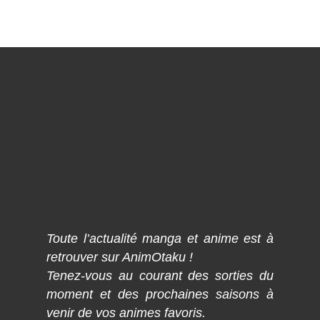
Toute l’actualité manga et anime est à
retrouver sur AnimOtaku !
Tenez-vous au courant des sorties du
moment et des prochaines saisons à
venir de vos animes favoris.