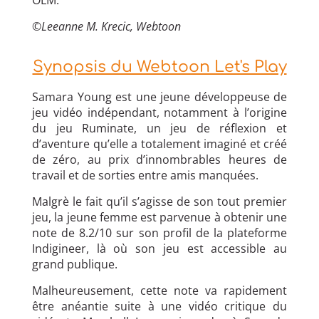
OLM.
©Leeanne M. Krecic, Webtoon
Synopsis du Webtoon Let's Play
Samara Young est une jeune développeuse de
jeu vidéo indépendant, notamment à l’origine
du jeu Ruminate, un jeu de réflexion et
d’aventure qu’elle a totalement imaginé et créé
de zéro, au prix d’innombrables heures de
travail et de sorties entre amis manquées.
Malgrè le fait qu’il s’agisse de son tout premier
jeu, la jeune femme est parvenue à obtenir une
note de 8.2/10 sur son profil de la plateforme
Indigineer, là où son jeu est accessible au
grand publique.
Malheureusement, cette note va rapidement
être anéantie suite à une vidéo critique du