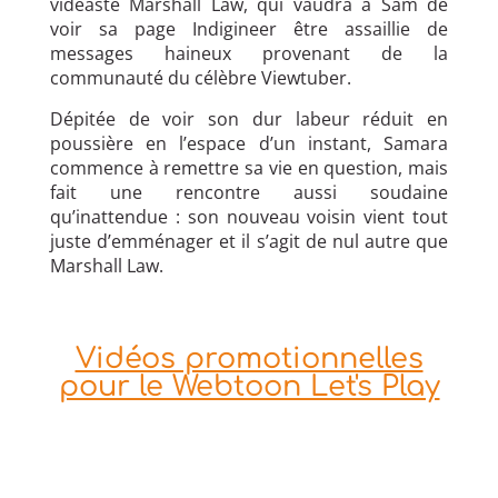
vidéaste Marshall Law, qui vaudra à Sam de
voir sa page Indigineer être assaillie de
messages haineux provenant de la
communauté du célèbre Viewtuber.
Dépitée de voir son dur labeur réduit en
poussière en l’espace d’un instant, Samara
commence à remettre sa vie en question, mais
fait une rencontre aussi soudaine
qu’inattendue : son nouveau voisin vient tout
juste d’emménager et il s’agit de nul autre que
Marshall Law.
Vidéos promotionnelles
pour le Webtoon Let's Play