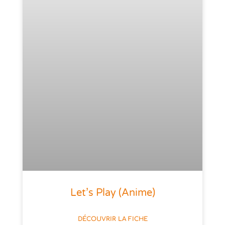
Let’s Play (anime)
DÉCOUVRIR LA FICHE