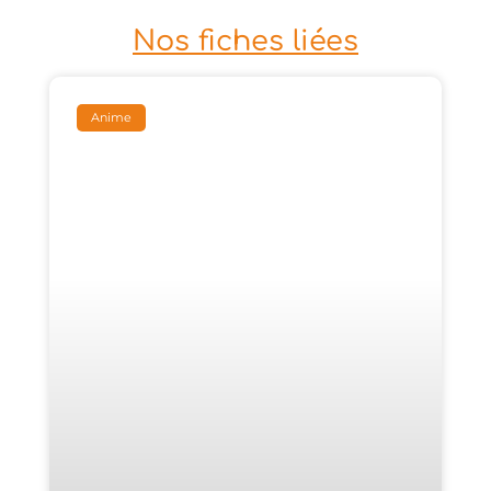
Nos fiches liées
Anime