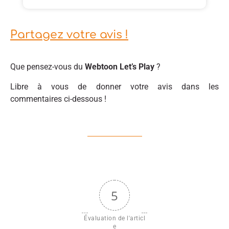
Partagez votre avis !
Que pensez-vous du
Webtoon Let’s Play
?
Libre à vous de donner votre avis dans les
commentaires ci-dessous !
5
Évaluation de l'articl
e