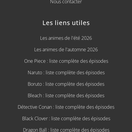
Nous contacter
Les liens utiles
Les animes de l'été 2026
Les animes de l'automne 2026
One Piece : liste complète des épisodes
Naruto : liste complète des épisodes
Boruto : liste complète des épisodes
Bleach : liste complète des épisodes
Détective Conan : liste complète des épisodes
Black Clover : liste complète des épisodes
Dragon Ball : liste complète des épisodes