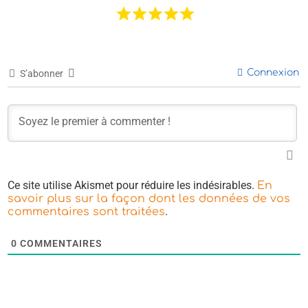
Connexion
S’abonner
Ce site utilise Akismet pour réduire les indésirables.
En
savoir plus sur la façon dont les données de vos
.
commentaires sont traitées
0
COMMENTAIRES