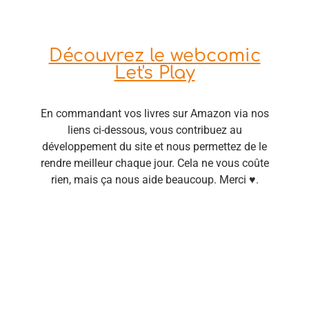
Découvrez le webcomic
Let's Play
En commandant vos livres sur Amazon via nos
liens ci-dessous, vous contribuez au
développement du site et nous permettez de le
rendre meilleur chaque jour. Cela ne vous coûte
rien, mais ça nous aide beaucoup. Merci ♥.