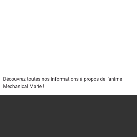
Découvrez toutes nos informations à propos de l’anime
Mechanical Marie !