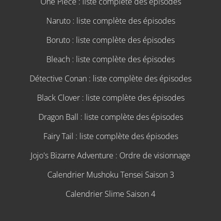
One Piece : liste complète des épisodes
Naruto : liste complète des épisodes
Boruto : liste complète des épisodes
Bleach : liste complète des épisodes
Détective Conan : liste complète des épisodes
Black Clover : liste complète des épisodes
Dragon Ball : liste complète des épisodes
Fairy Tail : liste complète des épisodes
Jojo's Bizarre Adventure : Ordre de visionnage
Calendrier Mushoku Tensei Saison 3
Calendrier Slime Saison 4