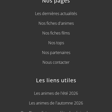
Nos pages
Les dernières actualités
Nos fiches d'animes
Nos fiches films
Nos tops
Nos partenaires
Nous contacter
Les liens utiles
Les animes de l'été 2026
Les animes de l'automne 2026