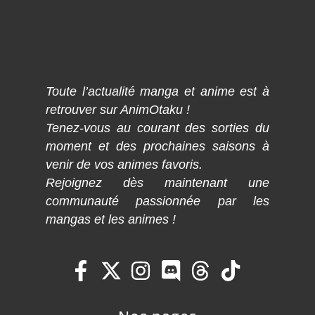
Toute l’actualité manga et anime est à
retrouver sur AnimOtaku !
Tenez-vous au courant des sorties du
moment et des prochaines saisons à
venir de vos animes favoris.
Rejoignez dès maintenant une
communauté passionnée par les
mangas et les animes !