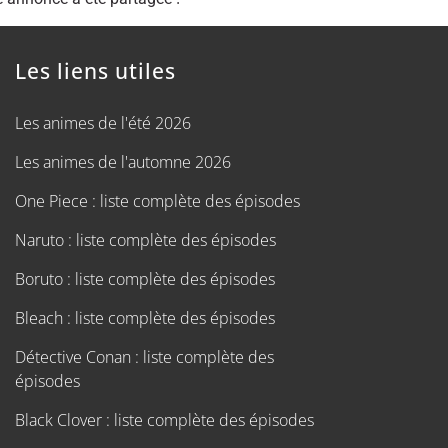
Les liens utiles
Les animes de l'été 2026
Les animes de l'automne 2026
One Piece : liste complète des épisodes
Naruto : liste complète des épisodes
Boruto : liste complète des épisodes
Bleach : liste complète des épisodes
Détective Conan : liste complète des
épisodes
Black Clover : liste complète des épisodes