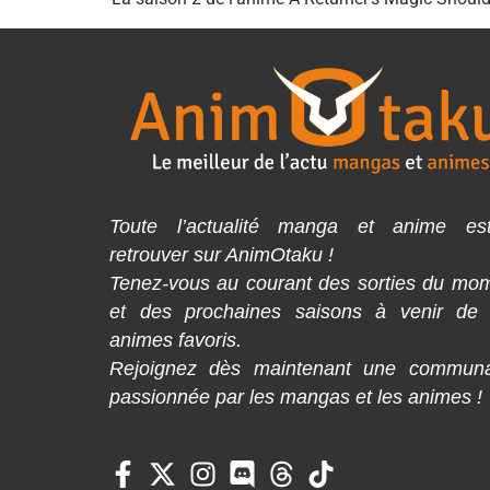
Toute l’actualité manga et anime es
retrouver sur AnimOtaku !
Tenez-vous au courant des sorties du mo
et des prochaines saisons à venir de
animes favoris.
Rejoignez dès maintenant une commun
passionnée par les mangas et les animes !