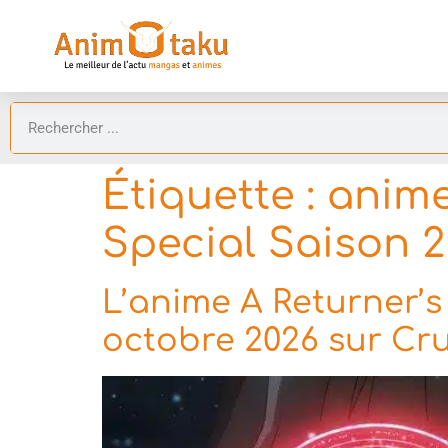
Étiquette :
anime
Special Saison 2
L’anime A Returner’s
octobre 2026 sur Cr