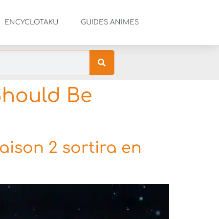
ENCYCLOTAKU
GUIDES ANIMES
Should Be
aison 2 sortira en