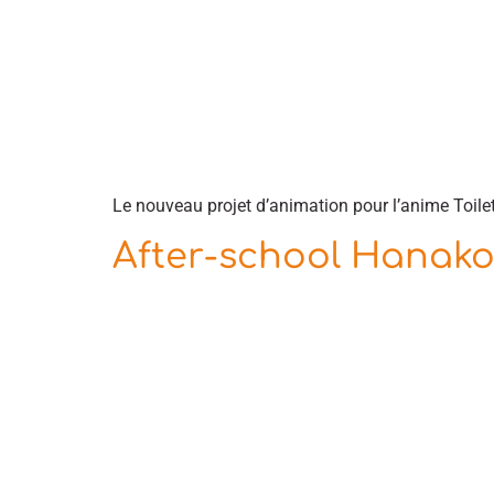
Le nouveau projet d’animation pour l’anime Toile
After-school Hanako