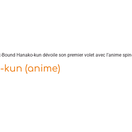
t-Bound Hanako-kun dévoile son premier volet avec l’anime spin
-kun (anime)