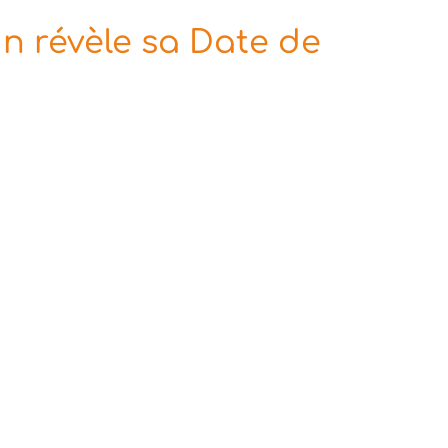
n révèle sa Date de