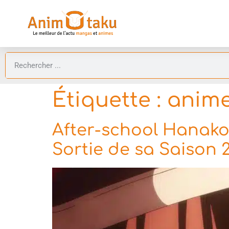
Étiquette :
anime
After-school Hanako-
Sortie de sa Saison 