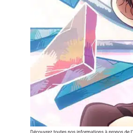
Découvrez toutes nos informations à propos de l