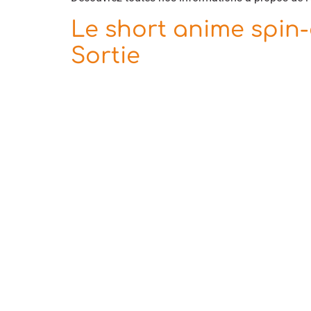
Le short anime spin-
Sortie