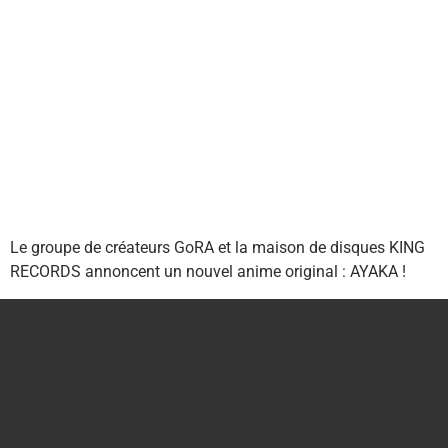
Le groupe de créateurs GoRA et la maison de disques KING
RECORDS annoncent un nouvel anime original : AYAKA !