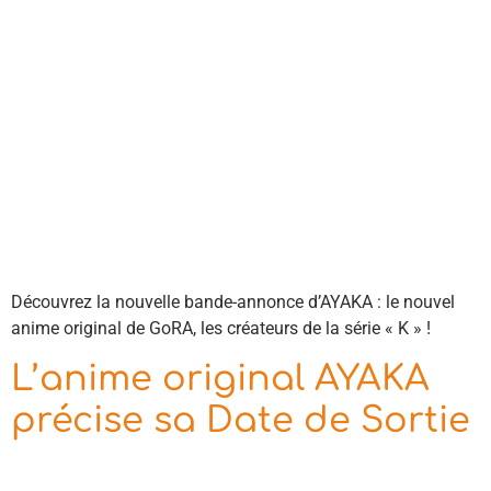
Découvrez la nouvelle bande-annonce d’AYAKA : le nouvel
anime original de GoRA, les créateurs de la série « K » !
L’anime original AYAKA
précise sa Date de Sortie