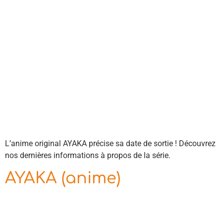
L’anime original AYAKA précise sa date de sortie ! Découvrez
nos dernières informations à propos de la série.
AYAKA (anime)