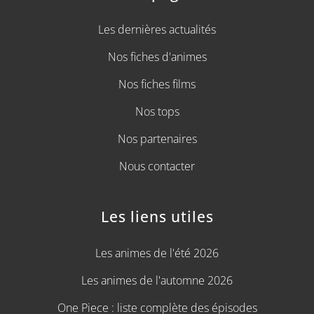
Les dernières actualités
Nos fiches d'animes
Nos fiches films
Nos tops
Nos partenaires
Nous contacter
Les liens utiles
Les animes de l'été 2026
Les animes de l'automne 2026
One Piece : liste complète des épisodes