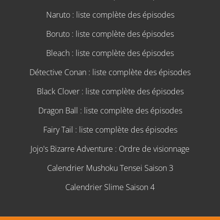
Naruto : liste complète des épisodes
Boruto : liste complète des épisodes
Bleach : liste complète des épisodes
Détective Conan : liste complète des épisodes
Black Clover : liste complète des épisodes
Dragon Ball : liste complète des épisodes
Fairy Tail : liste complète des épisodes
Jojo's Bizarre Adventure : Ordre de visionnage
Calendrier Mushoku Tensei Saison 3
Calendrier Slime Saison 4