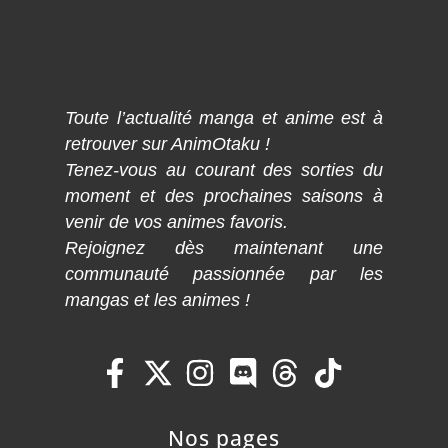
Toute l’actualité manga et anime est à
retrouver sur AnimOtaku !
Tenez-vous au courant des sorties du
moment et des prochaines saisons à
venir de vos animes favoris.
Rejoignez dès maintenant une
communauté passionnée par les
mangas et les animes !
Nos pages