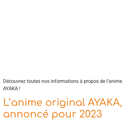
Découvrez toutes nos informations à propos de l’anime
AYAKA !
L’anime original AYAKA,
annoncé pour 2023