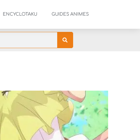
ENCYCLOTAKU
GUIDES ANIMES