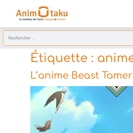
Étiquette :
anime
L’anime Beast Tamer 