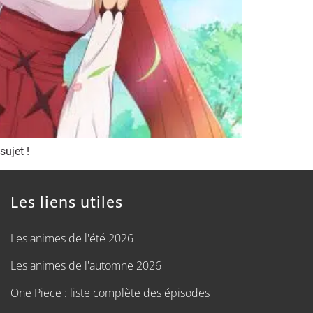
ujet !
Les liens utiles
Les animes de l'été 2026
Les animes de l'automne 2026
One Piece : liste complète des épisodes