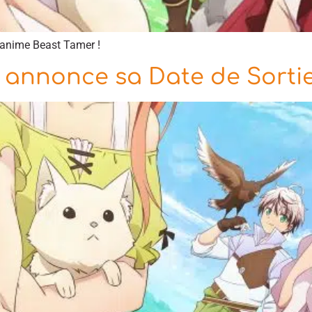
’anime Beast Tamer !
 annonce sa Date de Sorti