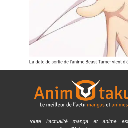
La date de sortie de l’anime Beast Tamer vient d’
Toute l’actualité manga et anime es