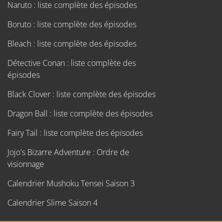
Naruto : liste complète des épisodes
Boruto : liste complète des épisodes
Bleach : liste complète des épisodes
Détective Conan : liste complète des
épisodes
Black Clover : liste complète des épisodes
Dragon Ball : liste complète des épisodes
Fairy Tail : liste complète des épisodes
Jojo's Bizarre Adventure : Ordre de
visionnage
Calendrier Mushoku Tensei Saison 3
Calendrier Slime Saison 4