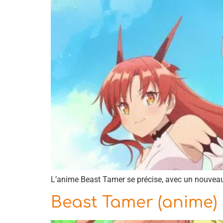
L’anime Beast Tamer se précise, avec un nouveau t
Beast Tamer (anime)