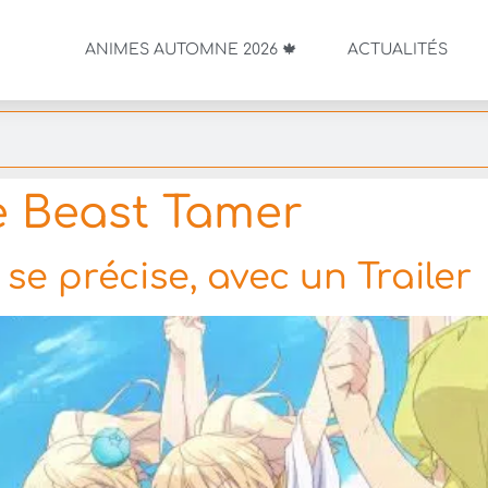
ANIMES AUTOMNE 2026 🍁
ACTUALITÉS
 Beast Tamer
se précise, avec un Trailer