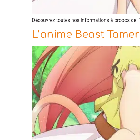
Découvrez toutes nos informations à propos de l
L’anime Beast Tamer