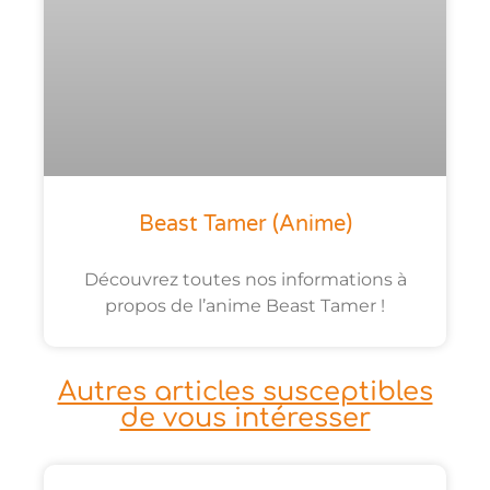
Beast Tamer (anime)
Découvrez toutes nos informations à
propos de l’anime Beast Tamer !
Autres articles susceptibles
de vous intéresser