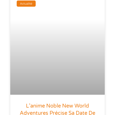
Actualité
L’anime Noble New World
Adventures Précise Sa Date De