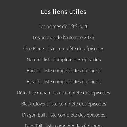
Les liens utiles
Les animes de l'été 2026
Les animes de l'automne 2026
One Piece : liste complète des épisodes
Naruto : liste complète des épisodes
Boruto : liste complète des épisodes
Bleach : liste complète des épisodes
Détective Conan : liste complète des épisodes
Black Clover : liste complète des épisodes
Dragon Ball : liste complète des épisodes
Fairy Tail : liste complète des épisodes