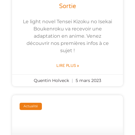
Sortie
Le light novel Tensei Kizoku no Isekai
Boukenroku va recevoir une
adaptation en anime. Venez
découvrir nos premières infos à ce
sujet !
LIRE PLUS »
Quentin Holveck
5 mars 2023
Actualité