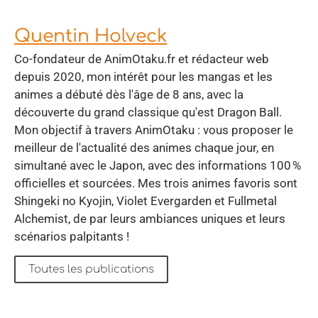
Quentin Holveck
Co-fondateur de AnimOtaku.fr et rédacteur web
depuis 2020, mon intérêt pour les mangas et les
animes a débuté dès l'âge de 8 ans, avec la
découverte du grand classique qu'est Dragon Ball.
Mon objectif à travers AnimOtaku : vous proposer le
meilleur de l'actualité des animes chaque jour, en
simultané avec le Japon, avec des informations 100 %
officielles et sourcées. Mes trois animes favoris sont
Shingeki no Kyojin, Violet Evergarden et Fullmetal
Alchemist, de par leurs ambiances uniques et leurs
scénarios palpitants !
Toutes les publications