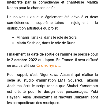
interprété par la comédienne et chanteuse Marika
Kohno pour la chanson de fin.
Un nouveau visuel a également été dévoilé et deux
comédiennes supplémentaires rejoignent la
distribution artistique du projet :
Minami Tanaka, dans le rôle de Sora
Maria Sashide, dans le rôle de Runa
Finalement, la
date de sortie
de l’anime se précise pour
le
2
octobre 2022
au Japon. En France, il sera diffusé
en exclusivité sur
.
Crunchyroll
Pour rappel, c’est Nigorikawa Atsushi qui réalise la
série au studio d’animation EMT Squared. Takashi
Aoshima écrit le script tandis que Shuhei Yamamoto
est crédité pour le design des personnages. Yuki
Hayashi, Alisa Okehazama et Naoyuki Chikatani sont
les compositeurs des musiques.