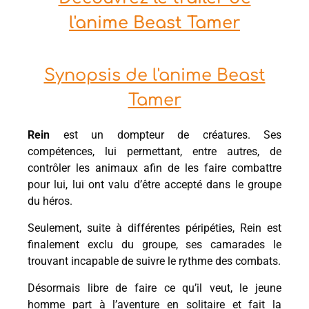
l'anime Beast Tamer
Synopsis de l'anime Beast
Tamer
Rein
est un dompteur de créatures. Ses
compétences, lui permettant, entre autres, de
contrôler les animaux afin de les faire combattre
pour lui, lui ont valu d’être accepté dans le groupe
du héros.
Seulement, suite à différentes péripéties, Rein est
finalement exclu du groupe, ses camarades le
trouvant incapable de suivre le rythme des combats.
Désormais libre de faire ce qu’il veut, le jeune
homme part à l’aventure en solitaire et fait la