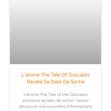
L’anime The Tale Of Outcasts
Révèle Sa Date De Sortie
L’anime The Tale of the Outcasts
annonce sa date de sortie ! Venez
découvrir nos nouvelles informations