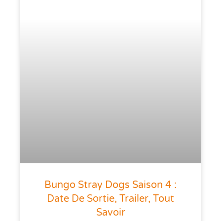
Bungo Stray Dogs Saison 4 :
Date De Sortie, Trailer, Tout
Savoir