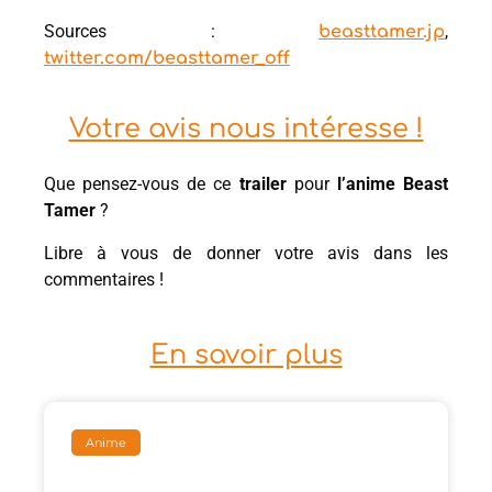
Sources :
,
beasttamer.jp
twitter.com/beasttamer_off
Votre avis nous intéresse !
Que pensez-vous de ce
trailer
pour
l’anime Beast
Tamer
?
Libre à vous de donner votre avis dans les
commentaires !
En savoir plus
Anime