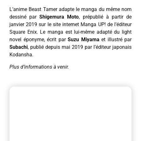
L’anime Beast Tamer adapte le manga du même nom
dessiné par
Shigemura Moto
, prépublié à partir de
janvier 2019 sur le site internet Manga UP! de l’éditeur
Square Enix. Le manga est lui-même adapté du light
novel éponyme, écrit par
Suzu Miyama
et illustré par
Subachi
, publié depuis mai 2019 par l’éditeur japonais
Kodansha.
Plus d’informations à venir.