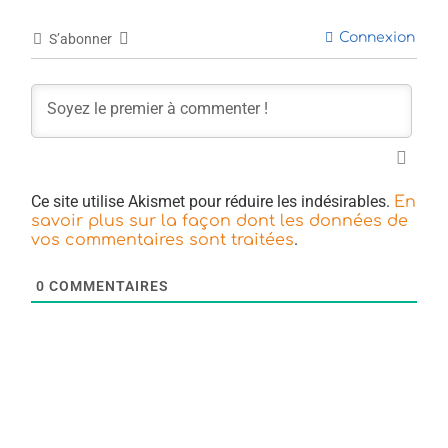
Connexion
S’abonner
Ce site utilise Akismet pour réduire les indésirables.
En
savoir plus sur la façon dont les données de
.
vos commentaires sont traitées
0
COMMENTAIRES