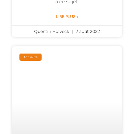
à ce sujet.
LIRE PLUS »
Quentin Holveck
7 août 2022
Actualité