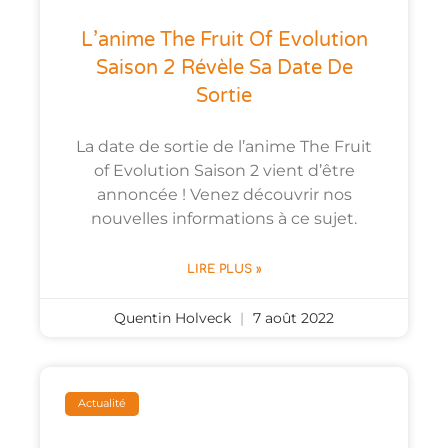
L’anime The Fruit Of Evolution
Saison 2 Révèle Sa Date De
Sortie
La date de sortie de l’anime The Fruit
of Evolution Saison 2 vient d’être
annoncée ! Venez découvrir nos
nouvelles informations à ce sujet.
LIRE PLUS »
Quentin Holveck
7 août 2022
Actualité