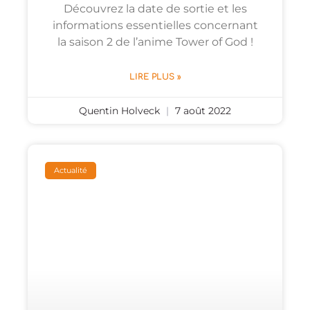
Découvrez la date de sortie et les
informations essentielles concernant
la saison 2 de l’anime Tower of God !
LIRE PLUS »
Quentin Holveck
7 août 2022
Actualité