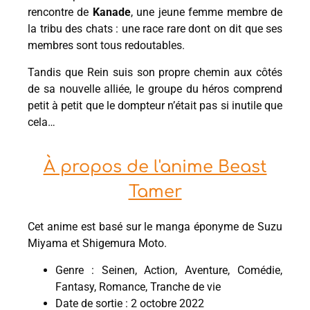
rencontre de
Kanade
, une jeune femme membre de
la tribu des chats : une race rare dont on dit que ses
membres sont tous redoutables.
Tandis que Rein suis son propre chemin aux côtés
de sa nouvelle alliée, le groupe du héros comprend
petit à petit que le dompteur n’était pas si inutile que
cela…
À propos de l'anime Beast
Tamer
Cet anime est basé sur le manga éponyme de Suzu
Miyama et Shigemura Moto.
Genre : Seinen, Action, Aventure, Comédie,
Fantasy, Romance, Tranche de vie
Date de sortie : 2 octobre 2022