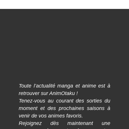
Toute l’actualité manga et anime est à
retrouver sur AnimOtaku !
Tenez-vous au courant des sorties du
moment et des prochaines saisons à
venir de vos animes favoris.
Rejoignez dès maintenant une