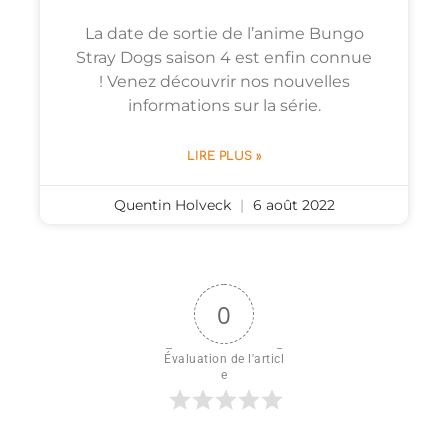
La date de sortie de l’anime Bungo
Stray Dogs saison 4 est enfin connue
! Venez découvrir nos nouvelles
informations sur la série.
LIRE PLUS »
Quentin Holveck
6 août 2022
0
Évaluation de l'articl
e