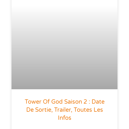
Tower Of God Saison 2 : Date
De Sortie, Trailer, Toutes Les
Infos