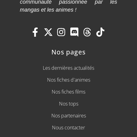
communauté passionnée par les
mangas et les animes !
Nos pages
Les dernières actualités
Nos fiches d'animes
Nos fiches films
Nos tops
Nos partenaires
Nous contacter